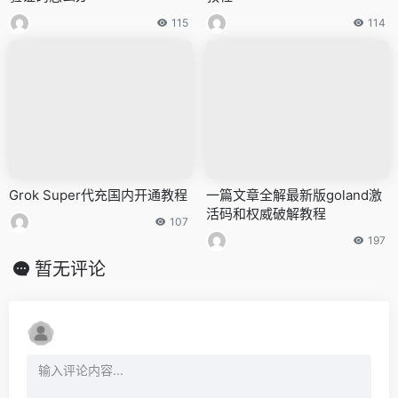
115
114
Grok Super代充国内开通教程
一篇文章全解最新版goland激
活码和权威破解教程
107
197
暂无评论