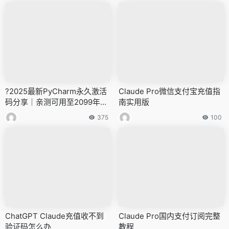
?2025最新PyCharm永久激活
Claude Pro微信支付宝充值指
码分享｜亲测可用至2099年
南实用版
（附详细破解教程）
375
100
ChatGPT Claude充值收不到
Claude Pro国内支付订阅完整
验证码怎么办
教程