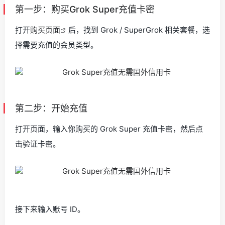
第一步：购买Grok Super充值卡密
打开
购买页面
后，找到 Grok / SuperGrok 相关套餐，选
择需要充值的会员类型。
第二步：开始充值
打开页面，输入你购买的 Grok Super 充值卡密，然后点
击验证卡密。
接下来输入账号 ID。