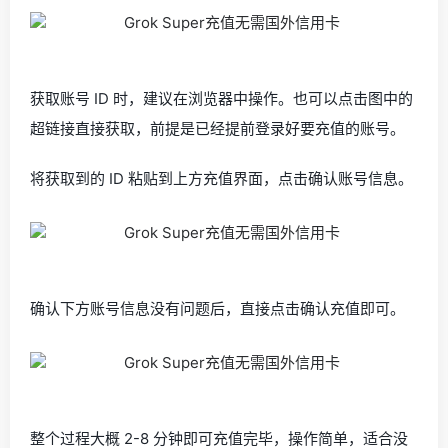
获取账号 ID 时，建议在浏览器中操作。也可以点击图中的
超链接直接获取，前提是已经提前登录好要充值的账号。
将获取到的 ID 粘贴到上方充值界面，点击确认账号信息。
确认下方账号信息没有问题后，直接点击确认充值即可。
整个过程大概 2-8 分钟即可充值完毕，操作简单，适合没