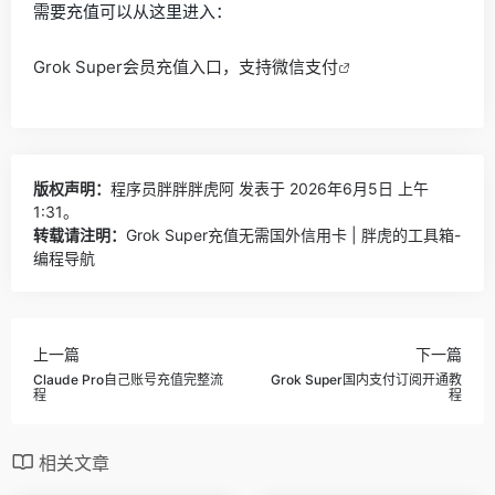
需要充值可以从这里进入：
Grok Super会员充值入口，支持微信支付
版权声明：
程序员胖胖胖虎阿
发表于 2026年6月5日 上午
1:31。
转载请注明：
Grok Super充值无需国外信用卡 | 胖虎的工具箱-
编程导航
上一篇
下一篇
Claude Pro自己账号充值完整流
Grok Super国内支付订阅开通教
程
程
相关文章