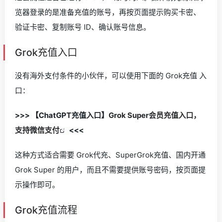
览器登录的是准备充值的账号，再按页面提示购买卡密、
验证卡密、复制账号 ID、确认账号信息。
Grok充值入口
没有海外支付条件的小伙伴，可以使用下面的 Grok充值 入
口：
>>> 【ChatGPT充值入口】
Grok Super会员充值入口，
支持微信支付
<<<
这种方式适合需要 Grok代充、SuperGrok充值、国内开通
Grok Super 的用户，而且不需要提供账号密码，按页面提
示操作即可。
Grok充值流程