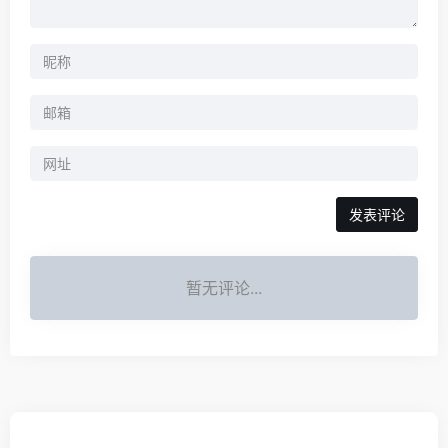
暂无评论...