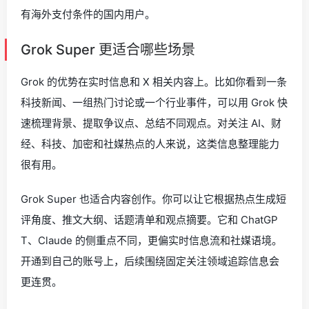
有海外支付条件的国内用户。
Grok Super 更适合哪些场景
Grok 的优势在实时信息和 X 相关内容上。比如你看到一条
科技新闻、一组热门讨论或一个行业事件，可以用 Grok 快
速梳理背景、提取争议点、总结不同观点。对关注 AI、财
经、科技、加密和社媒热点的人来说，这类信息整理能力
很有用。
Grok Super 也适合内容创作。你可以让它根据热点生成短
评角度、推文大纲、话题清单和观点摘要。它和 ChatGP
T、Claude 的侧重点不同，更偏实时信息流和社媒语境。
开通到自己的账号上，后续围绕固定关注领域追踪信息会
更连贯。