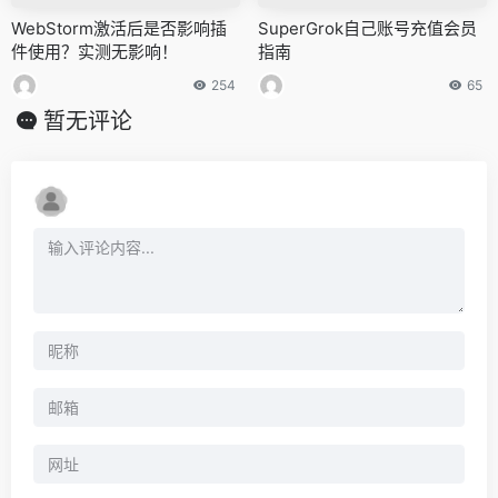
WebStorm激活后是否影响插
SuperGrok自己账号充值会员
件使用？实测无影响！
指南
254
65
暂无评论