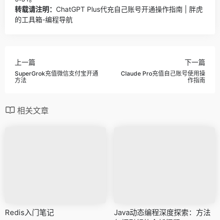
转载请注明：
ChatGPT Plus代充自己账号开通操作指南 | 胖虎
的工具箱-编程导航
上一篇
下一篇
SuperGrok充值微信支付宝开通
Claude Pro充值自己账号使用操
方法
作指南
相关文章
Redis入门笔记
Java动态编程深度探索：方法