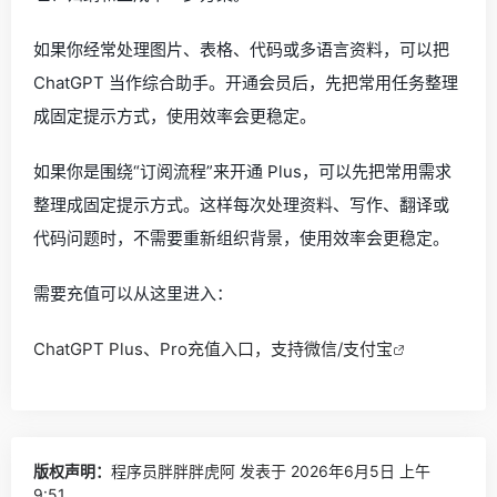
如果你经常处理图片、表格、代码或多语言资料，可以把
ChatGPT 当作综合助手。开通会员后，先把常用任务整理
成固定提示方式，使用效率会更稳定。
如果你是围绕“订阅流程”来开通 Plus，可以先把常用需求
整理成固定提示方式。这样每次处理资料、写作、翻译或
代码问题时，不需要重新组织背景，使用效率会更稳定。
需要充值可以从这里进入：
ChatGPT Plus、Pro充值入口，支持微信/支付宝
版权声明：
程序员胖胖胖虎阿
发表于 2026年6月5日 上午
9:51。