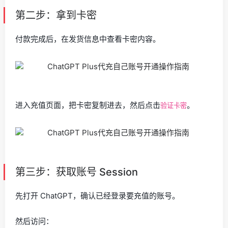
第二步：拿到卡密
付款完成后，在发货信息中查看卡密内容。
进入充值页面，把卡密复制进去，然后点击
。
验证卡密
第三步：获取账号 Session
先打开 ChatGPT，确认已经登录要充值的账号。
然后访问：