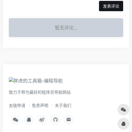
暂无评论...
致力于称为最好的程序员导航网站
友链申请
免责声明
关于我们