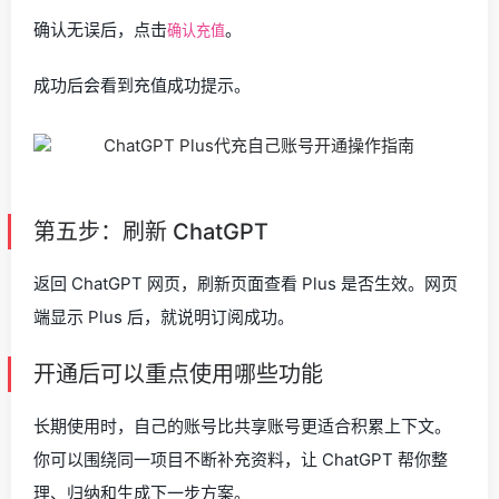
确认无误后，点击
。
确认充值
成功后会看到充值成功提示。
第五步：刷新 ChatGPT
返回 ChatGPT 网页，刷新页面查看 Plus 是否生效。网页
端显示 Plus 后，就说明订阅成功。
开通后可以重点使用哪些功能
长期使用时，自己的账号比共享账号更适合积累上下文。
你可以围绕同一项目不断补充资料，让 ChatGPT 帮你整
理、归纳和生成下一步方案。