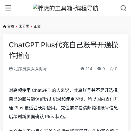
首页
•
未分类
•
正文
ChatGPT Plus代充自己账号开通操
作指南
程序员胖胖胖虎阿
114
0
0
对高频使用 ChatGPT 的人来说，共享账号并不是好选择。
自己的账号能保留历史记录和使用习惯，所以国内支付开
通 Plus 更适合长期使用。 充值前先看清邮箱和账号信息，
后续刷新页面确认 Plus 状态。