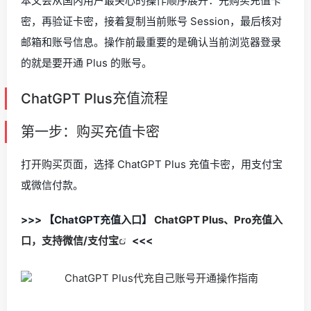
本文会从国内用户最关心的操作顺序展开：先购买充值卡
密，再验证卡密，接着复制当前账号 Session，最后核对
邮箱和账号信息。操作前最重要的是确认当前浏览器登录
的就是要开通 Plus 的账号。
ChatGPT Plus充值流程
第一步：购买充值卡密
打开购买页面，选择 ChatGPT Plus 充值卡密，用支付宝
或微信付款。
>>> 【ChatGPT充值入口】
ChatGPT Plus、Pro充值入
口，支持微信/支付宝
<<<