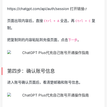
https://chatgpt.com/api/auth/session
打开链接
页面出现内容后，直接
全选，再
复
Ctrl + A
Ctrl + C
制。
把复制到的内容粘贴到充值页面，点击
。
下一步
第四步：确认账号信息
进入账号确认页面后，看清楚邮箱和账号信息。