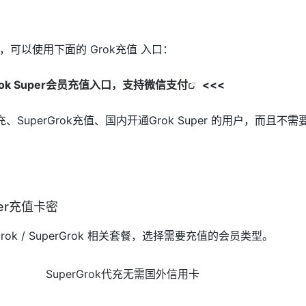
可以使用下面的 Grok充值 入口：
rok Super会员充值入口，支持微信支付
<<<
、SuperGrok充值、国内开通Grok Super 的用户，而且不
per充值卡密
rok / SuperGrok 相关套餐，选择需要充值的会员类型。