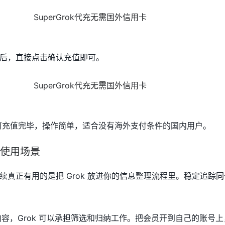
后，直接点击确认充值即可。
钟即可充值完毕，操作简单，适合没有海外支付条件的国内用户。
后的使用场景
续真正有用的是把 Grok 放进你的信息整理流程里。稳定追踪
内容，Grok 可以承担筛选和归纳工作。把会员开到自己的账号