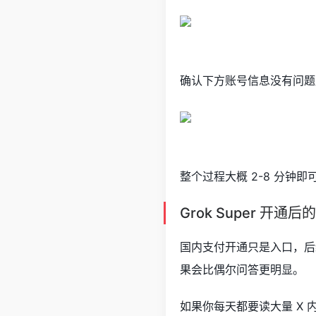
确认下方账号信息没有问题
整个过程大概 2-8 分
Grok Super 开通
国内支付开通只是入口，后
果会比偶尔问答更明显。
如果你每天都要读大量 X 