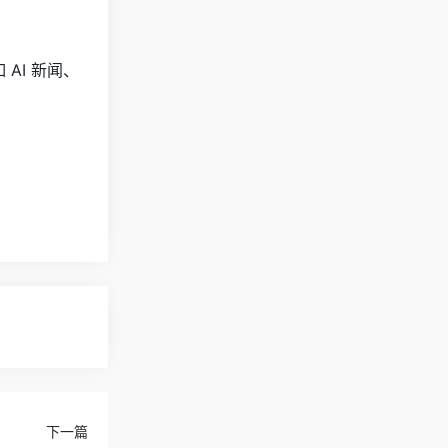
AI 新闻、
下一篇