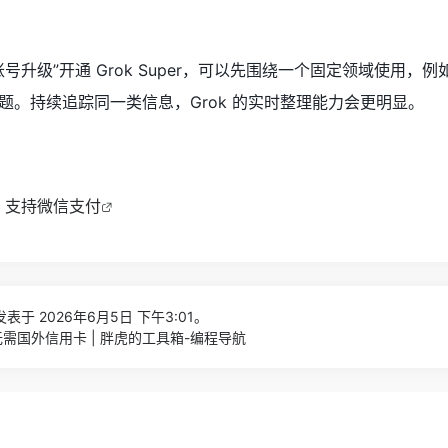
升级”开通 Grok Super，可以先围绕一个固定领域使用，例如 
题。持续追踪同一类信息，Grok 的实时整理能力会更明显。
口，支持微信支付
表于 2026年6月5日 下午3:01。
代充无需国外信用卡 | 胖虎的工具箱-编程导航