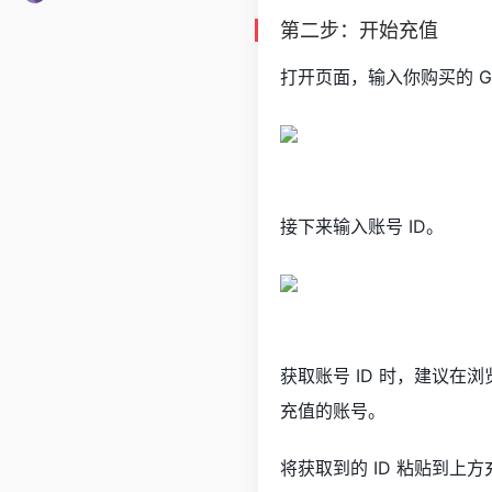
第二步：开始充值
打开页面，输入你购买的 Gr
接下来输入账号 ID。
获取账号 ID 时，建议
充值的账号。
将获取到的 ID 粘贴到上