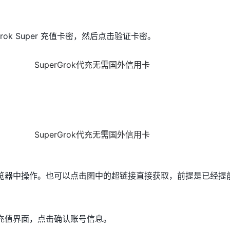
ok Super 充值卡密，然后点击验证卡密。
在浏览器中操作。也可以点击图中的超链接直接获取，前提是已经提
方充值界面，点击确认账号信息。