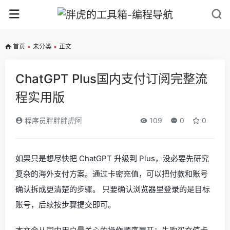
首页
•
未分类
•
正文
ChatGPT Plus国内支付订阅完整流
程实用版
程序员胖胖胖虎阿
109
0
0
如果只是想尽快把 ChatGPT 升级到 Plus，没必要先研究
复杂的海外支付方案。通过卡密充值，可以把付款和账号
确认拆成更清楚的步骤。 只要确认浏览器里登录的是目标
账号，后续按步骤提交即可。