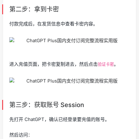
第二步：拿到卡密
付款完成后，在发货信息中查看卡密内容。
进入充值页面，把卡密复制进去，然后点击
。
验证卡密
第三步：获取账号 Session
先打开 ChatGPT，确认已经登录要充值的账号。
然后访问：