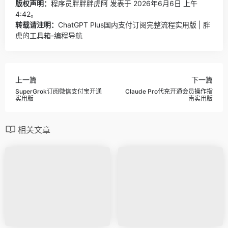
版权声明：
程序员胖胖胖虎阿
发表于 2026年6月6日 上午
4:42。
转载请注明：
ChatGPT Plus国内支付订阅完整流程实用版 | 胖
虎的工具箱-编程导航
上一篇
下一篇
SuperGrok订阅微信支付宝开通
Claude Pro代充开通会员操作指
实用版
南实用版
相关文章