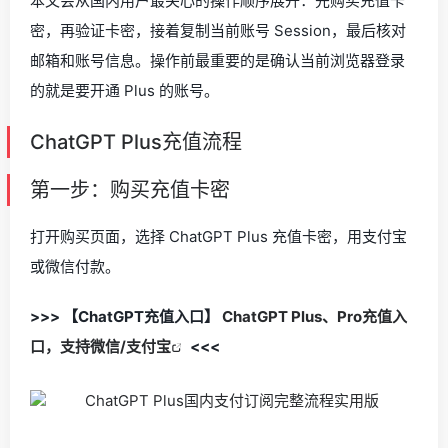
本文会从国内用户最关心的操作顺序展开：先购买充值卡
密，再验证卡密，接着复制当前账号 Session，最后核对
邮箱和账号信息。操作前最重要的是确认当前浏览器登录
的就是要开通 Plus 的账号。
ChatGPT Plus充值流程
第一步：购买充值卡密
打开购买页面，选择 ChatGPT Plus 充值卡密，用支付宝
或微信付款。
>>> 【ChatGPT充值入口】
ChatGPT Plus、Pro充值入
口，支持微信/支付宝
<<<