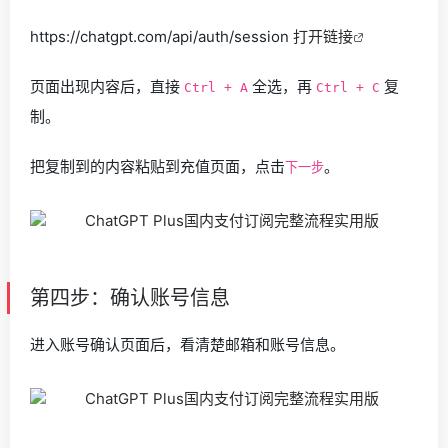
https://chatgpt.com/api/auth/session
打开链接
页面出现内容后，直接
全选，再
复
Ctrl + A
Ctrl + C
制。
把复制到的内容粘贴到充值页面，点击
。
下一步
第四步：确认账号信息
进入账号确认页面后，看清楚邮箱和账号信息。