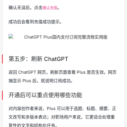
确认无误后，点击
。
确认充值
成功后会看到充值成功提示。
第五步：刷新 ChatGPT
返回 ChatGPT 网页，刷新页面查看 Plus 是否生效。网页
端显示 Plus 后，就说明订阅成功。
开通后可以重点使用哪些功能
对内容创作者来说，Plus 可以用于选题、标题、摘要、正
文改写和多版本表达；对职场用户来说，它更适合处理重
复性的文字和结构化任务。