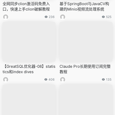
全网同步clion激活码免费入
基于SpringBoot与JavaCV构
口，快速上手clion破解教程
建的Minio视频流处理系统
236
525
【GreatSQL优化器-08】statis
Claude Pro长期使用订阅完整
tics和index dives
教程
406
135