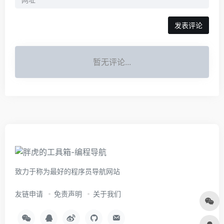
暂无评论...
致力于称为最好的程序员导航网站
友链申请
免责声明
关于我们