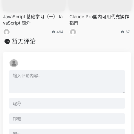
JavaScript 基础学习（一）Ja
Claude Pro国内可用代充操作
vaScript 简介
指南
494
67
暂无评论