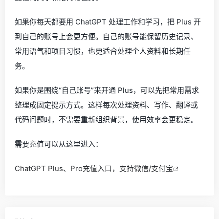
如果你每天都要用 ChatGPT 处理工作和学习，把 Plus 开
到自己的账号上会更方便。自己的账号能保留历史记录、
常用语气和项目习惯，也更适合处理个人资料和长期任
务。
如果你是围绕“自己账号”来开通 Plus，可以先把常用需求
整理成固定提示方式。这样每次处理资料、写作、翻译或
代码问题时，不需要重新组织背景，使用效率会更稳定。
需要充值可以从这里进入：
ChatGPT Plus、Pro充值入口，支持微信/支付宝