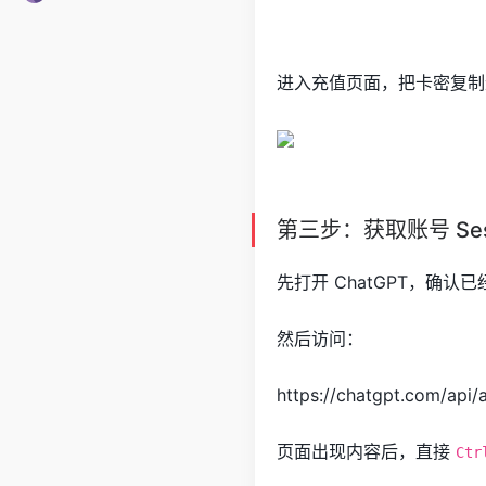
进入充值页面，把卡密复制
第三步：获取账号 Ses
先打开 ChatGPT，确
然后访问：
https://chatgpt.com/api/
页面出现内容后，直接
Ctr