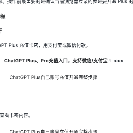
。操作前最重要的是确认当前浏览器登录的就是要开通 Plus 
流程
密
GPT Plus 充值卡密，用支付宝或微信付款。
口】
ChatGPT Plus、Pro充值入口，支持微信/支付宝
<<<
查看卡密内容。