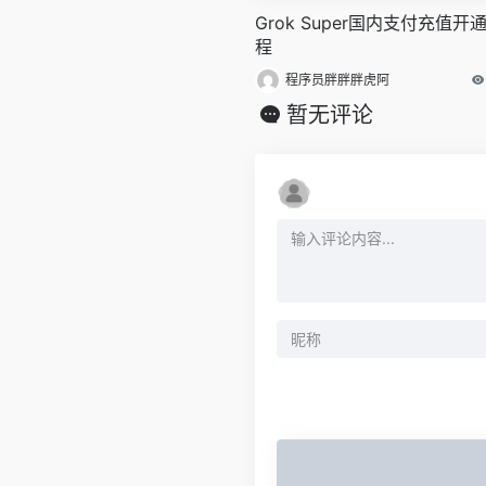
Grok Super国内支付充值开
程
程序员胖胖胖虎阿
暂无评论