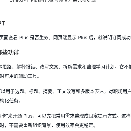
PT
新页面查看 Plus 是否生效。网页端显示 Plus 后，就说明订阅成
哪些功能
生成脚本思路、解释报错、改写文案、拆解需求和整理学习计划。它不
时可用的辅助工具。
s 可以用于选题、标题、摘要、正文改写和多版本表达；对职场用
构化任务。
卡”来开通 Plus，可以先把常用需求整理成固定提示方式。这
时，不需要重新组织背景，使用效率会更稳定。