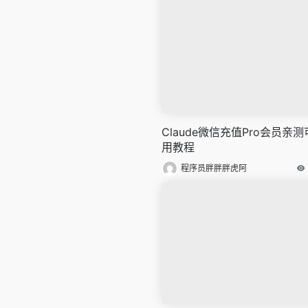
Claude微信充值Pro会员亲测
用教程
程序员胖胖胖虎阿