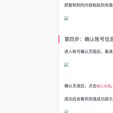
把复制到的内容粘贴到充值
第四步：确认账号信
进入账号确认页面后，看清
确认无误后，点击
确认充值
成功后会看到充值成功提示