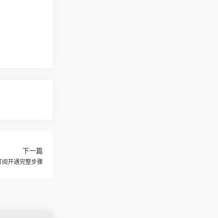
下一篇
支付订阅开通完整步骤