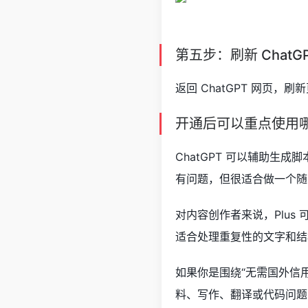
第五步：刷新 ChatG
返回 ChatGPT 网页，刷
开通后可以重点使用
ChatGPT 可以辅助
有问题，但很适合做一个随
对内容创作者来说，Plu
适合处理重复性的文字和结
如果你是围绕“无需国外信用
料、写作、翻译或代码问题