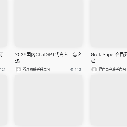
可
2026国内ChatGPT代充入口怎么
Grok Super
选
程
121
程序员胖胖胖虎阿
143
程序员胖胖胖虎阿