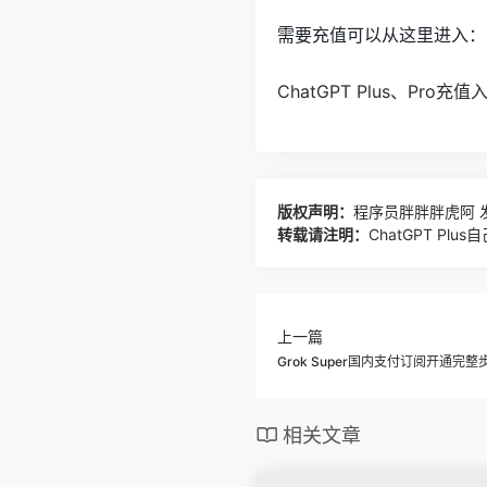
需要充值可以从这里进入：
ChatGPT Plus、Pro
版权声明：
程序员胖胖胖虎阿
发
转载请注明：
ChatGPT P
上一篇
Grok Super国内支付订阅开通完整
相关文章