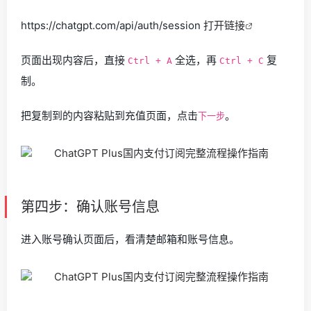
https://chatgpt.com/api/auth/session
打开链接
页面出现内容后，直接
全选，再
复
Ctrl + A
Ctrl + C
制。
把复制到的内容粘贴到充值页面，点击
。
下一步
第四步：确认账号信息
进入账号确认页面后，看清楚邮箱和账号信息。