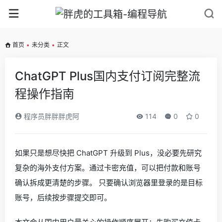
首页
•
未分类
•
正文
ChatGPT Plus国内支付订阅完整流
程操作指南
程序员胖胖胖虎阿
114
0
0
如果只是想尽快把 ChatGPT 升级到 Plus，没必要先研究
复杂的海外支付方案。通过卡密充值，可以把付款和账号
确认拆成更清楚的步骤。 只要确认浏览器里登录的是目标
账号，后续按步骤提交即可。