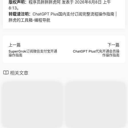
版权声明：
程序员胖胖胖虎阿
发表于 2026年6月8日 上午
8:13。
转载请注明：
ChatGPT Plus国内支付订阅完整流程操作指南 |
胖虎的工具箱-编程导航
上一篇
下一篇
SuperGrok订阅微信支付宝开通
ChatGPT Plus代充开通会员操
操作指南
作操作指南
相关文章