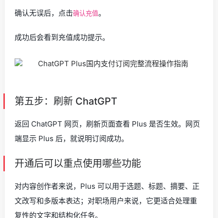
确认无误后，点击
。
确认充值
成功后会看到充值成功提示。
第五步：刷新 ChatGPT
返回 ChatGPT 网页，刷新页面查看 Plus 是否生效。网页
端显示 Plus 后，就说明订阅成功。
开通后可以重点使用哪些功能
对内容创作者来说，Plus 可以用于选题、标题、摘要、正
文改写和多版本表达；对职场用户来说，它更适合处理重
复性的文字和结构化任务。