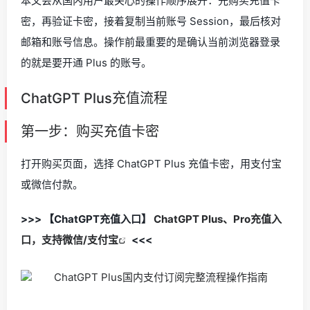
本文会从国内用户最关心的操作顺序展开：先购买充值卡
密，再验证卡密，接着复制当前账号 Session，最后核对
邮箱和账号信息。操作前最重要的是确认当前浏览器登录
的就是要开通 Plus 的账号。
ChatGPT Plus充值流程
第一步：购买充值卡密
打开购买页面，选择 ChatGPT Plus 充值卡密，用支付宝
或微信付款。
>>> 【ChatGPT充值入口】
ChatGPT Plus、Pro充值入
口，支持微信/支付宝
<<<