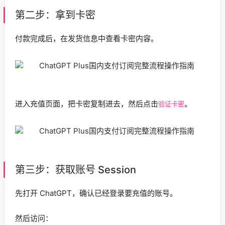
第二步：拿到卡密
付款完成后，在发货信息中查看卡密内容。
进入充值页面，把卡密复制进去，然后点击
。
验证卡密
第三步：获取账号 Session
先打开 ChatGPT，确认已经登录要充值的账号。
然后访问：