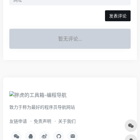
暂无评论...
致力于称为最好的程序员导航网站
友链申请
免责声明
关于我们