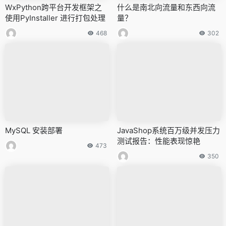
WxPython跨平台开发框架之
什么是南北向流量和东西向流
使用PyInstaller 进行打包处理
量？
468
302
MySQL 安装部署
JavaShop系统百万级并发压力
测试报告：性能表现惊艳
473
350