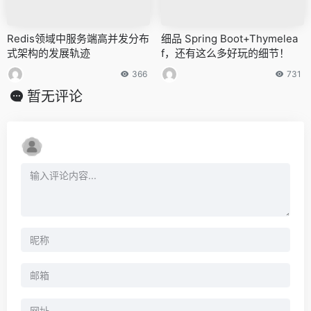
Redis领域中服务端高并发分布
细品 Spring Boot+Thymelea
式架构的发展轨迹
f，还有这么多好玩的细节！
366
731
暂无评论