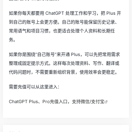
如果你每天都要用 ChatGPT 处理工作和学习，把 Plus 开
到自己的账号上会更方便。自己的账号能保留历史记录、
常用语气和项目习惯，也更适合处理个人资料和长期任
务。
如果你是围绕“自己账号”来开通 Plus，可以先把常用需求
整理成固定提示方式。这样每次处理资料、写作、翻译或
代码问题时，不需要重新组织背景，使用效率会更稳定。
需要充值可以从这里进入：
ChatGPT Plus、Pro充值入口，支持微信/支付宝