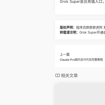
Grok Super会员充值入
版权声明：
程序员胖胖胖虎阿
发
转载请注明：
Grok Supe
上一篇
Claude Pro国内支付代充完整教程
相关文章