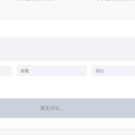
暂无评论...