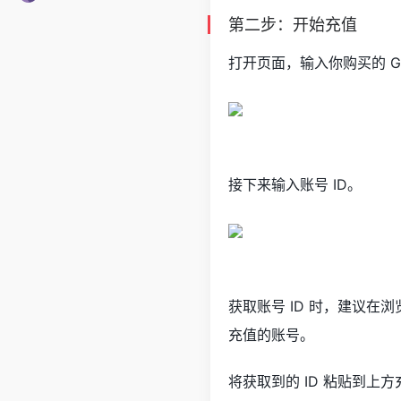
第二步：开始充值
打开页面，输入你购买的 Gr
接下来输入账号 ID。
获取账号 ID 时，建议
充值的账号。
将获取到的 ID 粘贴到上