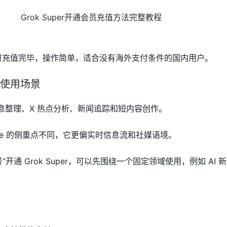
钟即可充值完毕，操作简单，适合没有海外支付条件的国内用户。
后的使用场景
实时信息整理、X 热点分析、新闻追踪和短内容创作。
Claude 的侧重点不同，它更偏实时信息流和社媒语境。
开通 Grok Super，可以先围绕一个固定领域使用，例如 AI 