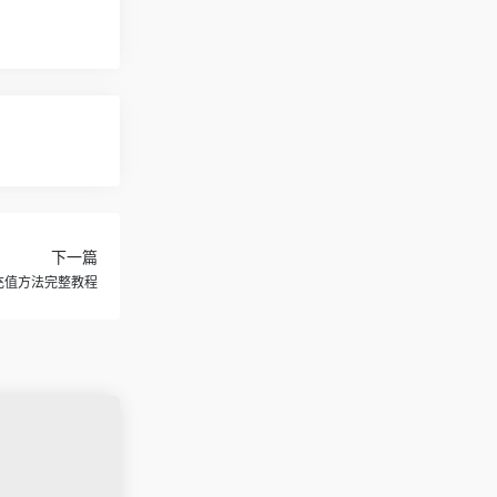
下一篇
可用充值方法完整教程