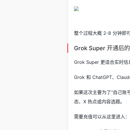
整个过程大概 2-8 分
Grok Super 开通
Grok Super 更适合
Grok 和 ChatGPT、
如果这次主要为了“自己账号”
态、X 热点或内容选题。
需要充值可以从这里进入：