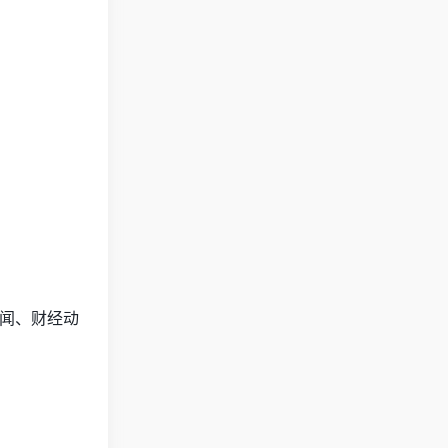
新闻、财经动