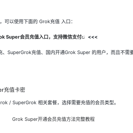
可以使用下面的 Grok充值 入口：
rok Super会员充值入口，支持微信支付
<<<
、SuperGrok充值、国内开通Grok Super 的用户，而且不
per充值卡密
rok / SuperGrok 相关套餐，选择需要充值的会员类型。