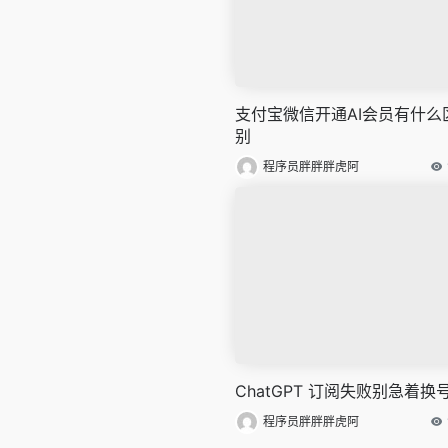
支付宝微信开通AI会员有什么
别
程序员胖胖胖虎阿
ChatGPT 订阅失败别急着换
程序员胖胖胖虎阿