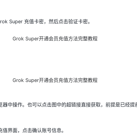
ok Super 充值卡密，然后点击验证卡密。
在浏览器中操作。也可以点击图中的超链接直接获取，前提是已经提
方充值界面，点击确认账号信息。