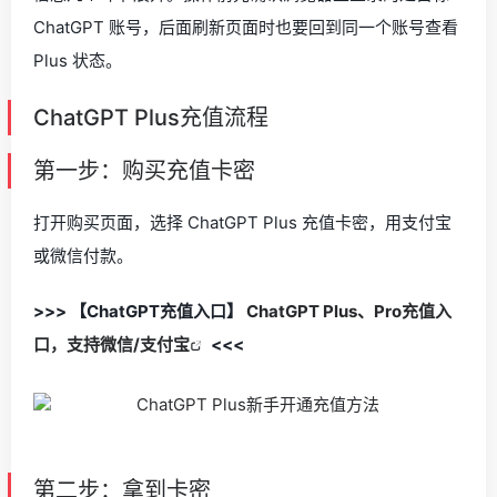
ChatGPT 账号，后面刷新页面时也要回到同一个账号查看
Plus 状态。
ChatGPT Plus充值流程
第一步：购买充值卡密
打开购买页面，选择 ChatGPT Plus 充值卡密，用支付宝
或微信付款。
>>> 【ChatGPT充值入口】
ChatGPT Plus、Pro充值入
口，支持微信/支付宝
<<<
第二步：拿到卡密