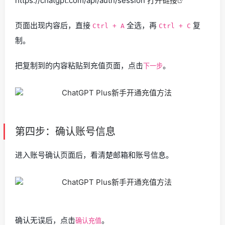
https://chatgpt.com/api/auth/session
打开链接
页面出现内容后，直接
全选，再
复
Ctrl + A
Ctrl + C
制。
把复制到的内容粘贴到充值页面，点击
。
下一步
第四步：确认账号信息
进入账号确认页面后，看清楚邮箱和账号信息。
确认无误后，点击
。
确认充值