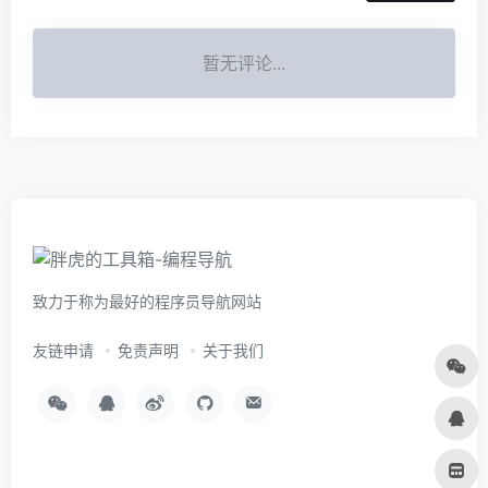
暂无评论...
致力于称为最好的程序员导航网站
友链申请
免责声明
关于我们