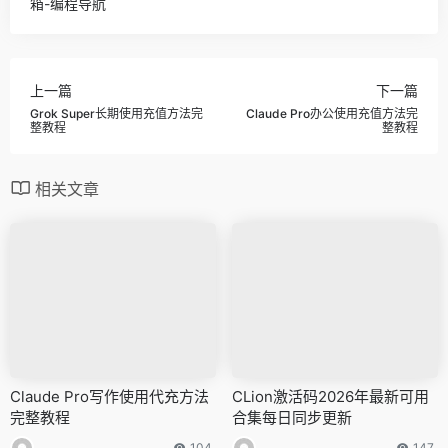
箱-编程导航
上一篇
下一篇
Grok Super长期使用充值方法完
Claude Pro办公使用充值方法完
整教程
整教程
相关文章
Claude Pro写作使用代充方法
CLion激活码2026年最新可用
完整教程
合集每日同步更新
104
147