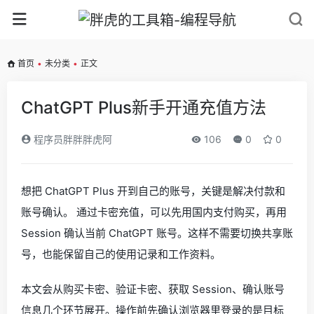
首页
•
未分类
•
正文
ChatGPT Plus新手开通充值方法
程序员胖胖胖虎阿
106
0
0
想把 ChatGPT Plus 开到自己的账号，关键是解决付款和
账号确认。 通过卡密充值，可以先用国内支付购买，再用
Session 确认当前 ChatGPT 账号。这样不需要切换共享账
号，也能保留自己的使用记录和工作资料。
本文会从购买卡密、验证卡密、获取 Session、确认账号
信息几个环节展开。操作前先确认浏览器里登录的是目标