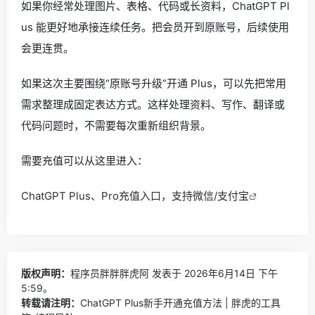
如果你经常处理图片、表格、代码或长资料，ChatGPT Pl
us 能更好地承接连续任务。把会员开到原账号，后续使用
会更连贯。
如果这次主要围绕“原账号升级”开通 Plus，可以先把常用
需求整理成固定表达方式。这样处理资料、写作、翻译或
代码问题时，不需要每次重新组织背景。
需要充值可以从这里进入：
ChatGPT Plus、Pro充值入口，支持微信/支付宝
版权声明：
程序员胖胖胖虎阿
发表于 2026年6月14日 下午
5:59。
转载请注明：
ChatGPT Plus新手开通充值方法 | 胖虎的工具