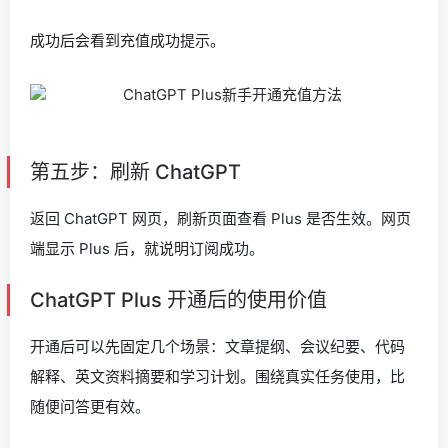
成功后会看到充值成功提示。
第五步：刷新 ChatGPT
返回 ChatGPT 网页，刷新页面查看 Plus 是否生效。网页
端显示 Plus 后，就说明订阅成功。
ChatGPT Plus 开通后的使用价值
开通后可以先固定几个场景：文章提纲、会议纪要、代码
解释、英文资料摘要和学习计划。围绕真实任务使用，比
随便问答更有效。