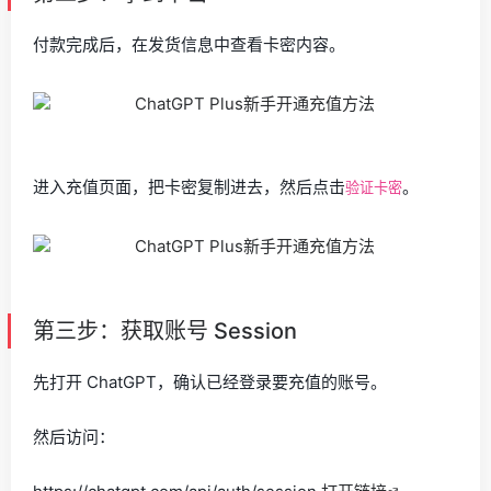
付款完成后，在发货信息中查看卡密内容。
进入充值页面，把卡密复制进去，然后点击
。
验证卡密
第三步：获取账号 Session
先打开 ChatGPT，确认已经登录要充值的账号。
然后访问：