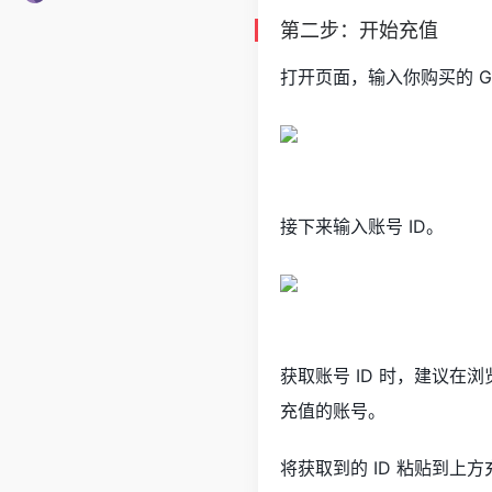
第二步：开始充值
打开页面，输入你购买的 Gr
接下来输入账号 ID。
获取账号 ID 时，建议
充值的账号。
将获取到的 ID 粘贴到上