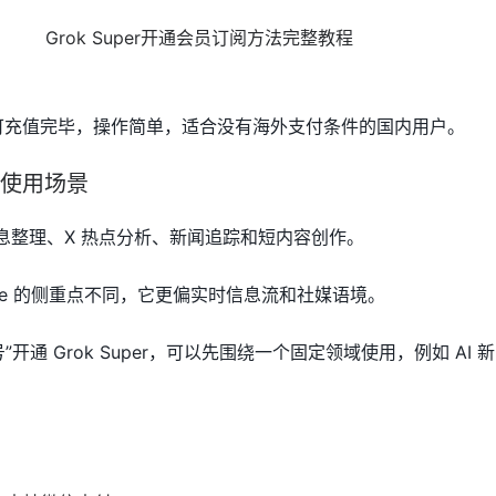
钟即可充值完毕，操作简单，适合没有海外支付条件的国内用户。
后的使用场景
实时信息整理、X 热点分析、新闻追踪和短内容创作。
Claude 的侧重点不同，它更偏实时信息流和社媒语境。
开通 Grok Super，可以先围绕一个固定领域使用，例如 AI 