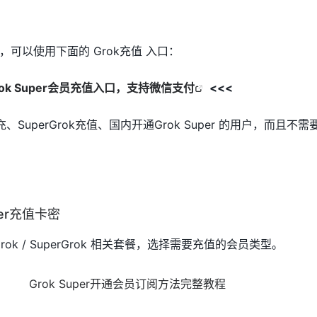
可以使用下面的 Grok充值 入口：
rok Super会员充值入口，支持微信支付
<<<
、SuperGrok充值、国内开通Grok Super 的用户，而且不
per充值卡密
rok / SuperGrok 相关套餐，选择需要充值的会员类型。