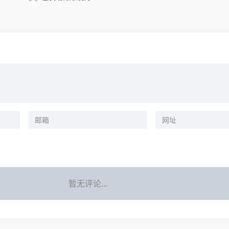
暂无评论...