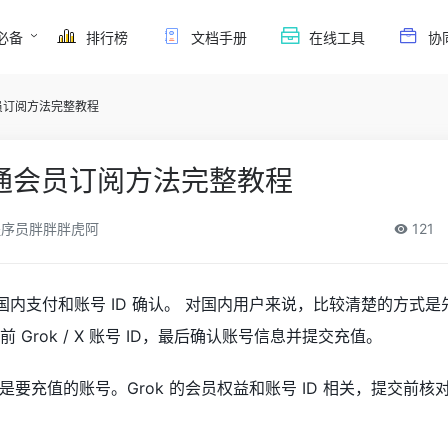
必备
排行榜
文档手册
在线工具
协
通会员订阅方法完整教程
er开通会员订阅方法完整教程
序员胖胖胖虎阿
121
重点在国内支付和账号 ID 确认。 对国内用户来说，比较清楚的方式是先
前 Grok / X 账号 ID，最后确认账号信息并提交充值。
要充值的账号。Grok 的会员权益和账号 ID 相关，提交前核