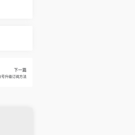
下一篇
s原账号升级订阅方法