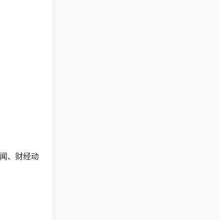
新闻、财经动