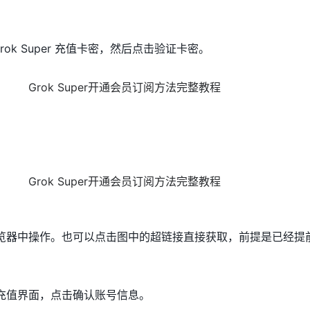
ok Super 充值卡密，然后点击验证卡密。
在浏览器中操作。也可以点击图中的超链接直接获取，前提是已经提
方充值界面，点击确认账号信息。