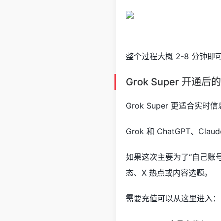
整个过程大概 2-8 分
Grok Super 开通
Grok Super 更适合
Grok 和 ChatGPT、
如果这次主要为了“自己账号”
态、X 热点或内容选题。
需要充值可以从这里进入：