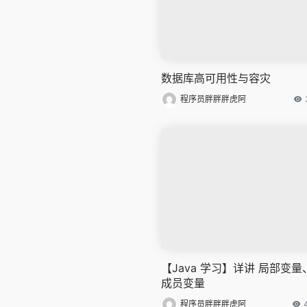
数据库高可用性与容灾
程序员胖胖胖虎阿
【Java 学习】详讲 局部变量
成员变量
程序员胖胖胖虎阿