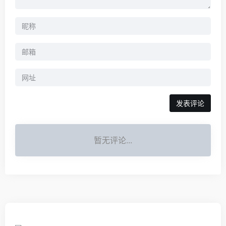
暂无评论...