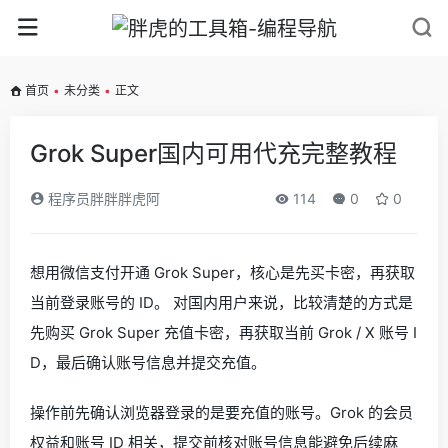
首页
•
未分类
•
正文
Grok Super国内可用代充完整教程
程序员胖胖胖虎阿
114
0
0
想用微信支付开通 Grok Super，核心是先买卡密，再获取
当前登录账号的 ID。 对国内用户来说，比较清楚的方式是
先购买 Grok Super 充值卡密，再获取当前 Grok / X 账号 I
D，最后确认账号信息并提交充值。
操作前先确认浏览器登录的是要充值的账号。Grok 的会员
权益和账号 ID 相关，提交前核对账号信息能避免后续麻