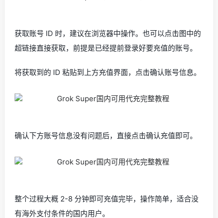
获取账号 ID 时，建议在浏览器中操作。也可以点击图中的
超链接直接获取，前提是已经提前登录好要充值的账号。
将获取到的 ID 粘贴到上方充值界面，点击确认账号信息。
确认下方账号信息没有问题后，直接点击确认充值即可。
整个过程大概 2-8 分钟即可充值完毕，操作简单，适合没
有海外支付条件的国内用户。