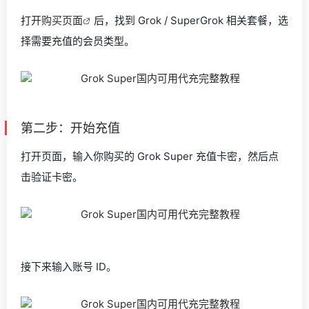
打开
购买页面
后，找到 Grok / SuperGrok 相关套餐，选
择需要充值的会员类型。
第二步：开始充值
打开页面，输入你购买的 Grok Super 充值卡密，然后点
击验证卡密。
接下来输入账号 ID。