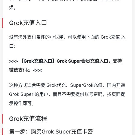
烦。
Grok充值入口
没有海外支付条件的小伙伴，可以使用下面的 Grok充值 入
口：
>>> 【Grok充值入口】
Grok Super会员充值入口，支持
微信支付
<<<
这种方式适合需要 Grok代充、SuperGrok充值、国内开通
Grok Super 的用户，而且不需要提供账号密码，按页面提
示操作即可。
Grok充值流程
第一步：购买Grok Super充值卡密