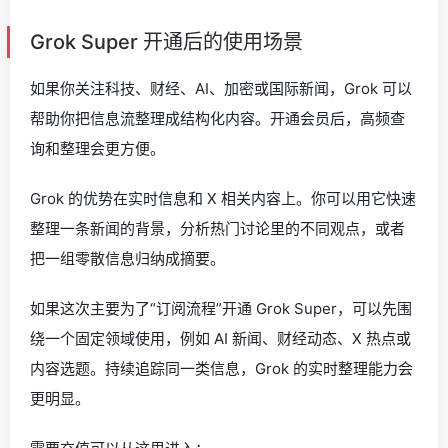
Grok Super 开通后的使用场景
如果你关注科技、财经、AI、加密或国际新闻，Grok 可以
帮助你把信息流整理成结构化内容。开通会员后，高频查
询和整理会更方便。
Grok 的优势在实时信息和 X 相关内容上。你可以用它快速
整理一条新闻的背景，分析热门讨论里的不同观点，或者
把一组零散信息归纳成摘要。
如果这次主要为了“订阅流程”开通 Grok Super，可以先围
绕一个固定领域使用，例如 AI 新闻、财经动态、X 热点或
内容选题。持续追踪同一类信息，Grok 的实时整理能力会
更明显。