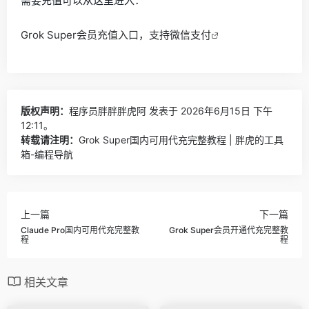
需要充值可以从这里进入：
Grok Super会员充值入口，支持微信支付
版权声明：
程序员胖胖胖虎阿
发表于 2026年6月15日 下午
12:11。
转载请注明：
Grok Super国内可用代充完整教程 | 胖虎的工具
箱-编程导航
上一篇
下一篇
Claude Pro国内可用代充完整教
Grok Super会员开通代充完整教
程
程
相关文章