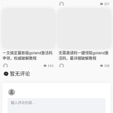
227
一文搞定最新版goland激活码
无需邀请码一键领取goland激
申领，权威破解教程
活码，最详细破解教程
243
258
暂无评论