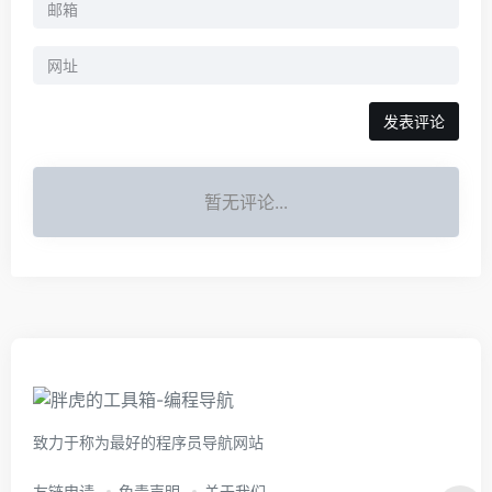
暂无评论...
致力于称为最好的程序员导航网站
友链申请
免责声明
关于我们