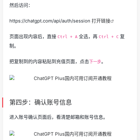
然后访问：
https://chatgpt.com/api/auth/session
打开链接
页面出现内容后，直接
全选，再
复
Ctrl + A
Ctrl + C
制。
把复制到的内容粘贴到充值页面，点击
。
下一步
第四步：确认账号信息
进入账号确认页面后，看清楚邮箱和账号信息。