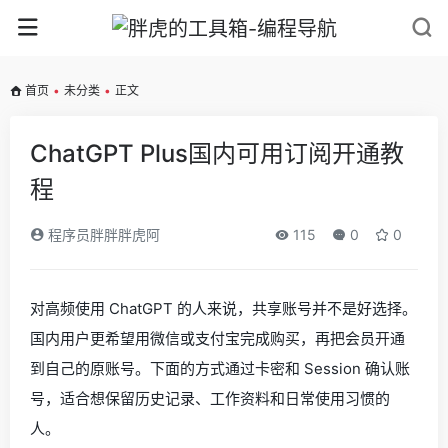
首页
•
未分类
•
正文
ChatGPT Plus国内可用订阅开通教
程
程序员胖胖胖虎阿
115
0
0
对高频使用 ChatGPT 的人来说，共享账号并不是好选择。
国内用户更希望用微信或支付宝完成购买，再把会员开通
到自己的原账号。下面的方式通过卡密和 Session 确认账
号，适合想保留历史记录、工作资料和日常使用习惯的
人。