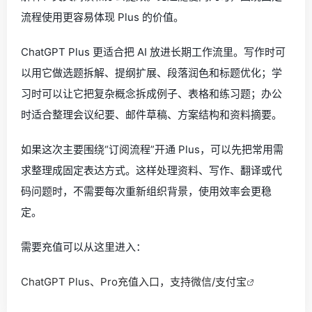
流程使用更容易体现 Plus 的价值。
ChatGPT Plus 更适合把 AI 放进长期工作流里。写作时可
以用它做选题拆解、提纲扩展、段落润色和标题优化；学
习时可以让它把复杂概念拆成例子、表格和练习题；办公
时适合整理会议纪要、邮件草稿、方案结构和资料摘要。
如果这次主要围绕“订阅流程”开通 Plus，可以先把常用需
求整理成固定表达方式。这样处理资料、写作、翻译或代
码问题时，不需要每次重新组织背景，使用效率会更稳
定。
需要充值可以从这里进入：
ChatGPT Plus、Pro充值入口，支持微信/支付宝