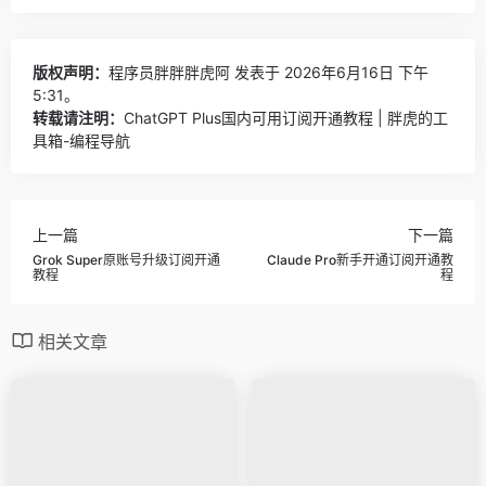
版权声明：
程序员胖胖胖虎阿
发表于 2026年6月16日 下午
5:31。
转载请注明：
ChatGPT Plus国内可用订阅开通教程 | 胖虎的工
具箱-编程导航
上一篇
下一篇
Grok Super原账号升级订阅开通
Claude Pro新手开通订阅开通教
教程
程
相关文章