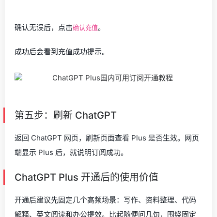
确认无误后，点击
。
确认充值
成功后会看到充值成功提示。
第五步：刷新 ChatGPT
返回 ChatGPT 网页，刷新页面查看 Plus 是否生效。网页
端显示 Plus 后，就说明订阅成功。
ChatGPT Plus 开通后的使用价值
开通后建议先固定几个高频场景：写作、资料整理、代码
解释、英文阅读和办公提效。比起随便问几句，围绕固定