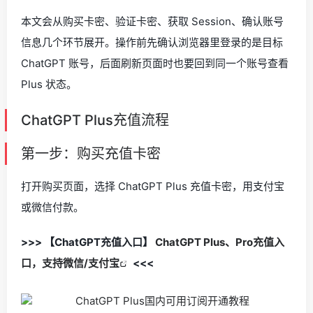
本文会从购买卡密、验证卡密、获取 Session、确认账号
信息几个环节展开。操作前先确认浏览器里登录的是目标
ChatGPT 账号，后面刷新页面时也要回到同一个账号查看
Plus 状态。
ChatGPT Plus充值流程
第一步：购买充值卡密
打开购买页面，选择 ChatGPT Plus 充值卡密，用支付宝
或微信付款。
>>> 【ChatGPT充值入口】
ChatGPT Plus、Pro充值入
口，支持微信/支付宝
<<<