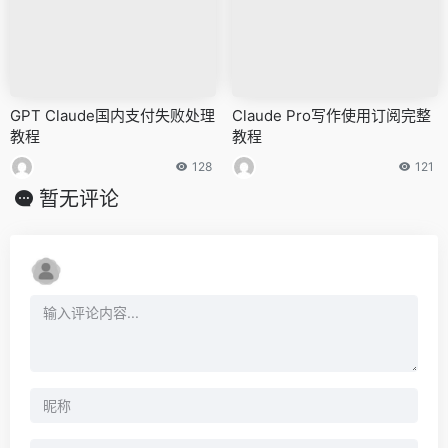
GPT Claude国内支付失败处理
Claude Pro写作使用订阅完整
教程
教程
128
121
暂无评论