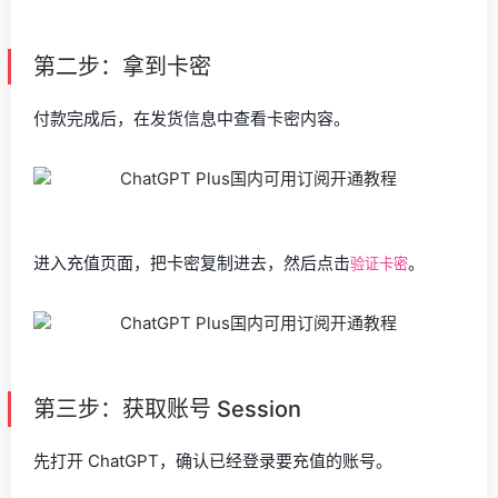
第二步：拿到卡密
付款完成后，在发货信息中查看卡密内容。
进入充值页面，把卡密复制进去，然后点击
。
验证卡密
第三步：获取账号 Session
先打开 ChatGPT，确认已经登录要充值的账号。