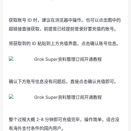
获取账号 ID 时，建议在浏览器中操作。也可以点击图中的
超链接直接获取，前提是已经提前登录好要充值的账号。
将获取到的 ID 粘贴到上方充值界面，点击确认账号信息。
确认下方账号信息没有问题后，直接点击确认充值即可。
整个过程大概 2-8 分钟即可充值完毕，操作简单，适合没
有海外支付条件的国内用户。