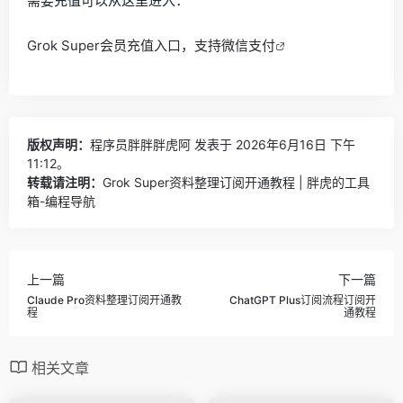
需要充值可以从这里进入：
Grok Super会员充值入口，支持微信支付
版权声明：
程序员胖胖胖虎阿
发表于 2026年6月16日 下午
11:12。
转载请注明：
Grok Super资料整理订阅开通教程 | 胖虎的工具
箱-编程导航
上一篇
下一篇
Claude Pro资料整理订阅开通教
ChatGPT Plus订阅流程订阅开
程
通教程
相关文章