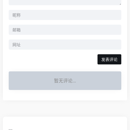
暂无评论...