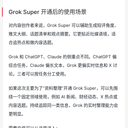
Grok Super 开通后的使用场景
对内容创作者来说，Grok Super 可以辅助生成短评角度、
推文大纲、话题清单和观点摘要。它更贴近社媒语境，适
合追热点和做内容选题。
Grok 和 ChatGPT、Claude 的侧重点不同。ChatGPT 偏
综合任务，Claude 偏长文本，Grok 更偏实时信息和 X 讨
论。三者可以按任务分工使用。
如果这次主要为了“资料整理”开通 Grok Super，可以先围
绕一个固定领域使用，例如 AI 新闻、财经动态、X 热点或
内容选题。持续追踪同一类信息，Grok 的实时整理能力会
更明显。