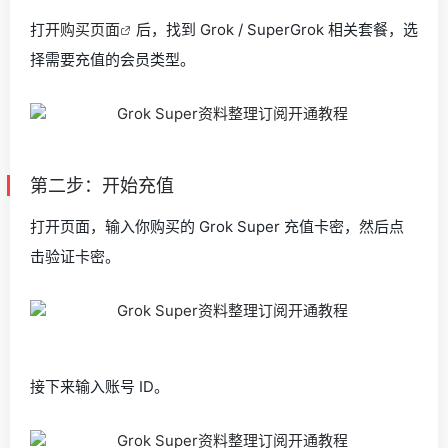
打开
购买页面
后，找到 Grok / SuperGrok 相关套餐，选
择需要充值的会员类型。
第二步：开始充值
打开页面，输入你购买的 Grok Super 充值卡密，然后点
击验证卡密。
接下来输入账号 ID。