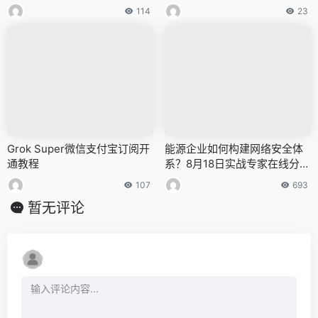
114
23
Grok Super微信支付宝订阅开
能源企业如何构建网络安全体
通教程
系？8月18日实战专家在线分享
破局之道
107
693
暂无评论