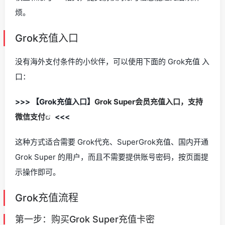
烦。
Grok充值入口
没有海外支付条件的小伙伴，可以使用下面的 Grok充值 入
口：
>>> 【Grok充值入口】
Grok Super会员充值入口，支持
微信支付
<<<
这种方式适合需要 Grok代充、SuperGrok充值、国内开通
Grok Super 的用户，而且不需要提供账号密码，按页面提
示操作即可。
Grok充值流程
第一步：购买Grok Super充值卡密