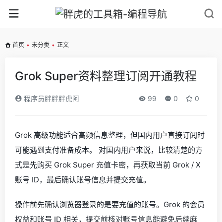
首页
•
未分类
•
正文
Grok Super资料整理订阅开通教程
程序员胖胖胖虎阿
99
0
0
Grok 高级功能适合高频信息整理，但国内用户直接订阅时
可能遇到支付准备成本。 对国内用户来说，比较清楚的方
式是先购买 Grok Super 充值卡密，再获取当前 Grok / X
账号 ID，最后确认账号信息并提交充值。
操作前先确认浏览器登录的是要充值的账号。Grok 的会员
权益和账号 ID 相关，提交前核对账号信息能避免后续麻