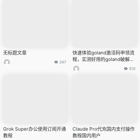
无标题文章
快速体验goland激活码申领流
程，实测好用的goland破解教
247
程
510
Grok Super办公使用订阅开通
Claude Pro代充国内支付操作
教程
教程国内用户