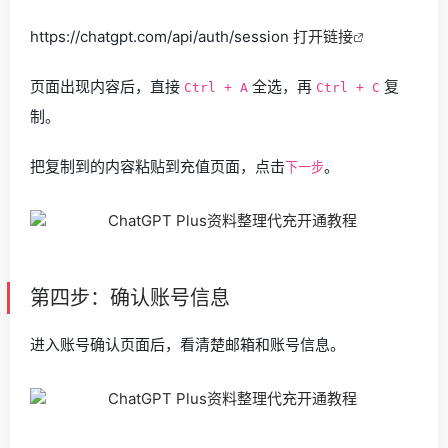
https://chatgpt.com/api/auth/session
打开链接
页面出现内容后，直接
全选，再
复
Ctrl + A
Ctrl + C
制。
把复制到的内容粘贴到充值页面，点击
。
下一步
第四步：确认账号信息
进入账号确认页面后，看清楚邮箱和账号信息。