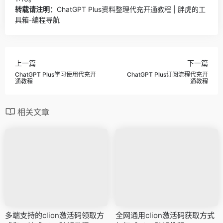
转载请注明：
ChatGPT Plus资料整理代充开通教程 | 胖虎的工
具箱-编程导航
上一篇
下一篇
ChatGPT Plus学习使用代充开
ChatGPT Plus订阅流程代充开
通教程
通教程
相关文章
多端支持的clion激活码领取方
全网通用clion激活码获取方式