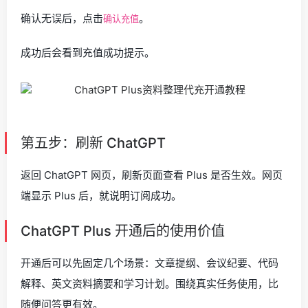
确认无误后，点击
。
确认充值
成功后会看到充值成功提示。
第五步：刷新 ChatGPT
返回 ChatGPT 网页，刷新页面查看 Plus 是否生效。网页
端显示 Plus 后，就说明订阅成功。
ChatGPT Plus 开通后的使用价值
开通后可以先固定几个场景：文章提纲、会议纪要、代码
解释、英文资料摘要和学习计划。围绕真实任务使用，比
随便问答更有效。