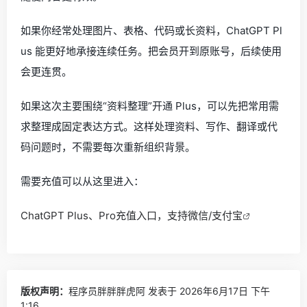
如果你经常处理图片、表格、代码或长资料，ChatGPT Pl
us 能更好地承接连续任务。把会员开到原账号，后续使用
会更连贯。
如果这次主要围绕“资料整理”开通 Plus，可以先把常用需
求整理成固定表达方式。这样处理资料、写作、翻译或代
码问题时，不需要每次重新组织背景。
需要充值可以从这里进入：
ChatGPT Plus、Pro充值入口，支持微信/支付宝
版权声明：
程序员胖胖胖虎阿
发表于 2026年6月17日 下午
1:16。