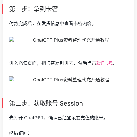
第二步：拿到卡密
付款完成后，在发货信息中查看卡密内容。
进入充值页面，把卡密复制进去，然后点击
。
验证卡密
第三步：获取账号 Session
先打开 ChatGPT，确认已经登录要充值的账号。
然后访问：