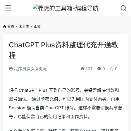
首页
•
未分类
•
正文
ChatGPT Plus资料整理代充开通教
程
程序员胖胖胖虎阿
101
0
0
想把 ChatGPT Plus 开到自己的账号，关键是解决付款和
账号确认。 通过卡密充值，可以先用国内支付购买，再用
Session 确认当前 ChatGPT 账号。这样不需要切换共享账
号，也能保留自己的使用记录和工作资料。