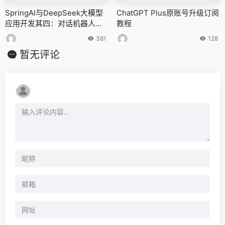
SpringAI与DeepSeek大模型
ChatGPT Plus原账号升级订阅
应用开发其四：对话机器人初
教程
涉
381
128
暂无评论