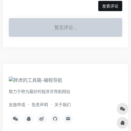
暂无评论...
致力于称为最好的程序员导航网站
友链申请
免责声明
关于我们