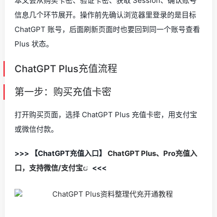
本文会从购买卡密、验证卡密、获取 Session、确认账号
信息几个环节展开。操作前先确认浏览器里登录的是目标
ChatGPT 账号，后面刷新页面时也要回到同一个账号查看
Plus 状态。
ChatGPT Plus充值流程
第一步：购买充值卡密
打开购买页面，选择 ChatGPT Plus 充值卡密，用支付宝
或微信付款。
>>> 【ChatGPT充值入口】
ChatGPT Plus、Pro充值入
口，支持微信/支付宝
<<<