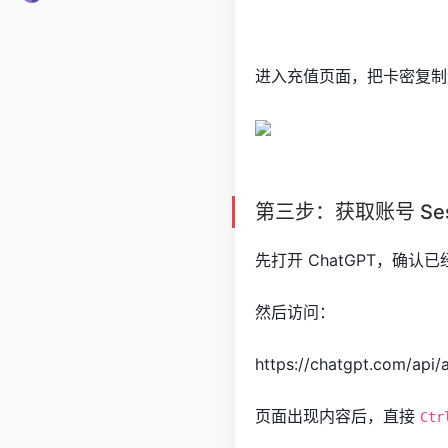
进入充值页面，把卡密复制
第三步：获取账号 Ses
先打开 ChatGPT，确
然后访问：
https://chatgpt.com/api/
页面出现内容后，直接
Ctr