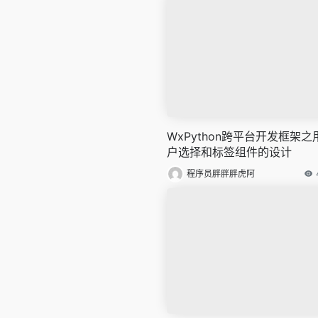
WxPython跨平台开发框架之
户选择和标签组件的设计
程序员胖胖胖虎阿