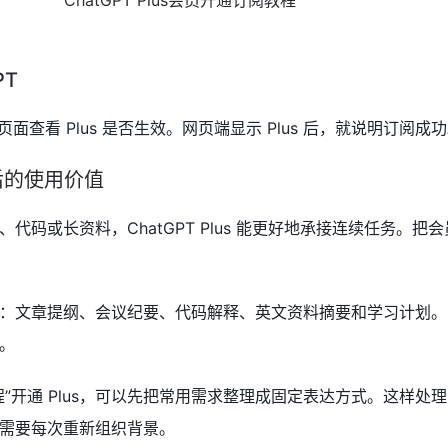
PT
新页面查看 Plus 是否生效。网页端显示 Plus 后，就说明订阅成
开通后的使用价值
代码或长资料，ChatGPT Plus 能更好地承接连续任务。把
：文章提纲、会议纪要、代码解释、英文资料摘要和学习计划。
。
”开通 Plus，可以先把常用需求整理成固定表达方式。这样处
需要每次重新组织背景。