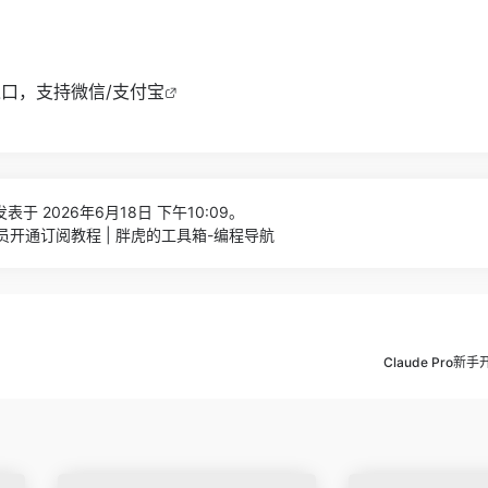
充值入口，支持微信/支付宝
表于 2026年6月18日 下午10:09。
us会员开通订阅教程 | 胖虎的工具箱-编程导航
Claude Pro