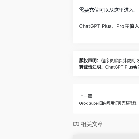
需要充值可以从这里进入：
ChatGPT Plus、Pro
版权声明：
程序员胖胖胖虎阿
发
转载请注明：
ChatGPT Pl
上一篇
Grok Super国内可用订阅完整教程
相关文章