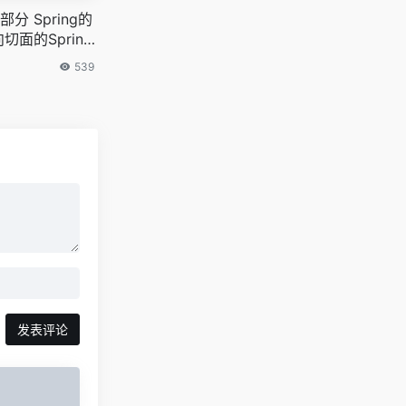
一部分 Spring的
切面的Sprin
539