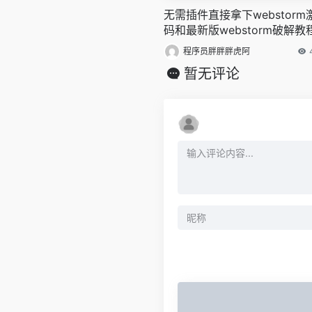
无需插件直接拿下webstorm
码和最新版webstorm破解教
程序员胖胖胖虎阿
暂无评论