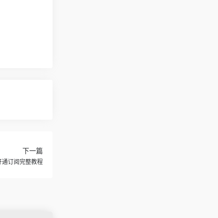
下一篇
新手开通订阅完整教程