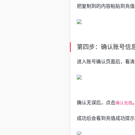
把复制到的内容粘贴到充值
第四步：确认账号信
进入账号确认页面后，看清
确认无误后，点击
确认充值
成功后会看到充值成功提示