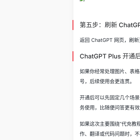
第五步：刷新 ChatG
返回 ChatGPT 网页，刷
ChatGPT Plus 
如果你经常处理图片、表格、
号，后续使用会更连贯。
开通后可以先固定几个场景
务使用，比随便问答更有效
如果这次主要围绕“代充教程
作、翻译或代码问题时，不