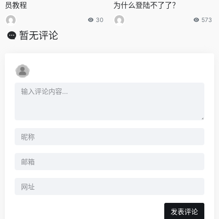
员教程
为什么登陆不了了？
30
573
暂无评论