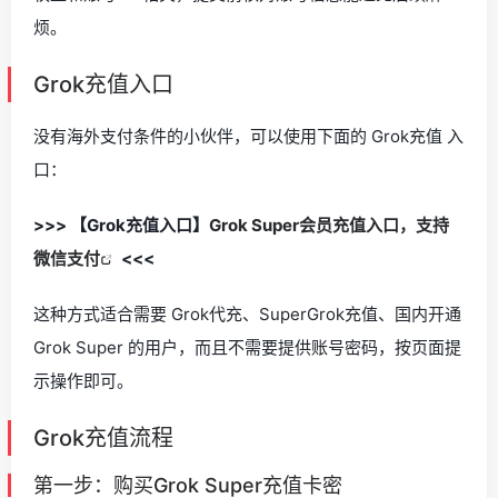
烦。
Grok充值入口
没有海外支付条件的小伙伴，可以使用下面的 Grok充值 入
口：
>>> 【Grok充值入口】
Grok Super会员充值入口，支持
微信支付
<<<
这种方式适合需要 Grok代充、SuperGrok充值、国内开通
Grok Super 的用户，而且不需要提供账号密码，按页面提
示操作即可。
Grok充值流程
第一步：购买Grok Super充值卡密