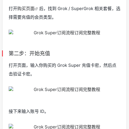
打开
购买页面
后，找到 Grok / SuperGrok 相关套餐，选
择需要充值的会员类型。
第二步：开始充值
打开页面，输入你购买的 Grok Super 充值卡密，然后点
击验证卡密。
接下来输入账号 ID。