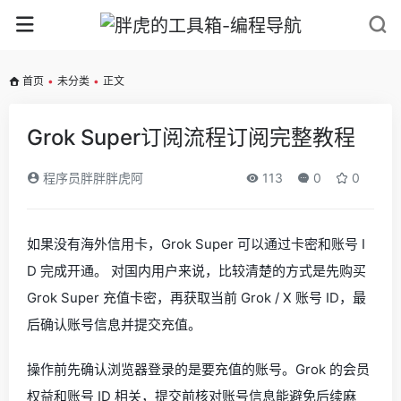
首页
•
未分类
•
正文
Grok Super订阅流程订阅完整教程
程序员胖胖胖虎阿
113
0
0
如果没有海外信用卡，Grok Super 可以通过卡密和账号 I
D 完成开通。 对国内用户来说，比较清楚的方式是先购买
Grok Super 充值卡密，再获取当前 Grok / X 账号 ID，最
后确认账号信息并提交充值。
操作前先确认浏览器登录的是要充值的账号。Grok 的会员
权益和账号 ID 相关，提交前核对账号信息能避免后续麻