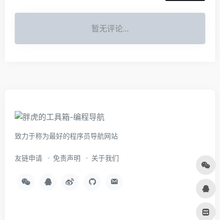
暂无评论...
致力于称为最好的程序员导航网站
友链申请
免责声明
关于我们