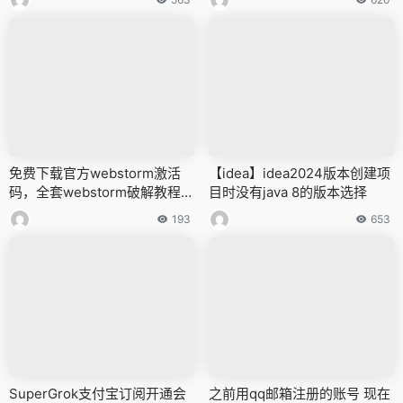
免费下载官方webstorm激活
【idea】idea2024版本创建项
码，全套webstorm破解教程收
目时没有java 8的版本选择
录
193
653
SuperGrok支付宝订阅开通会
之前用qq邮箱注册的账号 现在