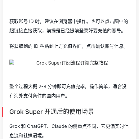
获取账号 ID 时，建议在浏览器中操作。也可以点击图中的
超链接直接获取，前提是已经提前登录好要充值的账号。
将获取到的 ID 粘贴到上方充值界面，点击确认账号信息。
整个过程大概 2-8 分钟即可充值完毕，操作简单，适合没
有海外支付条件的国内用户。
Grok Super 开通后的使用场景
Grok 和 ChatGPT、Claude 的侧重点不同，它更偏实时信
息流和社媒语境。