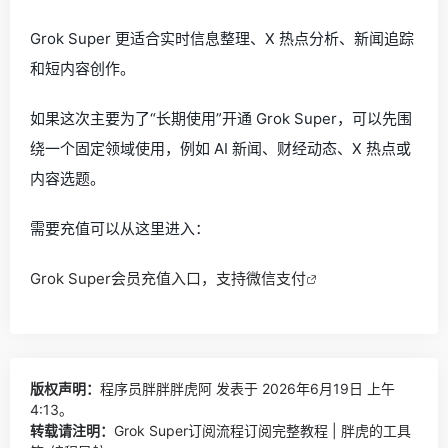
Grok Super 更适合实时信息整理、X 热点分析、新闻追踪
和短内容创作。
如果这次主要为了“长期使用”开通 Grok Super，可以先围
绕一个固定领域使用，例如 AI 新闻、财经动态、X 热点或
内容选题。
需要充值可以从这里进入：
Grok Super会员充值入口，支持微信支付
版权声明：
程序员胖胖胖虎阿
发表于 2026年6月19日 上午
4:13。
转载请注明：
Grok Super订阅流程订阅完整教程 | 胖虎的工具