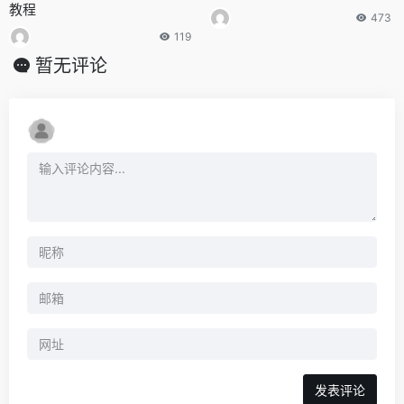
教程
473
119
暂无评论