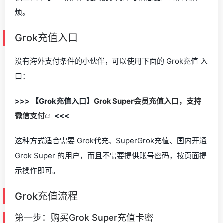
烦。
Grok充值入口
没有海外支付条件的小伙伴，可以使用下面的 Grok充值 入
口：
>>> 【Grok充值入口】
Grok Super会员充值入口，支持
微信支付
<<<
这种方式适合需要 Grok代充、SuperGrok充值、国内开通
Grok Super 的用户，而且不需要提供账号密码，按页面提
示操作即可。
Grok充值流程
第一步：购买Grok Super充值卡密