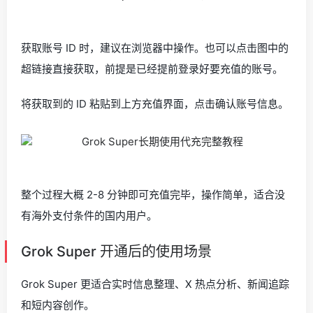
获取账号 ID 时，建议在浏览器中操作。也可以点击图中的
超链接直接获取，前提是已经提前登录好要充值的账号。
将获取到的 ID 粘贴到上方充值界面，点击确认账号信息。
整个过程大概 2-8 分钟即可充值完毕，操作简单，适合没
有海外支付条件的国内用户。
Grok Super 开通后的使用场景
Grok Super 更适合实时信息整理、X 热点分析、新闻追踪
和短内容创作。