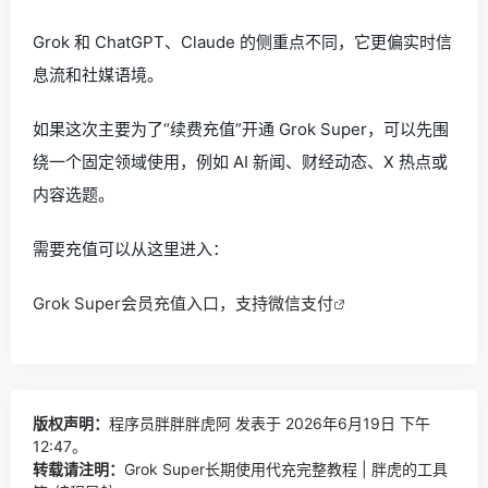
Grok 和 ChatGPT、Claude 的侧重点不同，它更偏实时信
息流和社媒语境。
如果这次主要为了“续费充值”开通 Grok Super，可以先围
绕一个固定领域使用，例如 AI 新闻、财经动态、X 热点或
内容选题。
需要充值可以从这里进入：
Grok Super会员充值入口，支持微信支付
版权声明：
程序员胖胖胖虎阿
发表于 2026年6月19日 下午
12:47。
转载请注明：
Grok Super长期使用代充完整教程 | 胖虎的工具