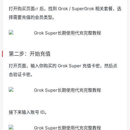
打开
购买页面
后，找到 Grok / SuperGrok 相关套餐，选
择需要充值的会员类型。
第二步：开始充值
打开页面，输入你购买的 Grok Super 充值卡密，然后点
击验证卡密。
接下来输入账号 ID。