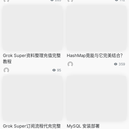
Grok Super资料整理充值完整
HashMap竟能与它完美结合？
教程
359
95
Grok Super订阅流程代充完整
MySQL 安装部署