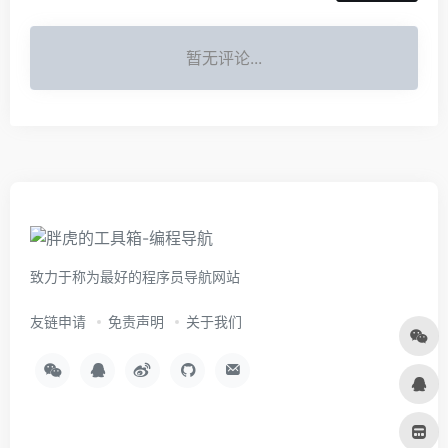
暂无评论...
致力于称为最好的程序员导航网站
友链申请
免责声明
关于我们