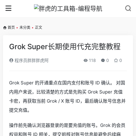
首页
•
未分类
•
正文
Grok Super长期使用代充完整教程
程序员胖胖胖虎阿
118
0
0
Grok Super 的开通重点在国内支付和账号 ID 确认。 对国
内用户来说，比较清楚的方式是先购买 Grok Super 充值
卡密，再获取当前 Grok / X 账号 ID，最后确认账号信息并
提交充值。
操作前先确认浏览器登录的是要充值的账号。Grok 的会员
权益和账号 ID 相关，提交前核对账号信息能避免后续麻