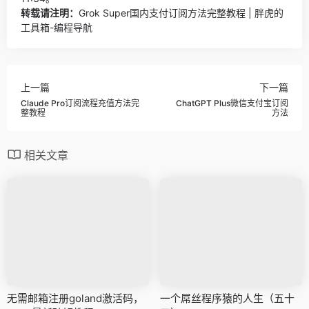
转载请注明：
Grok Super国内支付订阅方法完整教程 | 胖虎的
工具箱-编程导航
上一篇
下一篇
Claude Pro订阅流程充值方法完
ChatGPT Plus微信支付宝订阅
整教程
方法
相关文章
无需邮箱注册goland激活码，
一个屌丝程序猿的人生（五十