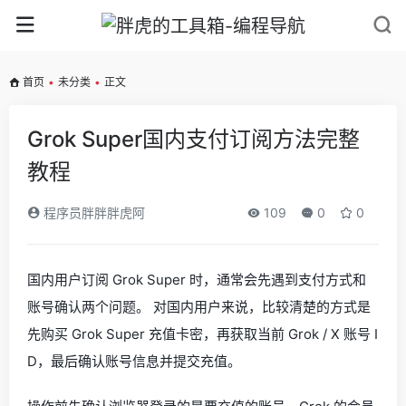
首页
•
未分类
•
正文
Grok Super国内支付订阅方法完整
教程
程序员胖胖胖虎阿
109
0
0
国内用户订阅 Grok Super 时，通常会先遇到支付方式和
账号确认两个问题。 对国内用户来说，比较清楚的方式是
先购买 Grok Super 充值卡密，再获取当前 Grok / X 账号 I
D，最后确认账号信息并提交充值。