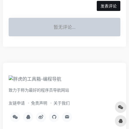
暂无评论...
致力于称为最好的程序员导航网站
友链申请
免责声明
关于我们