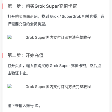
第一步：购买Grok Super充值卡密
打开
购买页面
后，找到 Grok / SuperGrok 相关套餐，选
择需要充值的会员类型。
第二步：开始充值
打开页面，输入你购买的 Grok Super 充值卡密，然后点
击验证卡密。
接下来输入账号 ID。