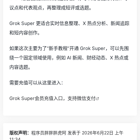
议点和代表观点，再整理成短评或选题。
Grok Super 更适合实时信息整理、X 热点分析、新闻追踪
和短内容创作。
如果这次主要为了“新手教程”开通 Grok Super，可以先围
绕一个固定领域使用，例如 AI 新闻、财经动态、X 热点或
内容选题。
需要充值可以从这里进入：
Grok Super会员充值入口，支持微信支付
版权声明：
程序员胖胖胖虎阿
发表于 2026年6月22日 上午
11:34。