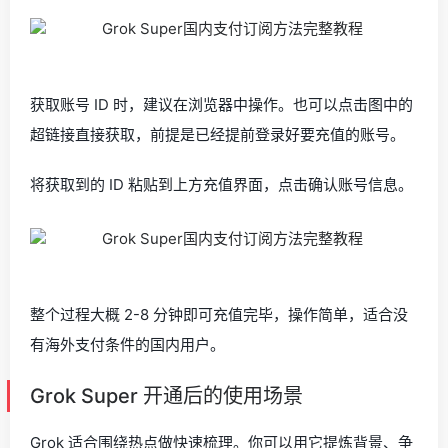
获取账号 ID 时，建议在浏览器中操作。也可以点击图中的
超链接直接获取，前提是已经提前登录好要充值的账号。
将获取到的 ID 粘贴到上方充值界面，点击确认账号信息。
整个过程大概 2-8 分钟即可充值完毕，操作简单，适合没
有海外支付条件的国内用户。
Grok Super 开通后的使用场景
Grok 适合围绕热点做快速梳理。你可以用它提炼背景、争