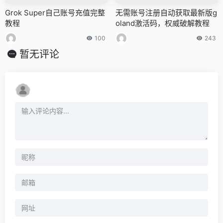
Grok Super自己账号充值完整
无需账号注册自动获取最新版g
教程
oland激活码，权威破解教程
100
243
暂无评论