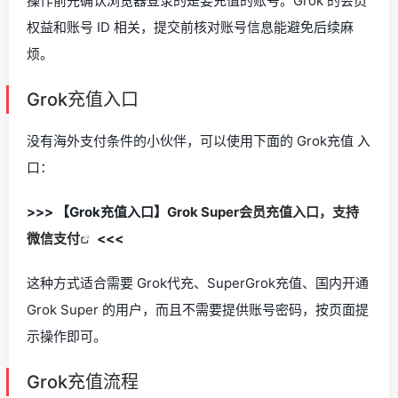
操作前先确认浏览器登录的是要充值的账号。Grok 的会员
权益和账号 ID 相关，提交前核对账号信息能避免后续麻
烦。
Grok充值入口
没有海外支付条件的小伙伴，可以使用下面的 Grok充值 入
口：
>>> 【Grok充值入口】
Grok Super会员充值入口，支持
微信支付
<<<
这种方式适合需要 Grok代充、SuperGrok充值、国内开通
Grok Super 的用户，而且不需要提供账号密码，按页面提
示操作即可。
Grok充值流程