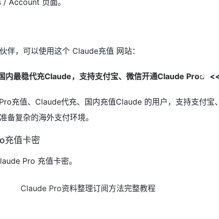
/ Account 页面。
伴，可以使用这个 Claude充值 网站：
国内最稳代充Claude，支持支付宝、微信开通Claude Pro
<
 Pro充值、Claude代充、国内充值Claude 的用户，支持支付
准备复杂的海外支付环境。
ro充值卡密
ude Pro 充值卡密。