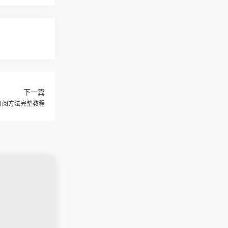
下一篇
流程订阅方法完整教程