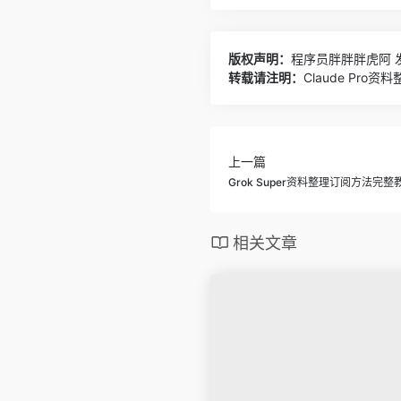
版权声明：
程序员胖胖胖虎阿
发
转载请注明：
Claude Pr
上一篇
Grok Super资料整理订阅方法完整
相关文章