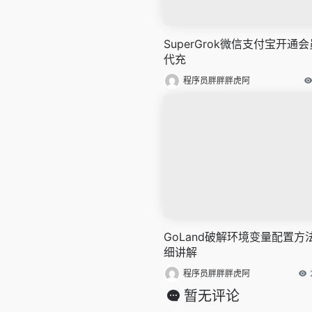
SuperGrok微信支付宝开通会
代充
程序员胖胖胖虎阿
GoLand破解环境变量配置方
细讲解
程序员胖胖胖虎阿
暂无评论