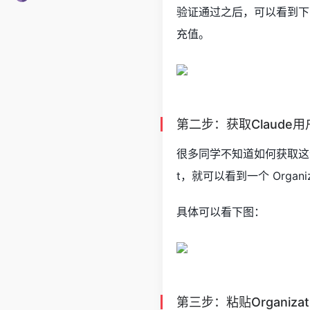
验证通过之后，可以看到下面这
充值。
第二步：获取Claude用
很多同学不知道如何获取这个 I
t，就可以看到一个 Organiza
具体可以看下图：
第三步：粘贴Organizat