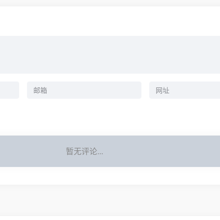
暂无评论...