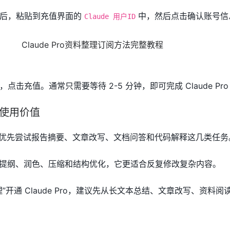
 ID 之后，粘贴到充值界面的
中，然后点击确认账号信
Claude 用户ID
击充值。通常只需要等待 2-5 分钟，即可完成 Claude Pro
后的使用价值
 后，可以优先尝试报告摘要、文章改写、文档问答和代码解释这几类任务
e 做提纲、润色、压缩和结构优化，它更适合反复修改复杂内容。
”开通 Claude Pro，建议先从长文本总结、文章改写、资料