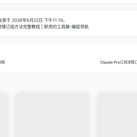
表于 2026年6月22日 下午11:19。
o资料整理订阅方法完整教程 | 胖虎的工具箱-编程导航
教程
Claude Pro订阅