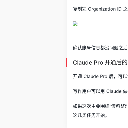
复制完 Organization
确认账号信息都没问题之后，点
Claude Pro 开通
开通 Claude Pro
写作用户可以用 Claud
如果这次主要围绕“资料整理
这几类任务开始。