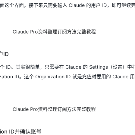
个界面。接下来只需要输入 Claude 的用户 ID，即可继续完成 
户ID
D。其实很简单，只需要在 Claude 的 Settings（设置）中打开
tion ID。这个 Organization ID 就是充值时要用的 Claude 
ion ID并确认账号