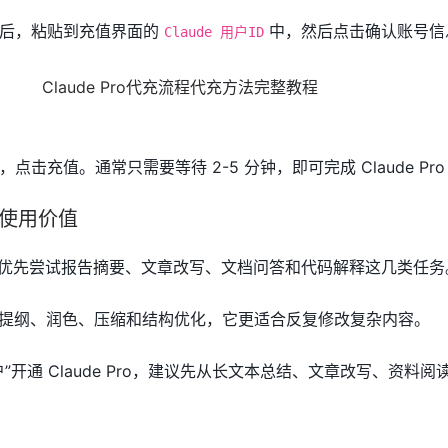
 ID 之后，粘贴到充值界面的
中，然后点击确认账号信
Claude 用户ID
击充值。通常只需要等待 2-5 分钟，即可完成 Claude Pro
后的使用价值
 后，可以优先尝试报告摘要、文章改写、文档问答和代码解释这几类任务
e 做提纲、润色、压缩和结构优化，它更适合反复修改复杂内容。
”开通 Claude Pro，建议先从长文本总结、文章改写、资料