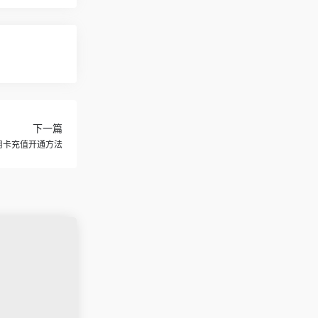
下一篇
外信用卡充值开通方法