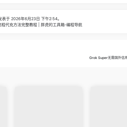
表于 2026年6月23日 下午2:54。
o代充流程代充方法完整教程 | 胖虎的工具箱-编程导航
Grok Super无需国