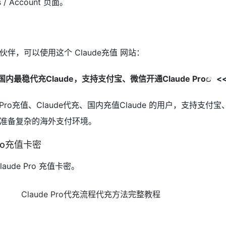
/ Account 页面。
伴，可以使用这个 Claude充值 网站：
国内最稳代充Claude，支持支付宝、微信开通Claude Pro
<
 Pro充值、Claude代充、国内充值Claude 的用户，支持支付
准备复杂的海外支付环境。
ro充值卡密
ude Pro 充值卡密。