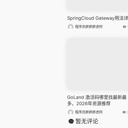
SpringCloud Gateway用法
程序员胖胖胖虎阿
GoLand 激活码哪里找最新最
多，2026年资源推荐
程序员胖胖胖虎阿
暂无评论