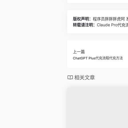
版权声明：
程序员胖胖胖虎阿
发
转载请注明：
Claude Pr
上一篇
ChatGPT Plus代充流程代充方法
相关文章