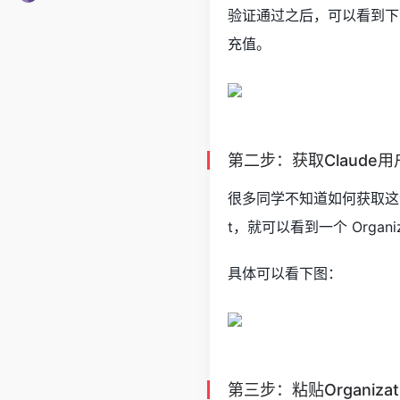
验证通过之后，可以看到下面这
充值。
第二步：获取Claude用
很多同学不知道如何获取这个 I
t，就可以看到一个 Organiza
具体可以看下图：
第三步：粘贴Organizat