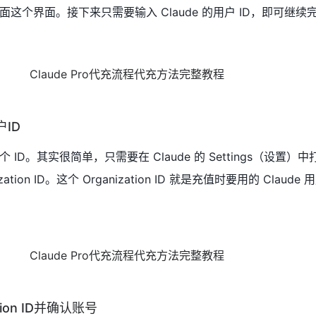
个界面。接下来只需要输入 Claude 的用户 ID，即可继续完成 
户ID
D。其实很简单，只需要在 Claude 的 Settings（设置）中打开
tion ID。这个 Organization ID 就是充值时要用的 Claude 
ion ID并确认账号