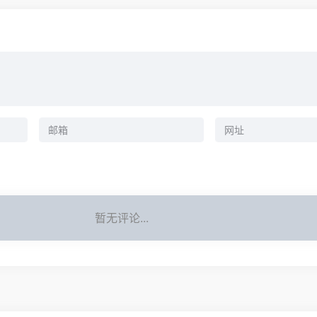
暂无评论...