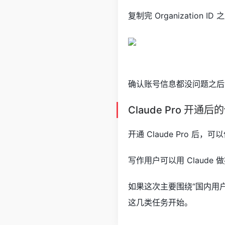
复制完 Organization
确认账号信息都没问题之后，点
Claude Pro 开通
开通 Claude Pro
写作用户可以用 Claud
如果这次主要围绕“国内用户
这几类任务开始。