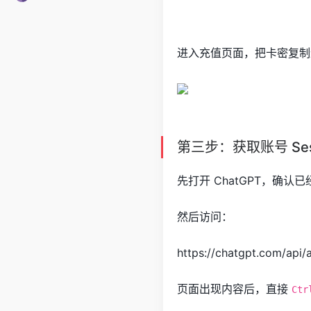
进入充值页面，把卡密复制
第三步：获取账号 Ses
先打开 ChatGPT，确
然后访问：
https://chatgpt.com/api/
页面出现内容后，直接
Ctr