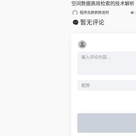
空间数据高效检索的技术解析
程序员胖胖胖虎阿
暂无评论