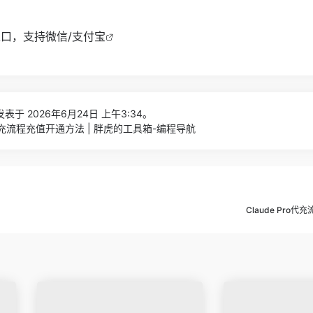
充值入口，支持微信/支付宝
表于 2026年6月24日 上午3:34。
us代充流程充值开通方法 | 胖虎的工具箱-编程导航
Claude Pro