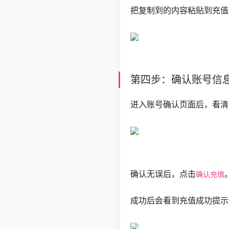
把复制到的内容粘贴到充值
第四步：确认账号信
进入账号确认页面后，看清
确认无误后，点击
确认充值
成功后会看到充值成功提示