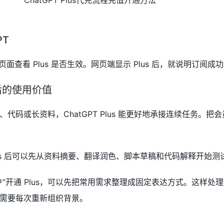
PT
新页面查看 Plus 是否生效。网页端显示 Plus 后，就说明订阅成
开通后的使用价值
代码或长资料，ChatGPT Plus 能更好地承接连续任务。把
lus 后可以先从资料摘要、翻译润色、脚本草稿和代码解释开始测
”开通 Plus，可以先把常用需求整理成固定表达方式。这样处
需要每次重新组织背景。