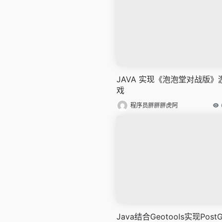
JAVA 实现《泡泡堂对战版》
戏
程序员胖胖胖虎阿
Java结合Geotools实现PostG