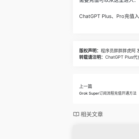
需要充值可以从这里进入：
ChatGPT Plus、Pro
版权声明：
程序员胖胖胖虎阿
发
转载请注明：
ChatGPT Pl
上一篇
Grok Super订阅流程充值开通方法
相关文章