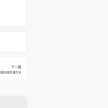
下一篇
代充流程充值开通方法