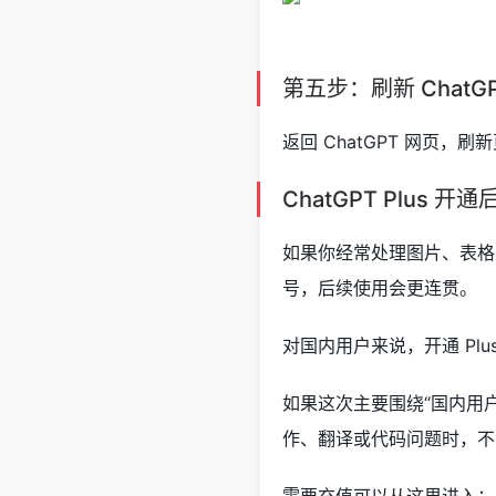
第五步：刷新 ChatG
返回 ChatGPT 网页，刷
ChatGPT Plus 
如果你经常处理图片、表格、
号，后续使用会更连贯。
对国内用户来说，开通 P
如果这次主要围绕“国内用户
作、翻译或代码问题时，不