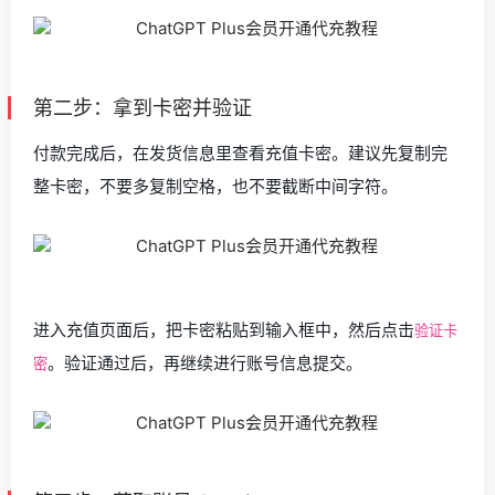
第二步：拿到卡密并验证
付款完成后，在发货信息里查看充值卡密。建议先复制完
整卡密，不要多复制空格，也不要截断中间字符。
进入充值页面后，把卡密粘贴到输入框中，然后点击
验证卡
。验证通过后，再继续进行账号信息提交。
密