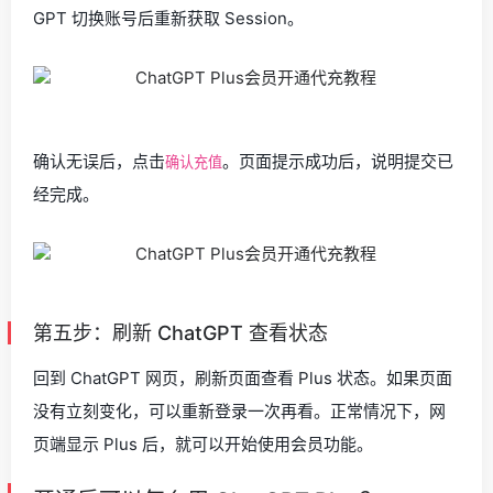
GPT 切换账号后重新获取 Session。
确认无误后，点击
。页面提示成功后，说明提交已
确认充值
经完成。
第五步：刷新 ChatGPT 查看状态
回到 ChatGPT 网页，刷新页面查看 Plus 状态。如果页面
没有立刻变化，可以重新登录一次再看。正常情况下，网
页端显示 Plus 后，就可以开始使用会员功能。