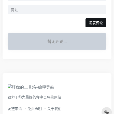
暂无评论...
致力于称为最好的程序员导航网站
友链申请
免责声明
关于我们