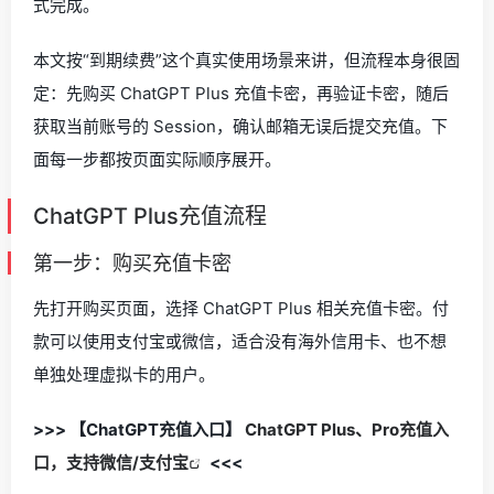
式完成。
本文按“到期续费”这个真实使用场景来讲，但流程本身很固
定：先购买 ChatGPT Plus 充值卡密，再验证卡密，随后
获取当前账号的 Session，确认邮箱无误后提交充值。下
面每一步都按页面实际顺序展开。
ChatGPT Plus充值流程
第一步：购买充值卡密
先打开购买页面，选择 ChatGPT Plus 相关充值卡密。付
款可以使用支付宝或微信，适合没有海外信用卡、也不想
单独处理虚拟卡的用户。
>>> 【ChatGPT充值入口】
ChatGPT Plus、Pro充值入
口，支持微信/支付宝
<<<