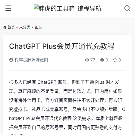
首页
•
未分类
•
正文
ChatGPT Plus会员开通代充教程
程序员胖胖胖虎阿
77
0
0
很多人已经有 ChatGPT 账号，但到了开通 Plus 时才发
现，真正麻烦的不是登录，而是付款方式。国内用户如果
没有海外信用卡，官方订阅页面往往不太好处理；再去研
究虚拟卡、礼品卡或共享账号，又会多出不少额外步骤。C
hatGPT Plus会员开通代充教程 这类需求，本质上就是想
把会员开到自己的原账号里，同时用国内更熟悉的支付方