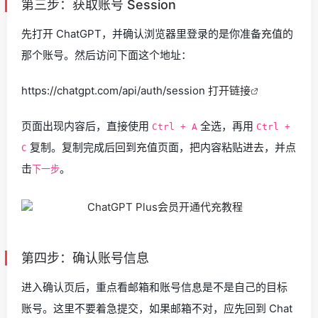
第三步：获取账号 Session
先打开 ChatGPT，并确认浏览器里登录的是你准备充值的
那个账号。然后访问下面这个地址：
https://chatgpt.com/api/auth/session
打开链接
页面出现内容后，直接使用
全选，再用
Ctrl + A
Ctrl +
复制。复制完成后回到充值页面，把内容粘贴进去，并点
C
击
。
下一步
第四步：确认账号信息
进入确认页后，重点看邮箱和账号信息是不是自己的目标
账号。这里不要着急提交，如果邮箱不对，应先回到 Chat