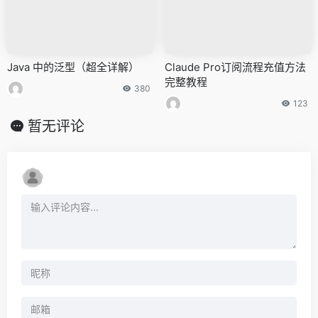
Java 中的泛型（超全详解）
Claude Pro订阅流程充值方法
完整教程
380
123
暂无评论