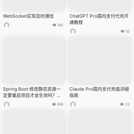
WebSocket实现及时通信
ChatGPT Pro国内支付代充开
通教程
561
52
Spring Boot 修改静态资源一
Claude Pro国内支付充值详细
定要重启项目才会生效吗？未
指南
必！
695
33