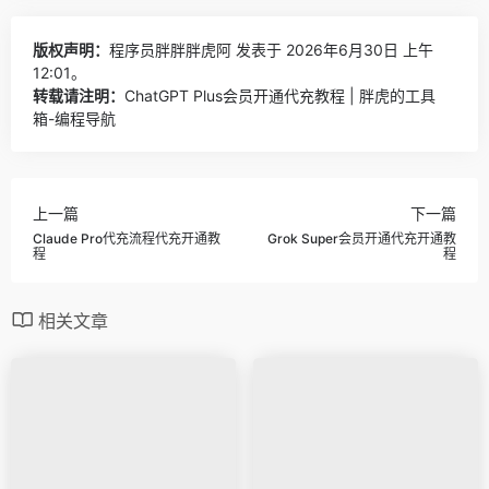
版权声明：
程序员胖胖胖虎阿
发表于 2026年6月30日 上午
12:01。
转载请注明：
ChatGPT Plus会员开通代充教程 | 胖虎的工具
箱-编程导航
上一篇
下一篇
Claude Pro代充流程代充开通教
Grok Super会员开通代充开通教
程
程
相关文章