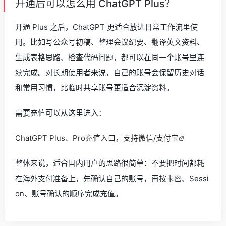
开通后可以怎么用 ChatGPT Plus？
开通 Plus 之后，ChatGPT 更适合放进日常工作流里使
用。比如写公众号初稿、整理会议纪要、翻译英文资料、
生成表格思路、检查代码问题，都可以在同一个账号里连
续完成。对长期使用者来说，自己的账号会保留历史对话
和常用习惯，比临时共享账号更适合沉淀资料。
需要充值可以从这里进入：
ChatGPT Plus、Pro充值入口，支持微信/支付宝
整体来说，适合国内用户的思路很简单：不要把时间都耗
在海外支付准备上，先确认自己的账号，再按卡密、Sessi
on、账号确认的顺序完成充值。