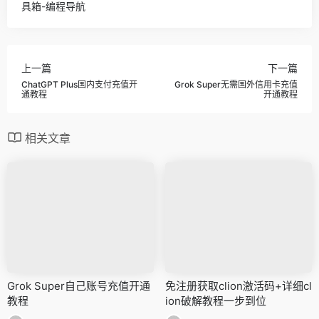
具箱-编程导航
上一篇
下一篇
ChatGPT Plus国内支付充值开
Grok Super无需国外信用卡充值
通教程
开通教程
相关文章
Grok Super自己账号充值开通
免注册获取clion激活码+详细cl
教程
ion破解教程一步到位