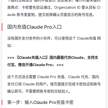
下面的流程适合“临时升级会员”这类需求。操作时最关键的
是两点：卡密要先验证通过，Organization ID 要从目标 Cl
aude 账号里复制，提交前再确认页面显示的账号信息。
国内充值Claude Pro入口
没有国外支付条件的小伙伴，可以使用这个 Claude充值 网
站：
>>> 【Claude充值入口】
国内最稳代充Claude，支持支
付宝、微信开通Claude Pro
<<<
这个方式适合需要 Claude Pro 充值、Claude 代充、国内
支付订阅 Claude 的用户。按页面提示完成卡密验证和账号
确认即可，不需要把账号密码交给别人。
第一步：输入Claude Pro充值卡密