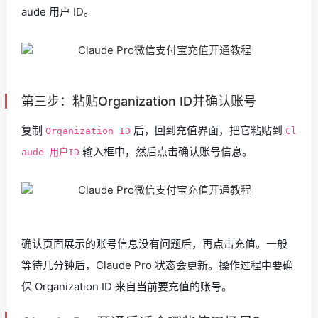
aude 用户 ID。
第三步：粘贴Organization ID并确认账号
复制
后，回到充值界面，把它粘贴到
Organization ID
Cl
输入框中，然后点击确认账号信息。
aude 用户ID
确认页面展示的账号信息没有问题后，再点击充值。一般
等待几分钟后，Claude Pro 状态会更新。操作过程中要确
保 Organization ID 来自当前要充值的账号。