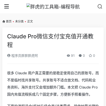
首页
•
未分类
•
正文
Claude Pro微信支付宝充值开通教
程
程序员胖胖胖虎阿
91
0
0
很多 Claude 用户真正需要的是稳定使用自己的原账号，而
不是临时找共享账号。共享账号不适合放文档、代码和业
务资料，海外支付又会增加额外门槛。本文把 Claude Pro
国内充值流程拆成几个固定步骤，方便新手照着操作。