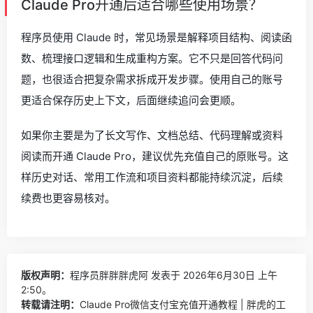
Claude Pro开通后适合哪些使用场景？
程序员使用 Claude 时，常见场景是解释项目结构、阅读函
数、梳理接口逻辑和生成重构方案。它不只是回答代码问
题，也很适合把复杂需求拆成开发步骤。使用自己的账号
更适合保存历史上下文，后面继续追问会更顺。
如果你主要是为了长文写作、文档总结、代码理解或资料
阅读而开通 Claude Pro，建议优先充值自己的原账号。这
样历史对话、常用工作流和项目资料都能持续沉淀，后续
续费也更容易核对。
版权声明：
程序员胖胖胖虎阿
发表于 2026年6月30日 上午
2:50。
转载请注明：
Claude Pro微信支付宝充值开通教程 | 胖虎的工