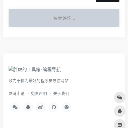
暂无评论...
致力于称为最好的程序员导航网站
友链申请
免责声明
关于我们