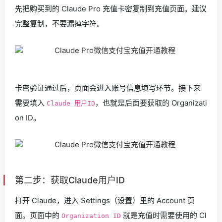
先把购买到的 Claude Pro 充值卡密复制到充值页面。建议
完整复制，不要漏掉字符。
卡密验证通过后，页面会进入账号信息填写环节。接下来
需要填入
，也就是后面要获取的 Organizati
Claude 用户ID
on ID。
第二步：获取Claude用户ID
打开 Claude，进入 Settings（设置）里的 Account 页
面。页面中的
就是充值时需要使用的 Cl
Organization ID