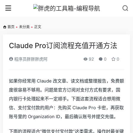
首页
•
未分类
•
正文
Claude Pro订阅流程充值开通方法
程序员胖胖胖虎阿
92
0
0
如果你经常用 Claude 改文章、读文档或整理报告，免费额
度很容易不够用。问题是官方订阅对支付方式有要求，国
内银行卡处理起来不一定顺手。下面这套流程适合想用微
信、支付宝付款的用户：先购买 Claude Pro 卡密，再获取
账号里的 Organization ID，最后确认账号并提交充值。
下面的流程适合“微信支付宝付款”这类需求。操作时最关键