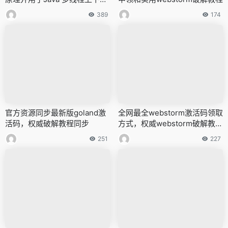
管理
389
174
官方资源同步最新版goland激
全网最全webstorm激活码领取
活码，权威破解教程同步
方式，权威webstorm破解教程
同步
251
227