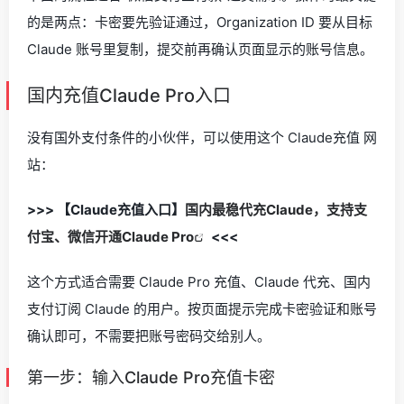
的是两点：卡密要先验证通过，Organization ID 要从目标
Claude 账号里复制，提交前再确认页面显示的账号信息。
国内充值Claude Pro入口
没有国外支付条件的小伙伴，可以使用这个 Claude充值 网
站：
>>> 【Claude充值入口】
国内最稳代充Claude，支持支
付宝、微信开通Claude Pro
<<<
这个方式适合需要 Claude Pro 充值、Claude 代充、国内
支付订阅 Claude 的用户。按页面提示完成卡密验证和账号
确认即可，不需要把账号密码交给别人。
第一步：输入Claude Pro充值卡密