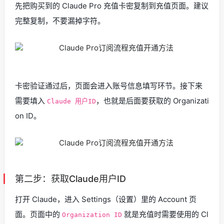
先把购买到的 Claude Pro 充值卡密复制到充值页面。建议
完整复制，不要漏掉字符。
卡密验证通过后，页面会进入账号信息填写环节。接下来
需要填入
，也就是后面要获取的 Organizati
Claude 用户ID
on ID。
第二步：获取Claude用户ID
打开 Claude，进入 Settings（设置）里的 Account 页
面。页面中的
就是充值时需要使用的 Cl
Organization ID