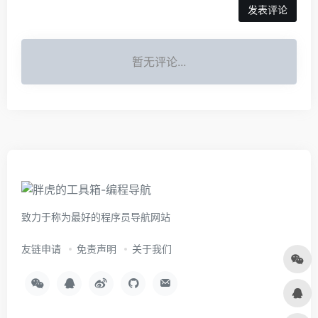
暂无评论...
致力于称为最好的程序员导航网站
友链申请
免责声明
关于我们