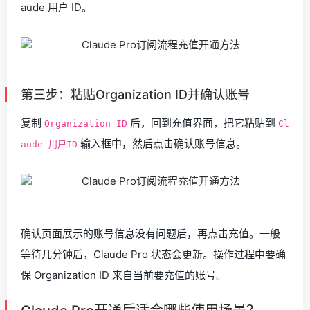
aude 用户 ID。
第三步：粘贴Organization ID并确认账号
复制
后，回到充值界面，把它粘贴到
Organization ID
Cl
输入框中，然后点击确认账号信息。
aude 用户ID
确认页面展示的账号信息没有问题后，再点击充值。一般
等待几分钟后，Claude Pro 状态会更新。操作过程中要确
保 Organization ID 来自当前要充值的账号。