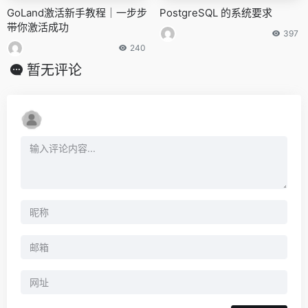
GoLand激活新手教程｜一步步
PostgreSQL 的系统要求
带你激活成功
397
240
暂无评论