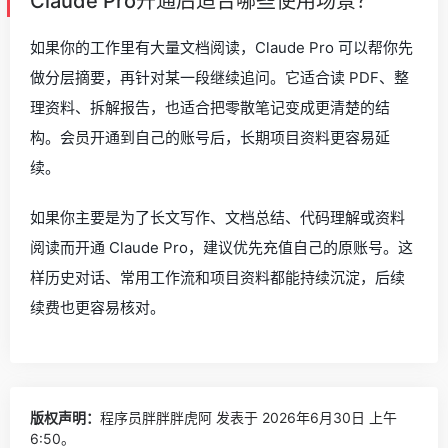
Claude Pro开通后适合哪些使用场景？
如果你的工作里有大量文档阅读，Claude Pro 可以帮你先
做分层摘要，再针对某一段继续追问。它适合读 PDF、整
理资料、拆解报告，也适合把零散笔记变成更清楚的结
构。会员开通到自己的账号后，长期项目资料更容易延
续。
如果你主要是为了长文写作、文档总结、代码理解或资料
阅读而开通 Claude Pro，建议优先充值自己的原账号。这
样历史对话、常用工作流和项目资料都能持续沉淀，后续
续费也更容易核对。
版权声明：
程序员胖胖胖虎阿
发表于 2026年6月30日 上午
6:50。