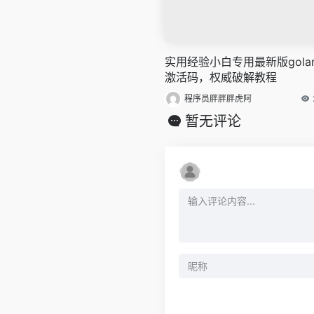
实用经验小白专用最新版gola
激活码，权威破解教程
程序员胖胖胖虎阿
暂无评论