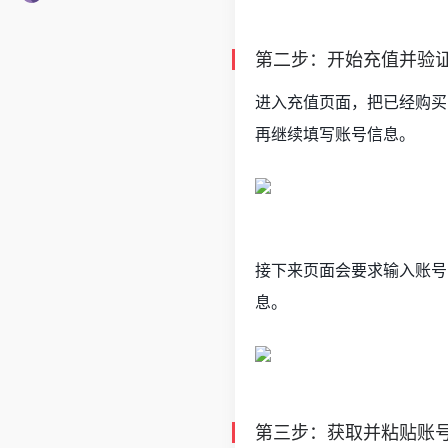
第二步：开始充值并验
进入充值页面，把已经购买的
再继续填写账号信息。
接下来页面会要求输入账号 I
息。
第三步：获取并粘贴账号 