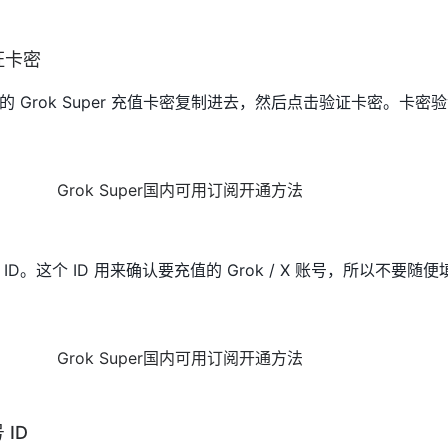
证卡密
 Grok Super 充值卡密复制进去，然后点击验证卡密。卡密
D。这个 ID 用来确认要充值的 Grok / X 账号，所以不要随
ID