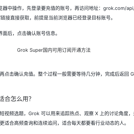
器中操作，先登录要充值的账号，再访问地址：grok.com/api/aut
超链接直接获取，前提是当前浏览器已经登录目标账号。
值界面后，点击确认账号信息。
点击确认充值。整个过程一般需要等待几分钟，完成后返回 Grok
之后适合怎么用？
视频选题，Grok 可以用来追踪热点、观察 X 上的讨论角度
更适合高频查询和连续追问，适合每天都要看行业动态的人。