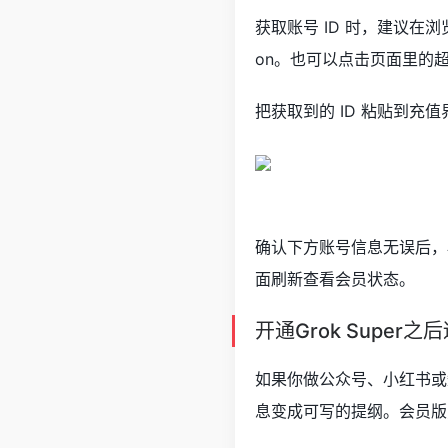
获取账号 ID 时，建议在浏览
on。也可以点击页面里的
把获取到的 ID 粘贴到充
确认下方账号信息无误后，再
面刷新查看会员状态。
开通Grok Super
如果你做公众号、小红书或短
息变成可写的提纲。会员版