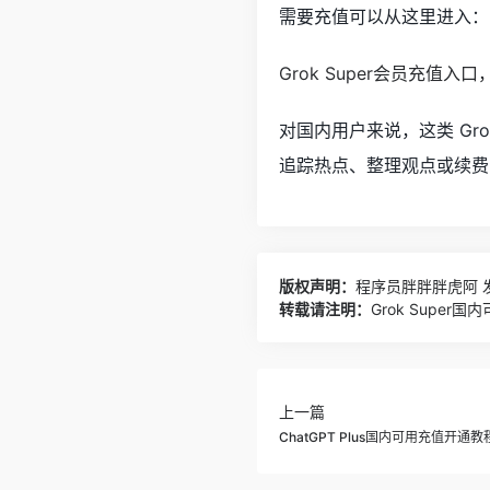
需要充值可以从这里进入：
Grok Super会员充值入
对国内用户来说，这类 G
追踪热点、整理观点或续费
版权声明：
程序员胖胖胖虎阿
发
转载请注明：
Grok Supe
上一篇
ChatGPT Plus国内可用充值开通教