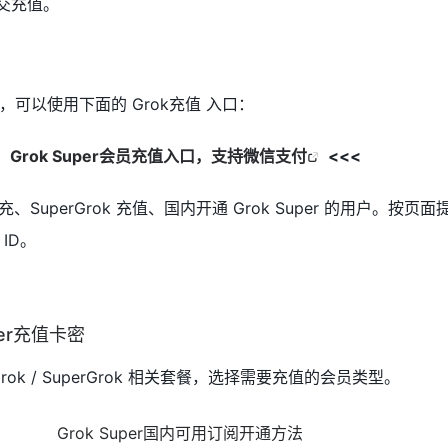
交充值。
可以使用下面的 Grok充值 入口：
】
Grok Super会员充值入口，支持微信支付
<<<
充、SuperGrok 充值、国内开通 Grok Super 的用户。按页
ID。
per充值卡密
rok / SuperGrok 相关套餐，选择需要充值的会员类型。