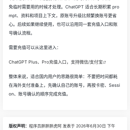
免临时需要用的时候才处理。ChatGPT 适合长期积累 pro
mpt、资料和项目上下文，原账号升级比频繁换账号更省
心。后续如果继续使用，也可以沿用同一套充值入口和账
号确认流程。
需要充值可以从这里进入：
ChatGPT Plus、Pro充值入口，支持微信/支付宝
整体来说，适合国内用户的思路很简单：不要把时间都耗
在海外支付准备上，先确认自己的账号，再按卡密、Sessi
on、账号确认的顺序完成充值。
版权声明：
程序员胖胖胖虎阿
发表于 2026年6月30日 下午