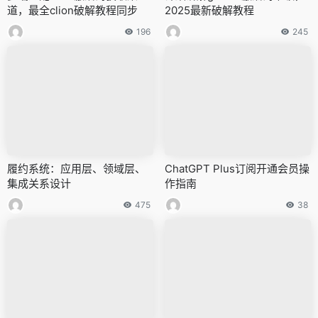
道，最全clion破解教程同步
2025最新破解教程
196
245
履约系统：应用层、领域层、
ChatGPT Plus订阅开通会员操
集成关系设计
作指南
475
38