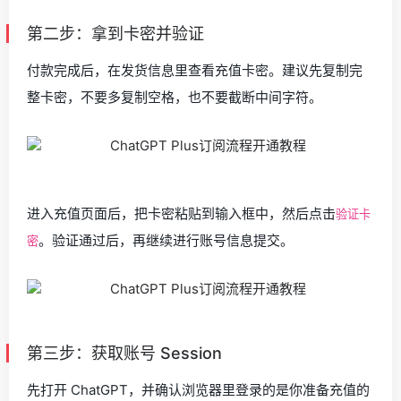
第二步：拿到卡密并验证
付款完成后，在发货信息里查看充值卡密。建议先复制完
整卡密，不要多复制空格，也不要截断中间字符。
进入充值页面后，把卡密粘贴到输入框中，然后点击
验证卡
。验证通过后，再继续进行账号信息提交。
密
第三步：获取账号 Session
先打开 ChatGPT，并确认浏览器里登录的是你准备充值的