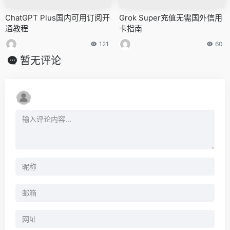
ChatGPT Plus国内可用订阅开
Grok Super充值无需国外信用
通教程
卡指南
121
60
暂无评论