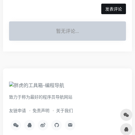
暂无评论...
致力于称为最好的程序员导航网站
友链申请
免责声明
关于我们