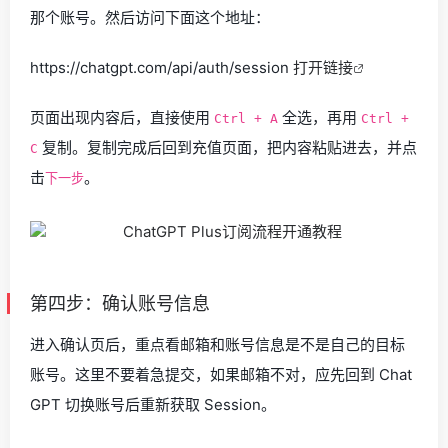
那个账号。然后访问下面这个地址：
https://chatgpt.com/api/auth/session
打开链接
页面出现内容后，直接使用
全选，再用
Ctrl + A
Ctrl +
复制。复制完成后回到充值页面，把内容粘贴进去，并点
C
击
。
下一步
第四步：确认账号信息
进入确认页后，重点看邮箱和账号信息是不是自己的目标
账号。这里不要着急提交，如果邮箱不对，应先回到 Chat
GPT 切换账号后重新获取 Session。