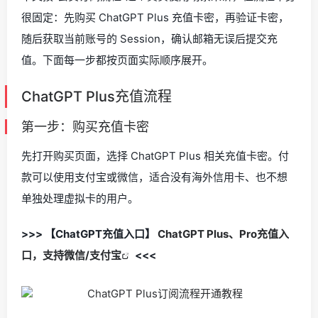
很固定：先购买 ChatGPT Plus 充值卡密，再验证卡密，
随后获取当前账号的 Session，确认邮箱无误后提交充
值。下面每一步都按页面实际顺序展开。
ChatGPT Plus充值流程
第一步：购买充值卡密
先打开购买页面，选择 ChatGPT Plus 相关充值卡密。付
款可以使用支付宝或微信，适合没有海外信用卡、也不想
单独处理虚拟卡的用户。
>>> 【ChatGPT充值入口】
ChatGPT Plus、Pro充值入
口，支持微信/支付宝
<<<