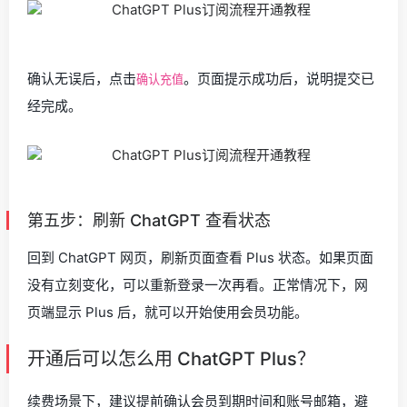
确认无误后，点击
。页面提示成功后，说明提交已
确认充值
经完成。
第五步：刷新 ChatGPT 查看状态
回到 ChatGPT 网页，刷新页面查看 Plus 状态。如果页面
没有立刻变化，可以重新登录一次再看。正常情况下，网
页端显示 Plus 后，就可以开始使用会员功能。
开通后可以怎么用 ChatGPT Plus？
续费场景下，建议提前确认会员到期时间和账号邮箱，避