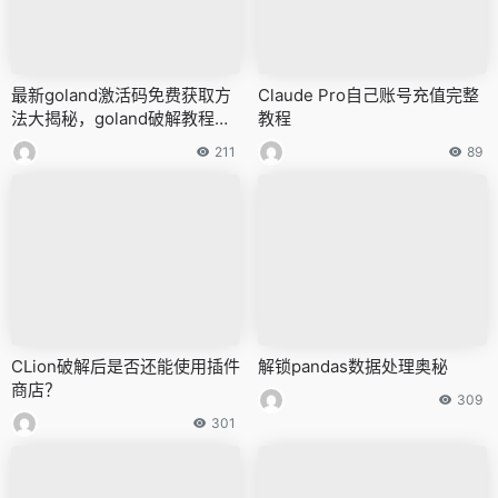
最新goland激活码免费获取方
Claude Pro自己账号充值完整
法大揭秘，goland破解教程全
教程
流程
211
89
CLion破解后是否还能使用插件
解锁pandas数据处理奥秘
商店？
309
301