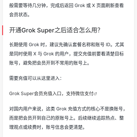
般需要等待几分钟，完成后返回 Grok 或 X 页面刷新查看
会员状态。
开通Grok Super之后适合怎么用？
长期使用 Grok 时，建议先确认套餐名称和账号 ID。尤其
是同时使用 X 与 Grok 的用户，提交充值前要看清楚目标
账号，避免把会员开到不常用的账号上。
需要充值可以从这里进入：
Grok Super会员充值入口，支持微信支付
对国内用户来说，这类 Grok 充值方式的核心不是换账号，
而是把会员开到自己的原账号上。后续继续追踪热点、整
理观点或续费时，账号信息会更清楚。