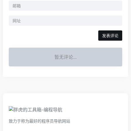
暂无评论...
致力于称为最好的程序员导航网站