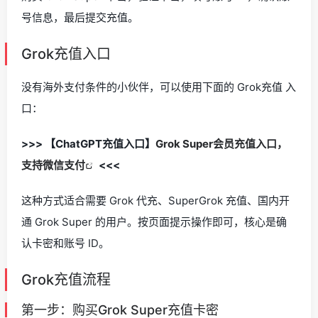
号信息，最后提交充值。
Grok充值入口
没有海外支付条件的小伙伴，可以使用下面的 Grok充值 入
口：
>>> 【ChatGPT充值入口】
Grok Super会员充值入口，
支持微信支付
<<<
这种方式适合需要 Grok 代充、SuperGrok 充值、国内开
通 Grok Super 的用户。按页面提示操作即可，核心是确
认卡密和账号 ID。
Grok充值流程
第一步：购买Grok Super充值卡密