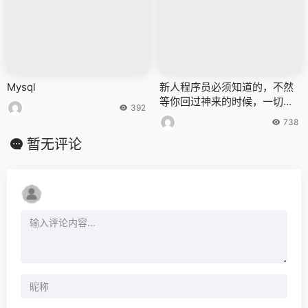
Mysql
新人程序员必须知道的，不然
等你回过神来的时候，一切已
392
晚矣。
738
暂无评论