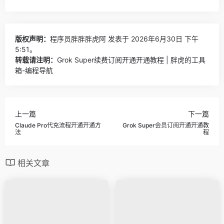
版权声明：
程序员胖胖胖虎阿
发表于 2026年6月30日 下午
5:51。
转载请注明：
Grok Super续费订阅开通开通教程 | 胖虎的工具
箱-编程导航
上一篇
下一篇
Claude Pro代充流程开通开通方
Grok Super会员订阅开通开通教
法
程
相关文章