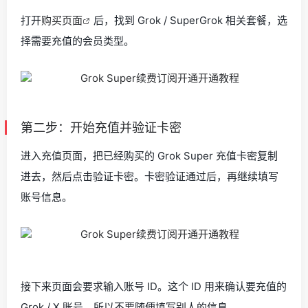
打开
购买页面
后，找到 Grok / SuperGrok 相关套餐，选
择需要充值的会员类型。
第二步：开始充值并验证卡密
进入充值页面，把已经购买的 Grok Super 充值卡密复制
进去，然后点击验证卡密。卡密验证通过后，再继续填写
账号信息。
接下来页面会要求输入账号 ID。这个 ID 用来确认要充值的
Grok / X 账号，所以不要随便填写别人的信息。