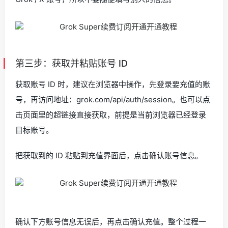
第三步：获取并粘贴账号 ID
获取账号 ID 时，建议在浏览器中操作，先登录要充值的账
号，再访问地址：grok.com/api/auth/session。也可以点
击页面里的超链接直接获取，前提是当前浏览器已经登录
目标账号。
把获取到的 ID 粘贴到充值界面后，点击确认账号信息。
确认下方账号信息无误后，再点击确认充值。整个过程一