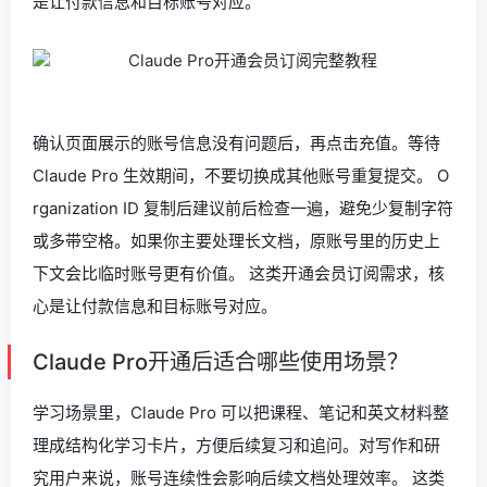
是让付款信息和目标账号对应。
确认页面展示的账号信息没有问题后，再点击充值。等待
Claude Pro 生效期间，不要切换成其他账号重复提交。 O
rganization ID 复制后建议前后检查一遍，避免少复制字符
或多带空格。如果你主要处理长文档，原账号里的历史上
下文会比临时账号更有价值。 这类开通会员订阅需求，核
心是让付款信息和目标账号对应。
Claude Pro开通后适合哪些使用场景？
学习场景里，Claude Pro 可以把课程、笔记和英文材料整
理成结构化学习卡片，方便后续复习和追问。对写作和研
究用户来说，账号连续性会影响后续文档处理效率。 这类