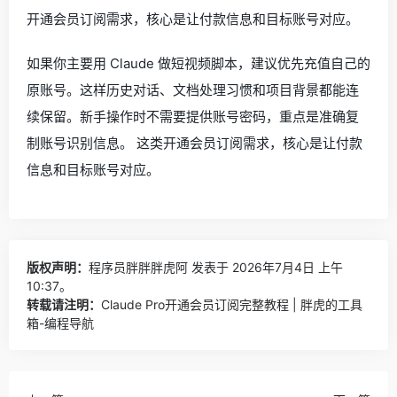
开通会员订阅需求，核心是让付款信息和目标账号对应。
如果你主要用 Claude 做短视频脚本，建议优先充值自己的
原账号。这样历史对话、文档处理习惯和项目背景都能连
续保留。新手操作时不需要提供账号密码，重点是准确复
制账号识别信息。 这类开通会员订阅需求，核心是让付款
信息和目标账号对应。
版权声明：
程序员胖胖胖虎阿
发表于 2026年7月4日 上午
10:37。
转载请注明：
Claude Pro开通会员订阅完整教程 | 胖虎的工具
箱-编程导航