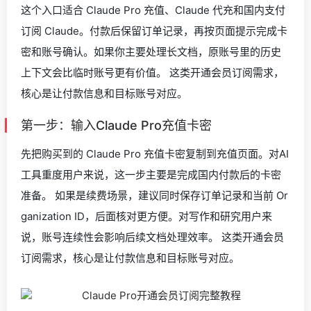
这个入口适合 Claude Pro 充值、Claude 代充和国内支付
订阅 Claude。付款后保留订单记录，再按页面提示完成卡
密和账号确认。如果你主要处理长文档，原账号里的历史
上下文会比临时账号更有价值。 这类开通会员订阅需求，
核心是让付款信息和目标账号对应。
第一步：输入Claude Pro充值卡密
先把购买到的 Claude Pro 充值卡密复制到充值页面。对AI
工具重度用户来说，这一步主要是完成国内付款后的卡密
准备。 如果是续费场景，建议同时保存订单记录和当前 Or
ganization ID，后面核对更方便。对写作和研究用户来
说，账号连续性会影响后续文档处理效率。 这类开通会员
订阅需求，核心是让付款信息和目标账号对应。