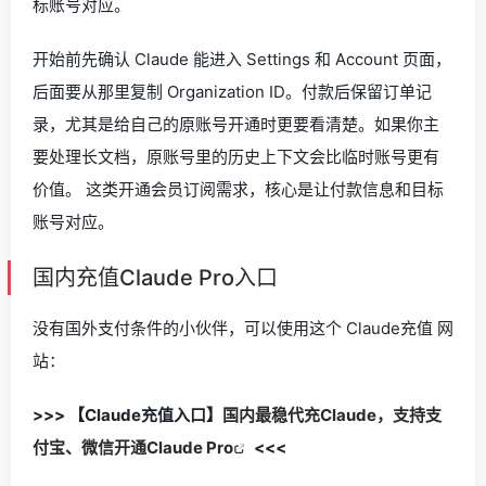
标账号对应。
开始前先确认 Claude 能进入 Settings 和 Account 页面，
后面要从那里复制 Organization ID。付款后保留订单记
录，尤其是给自己的原账号开通时更要看清楚。如果你主
要处理长文档，原账号里的历史上下文会比临时账号更有
价值。 这类开通会员订阅需求，核心是让付款信息和目标
账号对应。
国内充值Claude Pro入口
没有国外支付条件的小伙伴，可以使用这个 Claude充值 网
站：
>>> 【Claude充值入口】
国内最稳代充Claude，支持支
付宝、微信开通Claude Pro
<<<