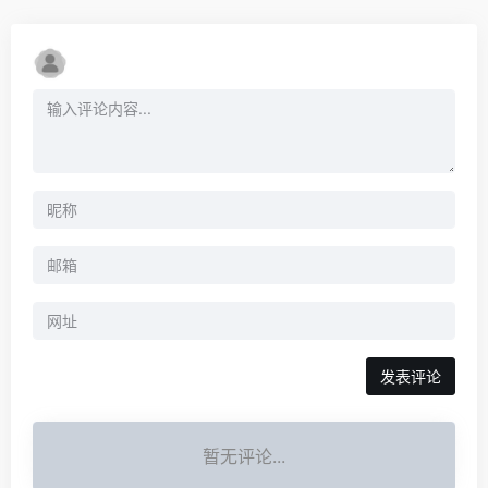
暂无评论...