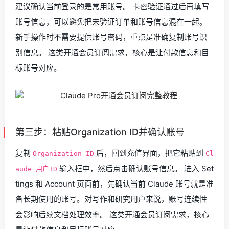
建议确认当前登录的是常用账号。 卡密验证通过后再填写
账号信息，可以避免把未验证订单和账号信息混在一起。
新手操作时不需要提供账号密码，重点是准确复制账号识
别信息。 这类开通会员订阅需求，核心是让付款信息和目
标账号对应。
第三步：粘贴Organization ID并确认账号
复制
后，回到充值界面，把它粘贴到
Organization ID
Cl
输入框中，然后点击确认账号信息。 进入 Set
aude 用户ID
tings 和 Account 页面前，先确认当前 Claude 账号就是准
备长期使用的账号。对写作和研究用户来说，账号连续性
会影响后续文档处理效率。 这类开通会员订阅需求，核心