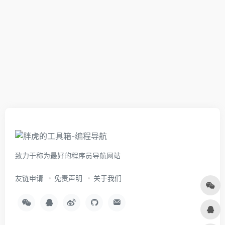
致力于称为最好的程序员导航网站
友链申请
免责声明
关于我们