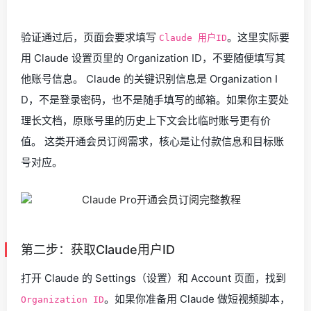
验证通过后，页面会要求填写
。这里实际要
Claude 用户ID
用 Claude 设置页里的 Organization ID，不要随便填写其
他账号信息。 Claude 的关键识别信息是 Organization I
D，不是登录密码，也不是随手填写的邮箱。如果你主要处
理长文档，原账号里的历史上下文会比临时账号更有价
值。 这类开通会员订阅需求，核心是让付款信息和目标账
号对应。
第二步：获取Claude用户ID
打开 Claude 的 Settings（设置）和 Account 页面，找到
。如果你准备用 Claude 做短视频脚本，
Organization ID