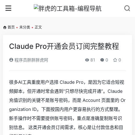
首页
•
未分类
•
正文
Claude Pro开通会员订阅完整教程
程序员胖胖胖虎阿
81
0
0
很多AI工具重度用户选择 Claude Pro，是因为它适合短视
频脚本，但开通时常会遇到“只想尽快完成开通”。Claude
充值识别的关键不是账号密码，而是 Account 页面里的 Or
ganization ID。下面按国内用户更容易执行的方式整理。
新手操作时不需要提供账号密码，重点是准确复制账号识
别信息。 这类开通会员订阅需求，核心是让付款信息和目