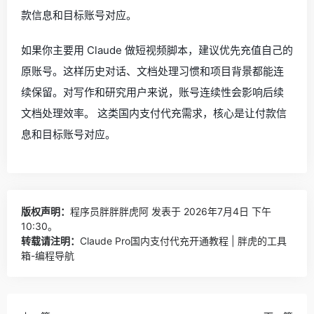
款信息和目标账号对应。
如果你主要用 Claude 做短视频脚本，建议优先充值自己的
原账号。这样历史对话、文档处理习惯和项目背景都能连
续保留。对写作和研究用户来说，账号连续性会影响后续
文档处理效率。 这类国内支付代充需求，核心是让付款信
息和目标账号对应。
版权声明：
程序员胖胖胖虎阿
发表于 2026年7月4日 下午
10:30。
转载请注明：
Claude Pro国内支付代充开通教程 | 胖虎的工具
箱-编程导航