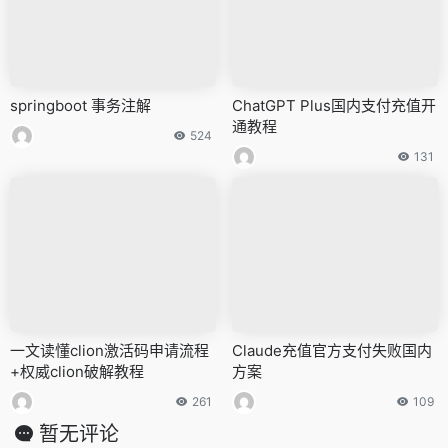
springboot 事务注解
ChatGPT Plus国内支付充值开
通教程
524
131
一文读懂clion激活码申请流程
Claude充值官方支付失败国内
+权威clion破解教程
方案
261
109
暂无评论