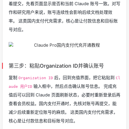
着提交，先看页面显示是否和当前 Claude 账号一致。对写
作和研究用户来说，账号连续性会影响后续文档处理效
率。 这类国内支付代充需求，核心是让付款信息和目标账
号对应。
第三步：粘贴Organization ID并确认账号
复制
后，回到充值界面，把它粘贴到
Organization ID
Cl
输入框中，然后点击确认账号信息。 完成充
aude 用户ID
值后可以回到 Claude 页面刷新状态，必要时重新登录后再
查看会员权益。国内支付开通时，先核对账号再提交，能
减少后续重新定位账号的麻烦。 这类国内支付代充需求，
核心是让付款信息和目标账号对应。