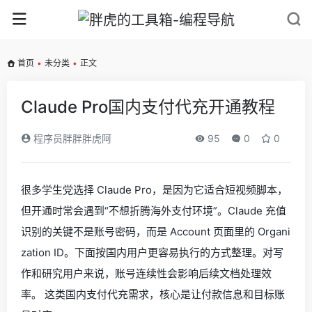
首页
•
未分类
•
正文
Claude Pro国内支付代充开通教程
程序员胖胖胖虎阿
95
0
0
很多学生党选择 Claude Pro，是因为它适合短视频脚本，
但开通时常会遇到“不想折腾海外支付环境”。Claude 充值
识别的关键不是账号密码，而是 Account 页面里的 Organi
zation ID。下面按国内用户更容易执行的方式整理。对写
作和研究用户来说，账号连续性会影响后续文档处理效
率。 这类国内支付代充需求，核心是让付款信息和目标账