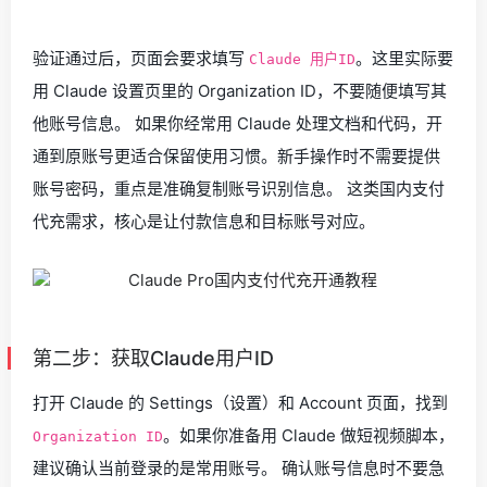
验证通过后，页面会要求填写
。这里实际要
Claude 用户ID
用 Claude 设置页里的 Organization ID，不要随便填写其
他账号信息。 如果你经常用 Claude 处理文档和代码，开
通到原账号更适合保留使用习惯。新手操作时不需要提供
账号密码，重点是准确复制账号识别信息。 这类国内支付
代充需求，核心是让付款信息和目标账号对应。
第二步：获取Claude用户ID
打开 Claude 的 Settings（设置）和 Account 页面，找到
。如果你准备用 Claude 做短视频脚本，
Organization ID
建议确认当前登录的是常用账号。 确认账号信息时不要急