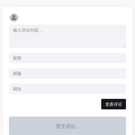
暂无评论...