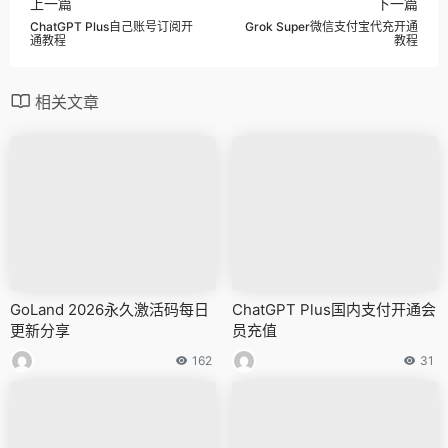
上一篇
下一篇
ChatGPT Plus自己账号订阅开
Grok Super微信支付宝代充开通
通教程
教程
相关文章
GoLand 2026永久激活码每日
ChatGPT Plus国内支付开通会
更新分享
员充值
162
31