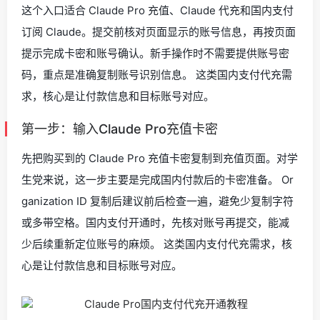
这个入口适合 Claude Pro 充值、Claude 代充和国内支付
订阅 Claude。提交前核对页面显示的账号信息，再按页面
提示完成卡密和账号确认。新手操作时不需要提供账号密
码，重点是准确复制账号识别信息。 这类国内支付代充需
求，核心是让付款信息和目标账号对应。
第一步：输入Claude Pro充值卡密
先把购买到的 Claude Pro 充值卡密复制到充值页面。对学
生党来说，这一步主要是完成国内付款后的卡密准备。 Or
ganization ID 复制后建议前后检查一遍，避免少复制字符
或多带空格。国内支付开通时，先核对账号再提交，能减
少后续重新定位账号的麻烦。 这类国内支付代充需求，核
心是让付款信息和目标账号对应。