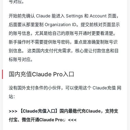
号对应。
开始前先确认 Claude 能进入 Settings 和 Account 页面，
后面要从那里复制 Organization ID。提交前核对页面显示
的账号信息，尤其是给自己的原账号开通时更要看清楚。
新手操作时不需要提供账号密码，重点是准确复制账号识
别信息。 这类国内支付代充需求，核心是让付款信息和目
标账号对应。
国内充值Claude Pro入口
没有国外支付条件的小伙伴，可以使用这个 Claude充值 网
站：
>>> 【Claude充值入口】
国内最稳代充Claude，支持支
付宝、微信开通Claude Pro
<<<