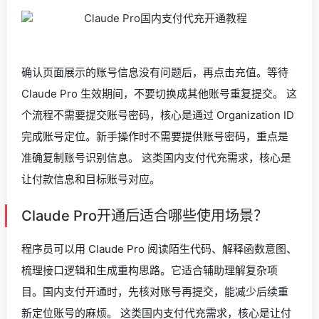
确认页面展示的账号信息没有问题后，再点击充值。等待
Claude Pro 生效期间，不要切换成其他账号重复提交。 这
个流程不需要提交账号密码，核心是通过 Organization ID
完成账号定位。新手操作时不需要提供账号密码，重点是
准确复制账号识别信息。 这类国内支付代充需求，核心是
让付款信息和目标账号对应。
Claude Pro开通后适合哪些使用场景？
程序员可以用 Claude Pro 阅读陌生代码、解释函数意图、
梳理接口逻辑和生成重构思路。它适合辅助理解复杂项
目。国内支付开通时，先核对账号再提交，能减少后续重
新定位账号的麻烦。 这类国内支付代充需求，核心是让付