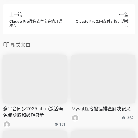
上一篇
下一篇
Claude Pro微信支付宝充值开通
Claude Pro国内支付订阅开通教
教程
程
相关文章
多平台同步2025 clion激活码
Mysql连接报错排查解决记录
免费获取和破解教程
362
181