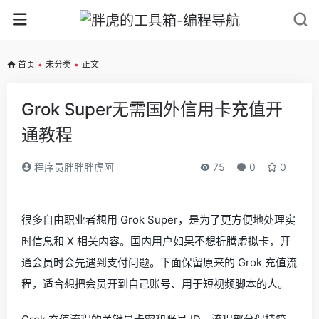
首页
•
未分类
•
正文
Grok Super无需国外信用卡充值开
通教程
程序员胖胖胖虎阿
75
0
0
很多自由职业者想用 Grok Super，是为了更方便地处理实
时信息和 X 相关内容。国内用户如果不想折腾虚拟卡，开
通会员时会先遇到支付问题。下面保留原来的 Grok 充值流
程，适合想把会员开到自己账号、用于短视频脚本的人。