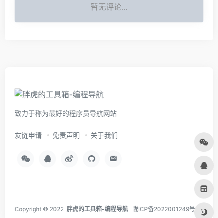
暂无评论...
致力于称为最好的程序员导航网站
友链申请
免责声明
关于我们
Copyright © 2022
胖虎的工具箱-编程导航
陇ICP备2022001249号