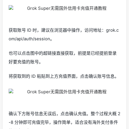
获取账号 ID 时，建议在浏览器中操作，访问地址：grok.c
om/api/auth/session。
也可以点击图中的超链接直接获取，前提是已经提前登录
好要充值的账号。
将获取到的 ID 粘贴到上方充值界面，点击确认账号信息。
确认下方账号信息无误后，点击确认充值。整个过程大概 2
-8 分钟即可充值完毕，操作简单，适合没有海外支付条件