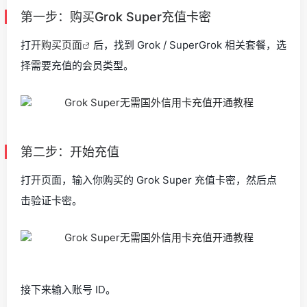
第一步：购买Grok Super充值卡密
打开
购买页面
后，找到 Grok / SuperGrok 相关套餐，选
择需要充值的会员类型。
第二步：开始充值
打开页面，输入你购买的 Grok Super 充值卡密，然后点
击验证卡密。
接下来输入账号 ID。