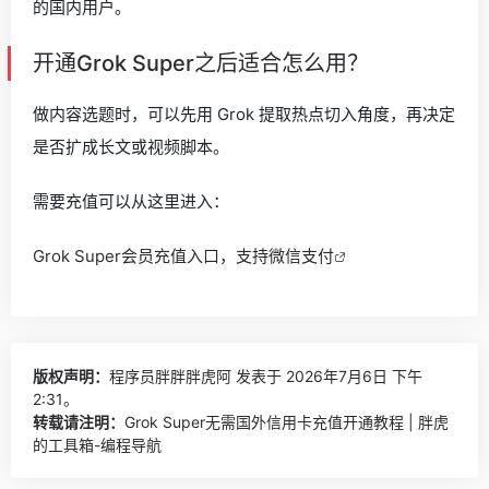
的国内用户。
开通Grok Super之后适合怎么用？
做内容选题时，可以先用 Grok 提取热点切入角度，再决定
是否扩成长文或视频脚本。
需要充值可以从这里进入：
Grok Super会员充值入口，支持微信支付
版权声明：
程序员胖胖胖虎阿
发表于 2026年7月6日 下午
2:31。
转载请注明：
Grok Super无需国外信用卡充值开通教程 | 胖虎
的工具箱-编程导航