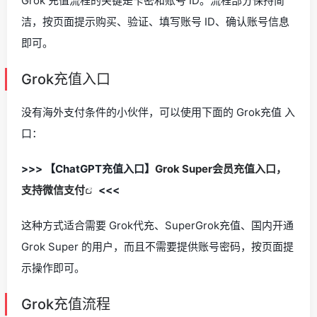
Grok 充值流程的关键是卡密和账号 ID。流程部分保持简
洁，按页面提示购买、验证、填写账号 ID、确认账号信息
即可。
Grok充值入口
没有海外支付条件的小伙伴，可以使用下面的 Grok充值 入
口：
>>> 【ChatGPT充值入口】
Grok Super会员充值入口，
支持微信支付
<<<
这种方式适合需要 Grok代充、SuperGrok充值、国内开通
Grok Super 的用户，而且不需要提供账号密码，按页面提
示操作即可。
Grok充值流程