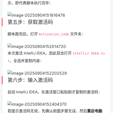
示，即代表脚本执行完毕：
第五步：获取激活码
脚本跑完后，打开
文件夹：
Activation_Code
本次激活 IntelliJ IDEA，因此双击打开
IntelliJ IDEA.tx
，全选并复制内容：
t
第六步：输入激活码
启动 IntelliJ IDEA，在激活窗口粘贴刚才复制的激活码：
若提示激活码无效，先确认前面步骤无误，然后
重启电脑