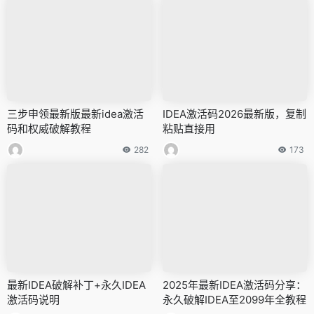
三步申领最新版最新idea激活
IDEA激活码2026最新版，复制
码和权威破解教程
粘贴直接用
282
173
最新IDEA破解补丁+永久IDEA
2025年最新IDEA激活码分享：
激活码说明
永久破解IDEA至2099年全教程