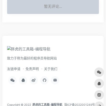
暂无评论...
致力于称为最好的程序员导航网站
友链申请
免责声明
关于我们
Copyright © 2022
胖虎的工具箱-编程导航
陇ICP备2022001249号