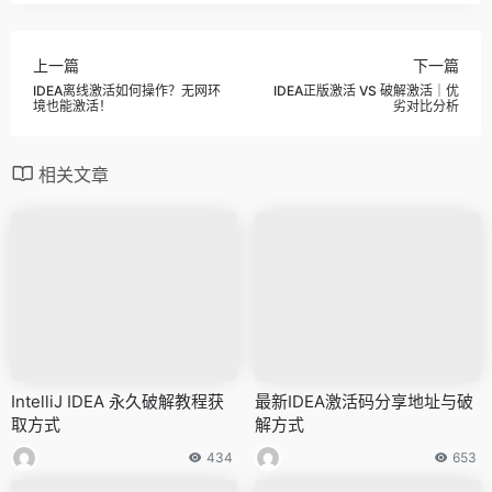
上一篇
下一篇
IDEA离线激活如何操作？无网环
IDEA正版激活 VS 破解激活｜优
境也能激活！
劣对比分析
相关文章
IntelliJ IDEA 永久破解教程获
最新IDEA激活码分享地址与破
取方式
解方式
434
653