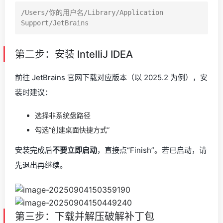
/Users/你的用户名/Library/Application 
第二步：安装 IntelliJ IDEA
前往 JetBrains 官网下载对应版本（以 2025.2 为例），安
装时建议：
选择非系统盘路径
勾选“创建桌面快捷方式”
安装完成后
不要立即启动
，直接点“Finish”。若已启动，请
先退出再继续。
第三步：下载并解压破解补丁包