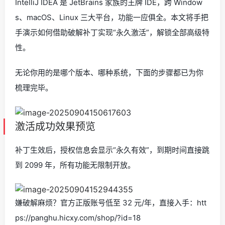
IntelliJ IDEA 是 JetBrains 家族的王牌 IDE，跨 Window
s、macOS、Linux 三大平台，功能一应俱全。本文将手把
手演示如何借助破解补丁实现“永久激活”，解锁全部高级特
性。
无论你用的是哪个版本、哪种系统，下面的步骤都已为你
梳理完毕。
激活成功效果预览
补丁生效后，授权信息会显示“永久有效”，到期时间直接跳
到 2099 年，所有功能无限制开放。
嫌破解麻烦？官方正版账号低至 32 元/年，直接入手：htt
ps://panghu.hicxy.com/shop/?id=18