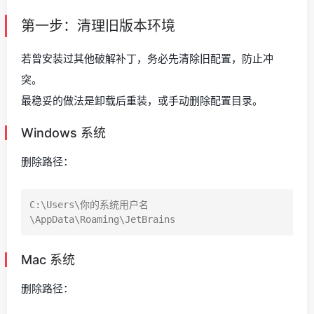
第一步：清理旧版本环境
若曾安装过其他破解补丁，务必先清除旧配置，防止冲
突。
最稳妥的做法是卸载后重装，或手动删除配置目录。
Windows 系统
删除路径：
C:\Users\你的系统用户名
Mac 系统
删除路径：