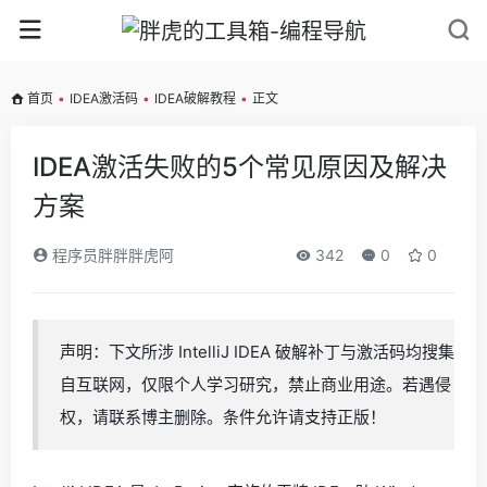
首页
•
IDEA激活码
•
IDEA破解教程
•
正文
IDEA激活失败的5个常见原因及解决
方案
程序员胖胖胖虎阿
342
0
0
声明：下文所涉 IntelliJ IDEA 破解补丁与激活码均搜集
自互联网，仅限个人学习研究，禁止商业用途。若遇侵
权，请联系博主删除。条件允许请支持正版！