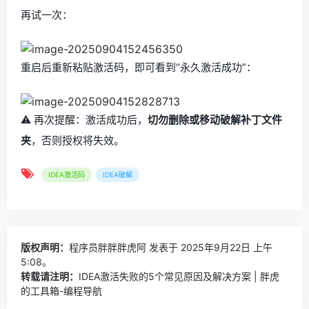
再试一次：
重启后重新粘贴激活码，即可看到“永久激活成功”：
⚠️ 再次提醒：激活成功后，
切勿删除或移动破解补丁文件
夹
，否则授权将失效。
IDEA激活码
IDEA破解
版权声明：
程序员胖胖胖虎阿
发表于 2025年9月22日 上午
5:08。
转载请注明：
IDEA激活失败的5个常见原因及解决方案 | 胖虎
的工具箱-编程导航