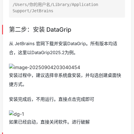
/Users/你的用户名/Library/Application 
第二步：安装 DataGrip
从 JetBrains 官网下载并安装DataGrip。所有版本均适
合，这里以DataGrip2025.2为例。
安装过程中，建议选择非系统盘安装，并勾选创建桌面快
捷方式。
安装完成后，不用运行。直接点击完成即可
如果已经启动，直接关闭软件。进行破解