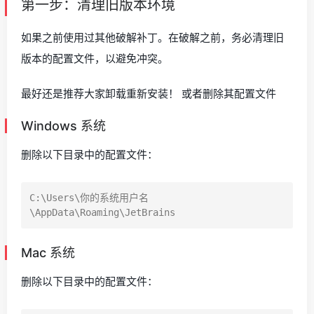
第一步：清理旧版本环境
如果之前使用过其他破解补丁。在破解之前，务必清理旧
版本的配置文件，以避免冲突。
最好还是推荐大家卸载重新安装！ 或者删除其配置文件
Windows 系统
删除以下目录中的配置文件：
C:\Users\你的系统用户名
Mac 系统
删除以下目录中的配置文件：