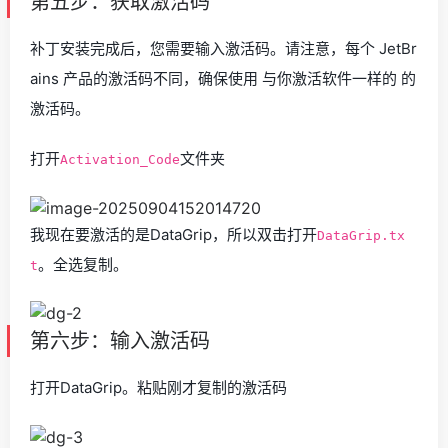
第五步：获取激活码
补丁安装完成后，您需要输入激活码。请注意，每个 JetBr
ains 产品的激活码不同，确保使用 与你激活软件一样的 的
激活码。
打开
文件夹
Activation_Code
我现在要激活的是DataGrip，所以双击打开
DataGrip.tx
。全选复制。
t
第六步：输入激活码
打开DataGrip。粘贴刚才复制的激活码