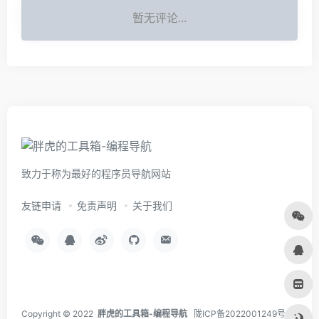
暂无评论...
致力于称为最好的程序员导航网站
友链申请
免责声明
关于我们
Copyright © 2022
胖虎的工具箱-编程导航
陇ICP备2022001249号