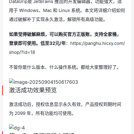
DataGrip是 JetBrains 推出的开发编辑器，功能强大，适
用于 Windows、Mac 和 Linux 系统。本文将详细介绍如何
通过破解补丁实现永久激活，解锁所有高级功能。
如果觉得破解麻烦，可以购买官方正版账，支持全家桶，
登录即可使用。低至32元/年
：https://panghu.hicxy.com/
shop/?id=18
不管你是什么版本、什么操作系统。都给大家整理好了。
激活成功效果预览
激活成功后，授权信息显示永久有效，产品授权到期时间
为 2099 年，所有功能均可使用。