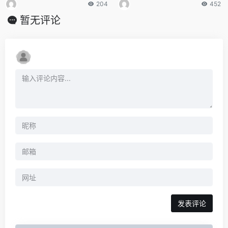
204
452
暂无评论