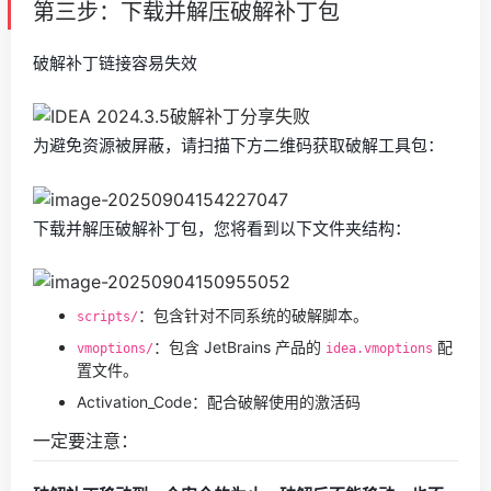
第三步：下载并解压破解补丁包
破解补丁链接容易失效
为避免资源被屏蔽，请扫描下方二维码获取破解工具包：
下载并解压破解补丁包，您将看到以下文件夹结构：
：包含针对不同系统的破解脚本。
scripts/
：包含 JetBrains 产品的
配
vmoptions/
idea.vmoptions
置文件。
Activation_Code：配合破解使用的激活码
一定要注意：