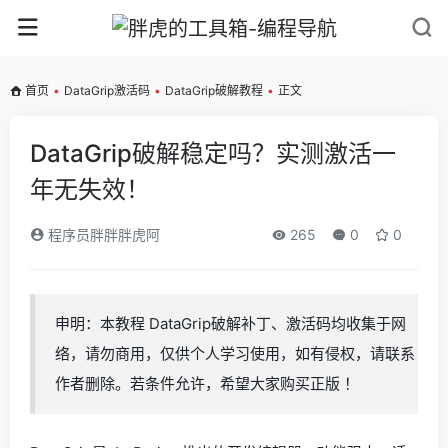
首页
•
DataGrip激活码
•
DataGrip破解教程
•
正文
DataGrip破解稳定吗？实测激活一
年无失效！
程序员胖胖胖虎阿
265
0
0
申明：本教程 DataGrip破解补丁、激活码均收集于网
络，请勿商用，仅供个人学习使用，如有侵权，请联系
作者删除。若条件允许，希望大家购买正版 ！