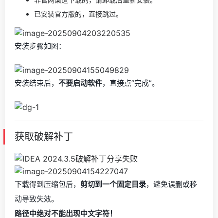
已安装官方版的，直接跳过。
安装步骤如图：
安装结束后，
不要启动软件
，直接点“完成”。
获取破解补丁
下载得到压缩包后，
剪切到一个固定目录
，避免误删或移
动导致失效。
路径中绝对不能出现中文字符！