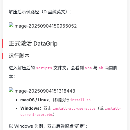
解压后示例路径（D 盘纯英文）：
正式激活 DataGrip
运行脚本
进入解压后的
文件夹，会看到
与
两类脚
scripts
vbs
sh
本：
macOS / Linux
：终端执行
install.sh
Windows
：双击
（或
install-all-users.vbs
install-
）
current-user.vbs
以 Windows 为例，双击后弹窗点“确定”：