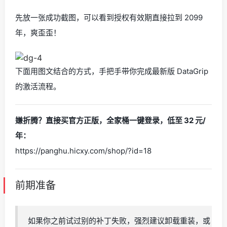
先放一张成功截图，可以看到授权有效期直接拉到 2099
年，爽歪歪！
下面用图文结合的方式，手把手带你完成最新版 DataGrip
的激活流程。
嫌折腾？直接买官方正版，全家桶一键登录，低至 32 元/
年：
https://panghu.hicxy.com/shop/?id=18
前期准备
如果你之前试过别的补丁失败，强烈建议卸载重装，或