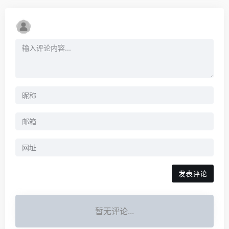
暂无评论...