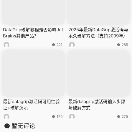
DataGrip破解教程是否影响Jet
2025年最新DataGrip激活码与
Brains其他产品？
永久破解方法（支持2099年）
221
285
最新datagrip激活码可用性验
最新datagrip激活码输入步骤
证+破解演示
与破解方式
179
275
暂无评论