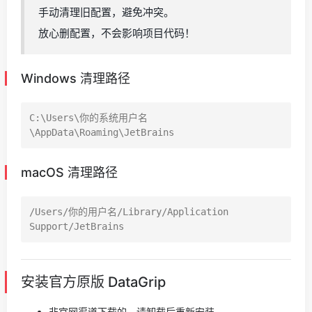
手动清理旧配置，避免冲突。
放心删配置，不会影响项目代码！
Windows 清理路径
C:\Users\你的系统用户名
macOS 清理路径
/Users/你的用户名/Library/Application 
安装官方原版 DataGrip
非官网渠道下载的，请卸载后重新安装。