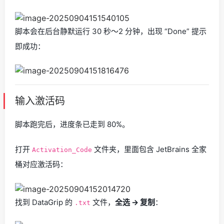
脚本会在后台静默运行 30 秒～2 分钟，出现 “Done” 提示
即成功：
输入激活码
脚本跑完后，进度条已走到 80%。
打开
文件夹，里面包含 JetBrains 全家
Activation_Code
桶对应激活码：
找到 DataGrip 的
文件，
全选 → 复制
：
.txt