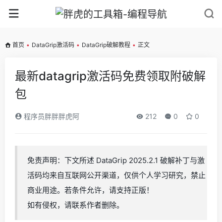
首页
•
DataGrip激活码
•
DataGrip破解教程
•
正文
最新datagrip激活码免费领取附破解
包
程序员胖胖胖虎阿
212
0
0
免责声明：下文所述 DataGrip 2025.2.1 破解补丁与激
活码均来自互联网公开渠道，仅供个人学习研究，禁止
商业用途。若条件允许，请支持正版！
如有侵权，请联系作者删除。