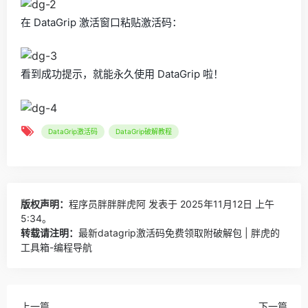
在 DataGrip 激活窗口粘贴激活码：
看到成功提示，就能永久使用 DataGrip 啦！
DataGrip激活码
DataGrip破解教程
版权声明：
程序员胖胖胖虎阿
发表于 2025年11月12日 上午
5:34。
转载请注明：
最新datagrip激活码免费领取附破解包 | 胖虎的
工具箱-编程导航
上一篇
下一篇