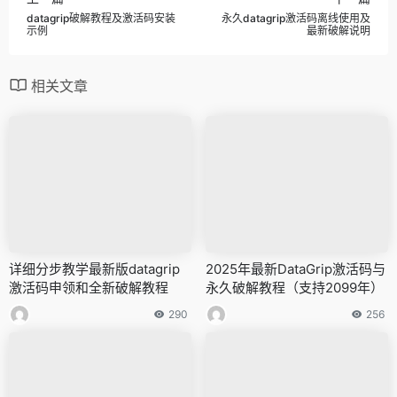
datagrip破解教程及激活码安装
永久datagrip激活码离线使用及
示例
最新破解说明
相关文章
详细分步教学最新版datagrip
2025年最新DataGrip激活码与
激活码申领和全新破解教程
永久破解教程（支持2099年）
290
256