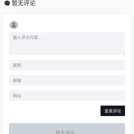
暂无评论
暂无评论...