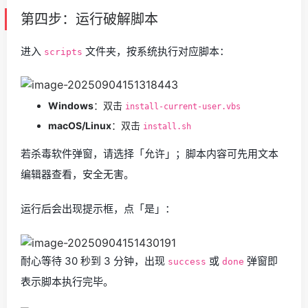
第四步：运行破解脚本
进入
文件夹，按系统执行对应脚本：
scripts
Windows
：双击
install-current-user.vbs
macOS/Linux
：双击
install.sh
若杀毒软件弹窗，请选择「允许」；脚本内容可先用文本
编辑器查看，安全无害。
运行后会出现提示框，点「是」：
耐心等待 30 秒到 3 分钟，出现
或
弹窗即
success
done
表示脚本执行完毕。