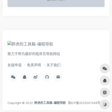
致力于称为最好的程序员导航网站
友链申请
免责声明
关于我们
Copyright © 2022
胖虎的工具箱-编程导航
陇ICP备2022001249号