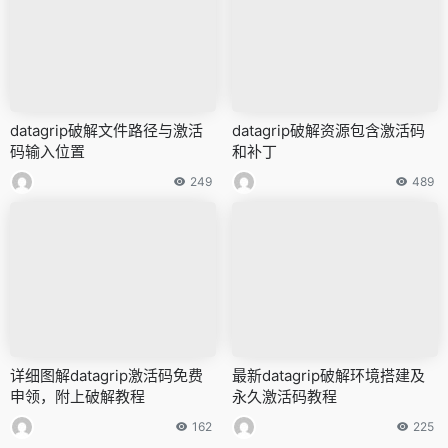
datagrip破解文件路径与激活
datagrip破解资源包含激活码
码输入位置
和补丁
249
489
详细图解datagrip激活码免费
最新datagrip破解环境搭建及
申领，附上破解教程
永久激活码教程
162
225