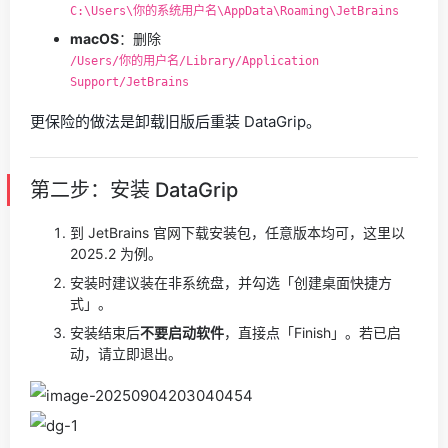
C:\Users\你的系统用户名\AppData\Roaming\JetBrains
macOS
：删除
/Users/你的用户名/Library/Application
Support/JetBrains
更保险的做法是卸载旧版后重装 DataGrip。
第二步：安装 DataGrip
到 JetBrains 官网下载安装包，任意版本均可，这里以
2025.2 为例。
安装时建议装在非系统盘，并勾选「创建桌面快捷方
式」。
安装结束后
不要启动软件
，直接点「Finish」。若已启
动，请立即退出。