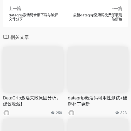
上一篇
下一篇
datagrip激活码合集下载与破解
最新datagrip激活码免费领取附
文件分享
破解包
相关文章
DataGrip激活失败原因分析，
datagrip激活码可用性测试+破
建议收藏！
解补丁更新
259
323