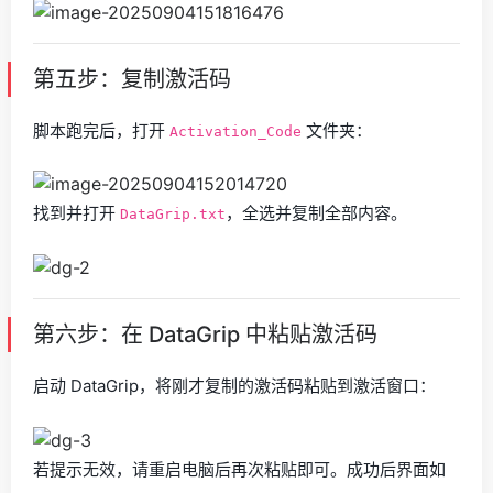
第五步：复制激活码
脚本跑完后，打开
文件夹：
Activation_Code
找到并打开
，全选并复制全部内容。
DataGrip.txt
第六步：在 DataGrip 中粘贴激活码
启动 DataGrip，将刚才复制的激活码粘贴到激活窗口：
若提示无效，请重启电脑后再次粘贴即可。成功后界面如