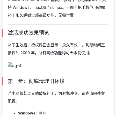
持 Windows、macOS 与 Linux。下面手把手教你用破解
补丁永久解锁全部高级功能，无需付费。
激活成功效果预览
补丁生效后，授权界面会显示「永久有效」，到期时间直
接拉到 2099 年，所有高级功能均可无限制使用。
第一步：彻底清理旧环境
若电脑曾装过其他破解补丁，为避免冲突，请先清除残留
配置。
Windows
：删除