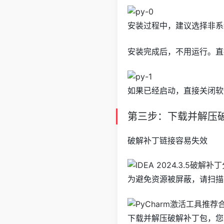
安装过程中，建议选择非系
安装完成后，不用运行。直
如果已经启动，直接关闭软
第三步：下载并解压
破解补丁链接容易失效
为避免资源被屏蔽，请扫描
下载并解压破解补丁包，您