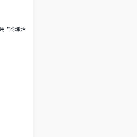
使用 与你激活