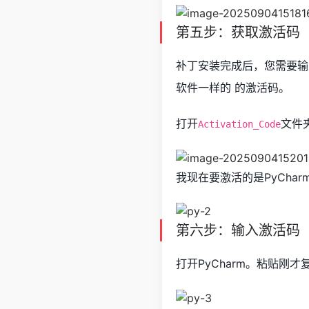
第五步：获取激活码
补丁安装完成后，您需要输入
软件一样的 的激活码。
打开
文件
Activation_Code
我现在要激活的是PyCha
第六步：输入激活码
打开PyCharm。粘贴刚