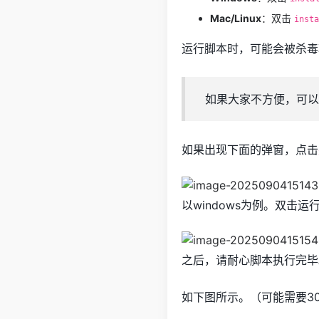
Mac/Linux
：双击
insta
运行脚本时，可能会被杀毒
如果大家不方便，可以
如果出现下面的弹窗，点击
以windows为例。双击
之后，请耐心脚本执行完毕
如下图所示。（可能需要3