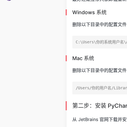
Windows 系统
删除以下目录中的配置文件
Mac 系统
删除以下目录中的配置文件
第二步：安装 PyCha
从 JetBrains 官网下载