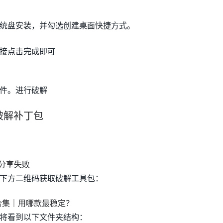
统盘安装，并勾选创建桌面快捷方式。
接点击完成即可
件。进行破解
破解补丁包
下方二维码获取破解工具包：
将看到以下文件夹结构：