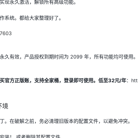
实现永久激活，解锁所有高级功能。
作系统。都给大家整理好了。
永久有效，产品授权到期时间为 2099 年，所有功能均可使用
买官方正版账，支持全家桶，登录即可使用。低至32元/年
：htt
环境
丁。在破解之前，务必清理旧版本的配置文件，以避免冲突。
安装！ 或者删除其配置文件