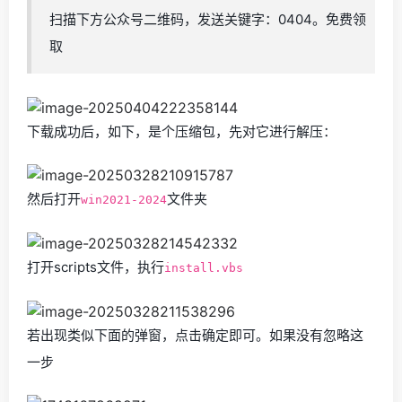
扫描下方公众号二维码，发送关键字：0404。免费领
取
下载成功后，如下，是个压缩包，先对它进行解压：
然后打开
文件夹
win2021-2024
打开scripts文件，执行
install.vbs
若出现类似下面的弹窗，点击确定即可。如果没有忽略这
一步