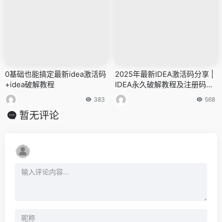
0基础也能搞定最新idea激活码
2025年最新IDEA激活码分享 |
+idea破解教程
IDEA永久破解教程及注册码获
取指南
383
568
暂无评论