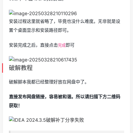
安装过程这里就省略了，毕竟也没什么难度。无非就是设
置个桌面显示和安装路径即可。
安装完成之后，直接点击
即可
完成
破解教程
破解脚本我都已经整理好放在网盘中了。
直接发布网盘链接，容易被和谐。所以请扫描下方二维码
获取！