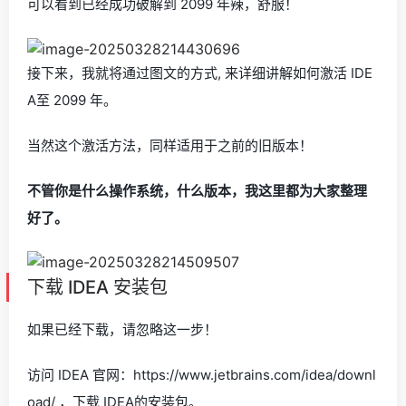
可以看到已经成功破解到 2099 年辣，舒服！
接下来，我就将通过图文的方式, 来详细讲解如何激活 IDE
A至 2099 年。
当然这个激活方法，同样适用于之前的旧版本！
不管你是什么操作系统，什么版本，我这里都为大家整理
好了。
下载 IDEA 安装包
如果已经下载，请忽略这一步！
访问 IDEA 官网：https://www.jetbrains.com/idea/downl
oad/ ，下载 IDEA的安装包。