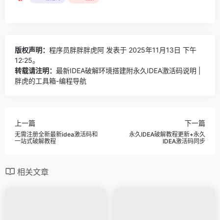
版权声明：
程序员胖胖胖虎阿
发表于 2025年11月13日 下午
12:25。
转载请注明：
最新IDEA破解环境搭建附永久IDEA激活码说明 |
胖虎的工具箱-编程导航
上一篇
下一篇
无需注册全新最新idea激活码和
永久IDEA破解教程更新+永久
一站式破解教程
IDEA激活码同步
相关文章