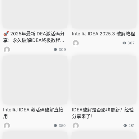
🚀 2025年最新IDEA激活码分
IntelliJ IDEA 2025.3 破解教程
享：永久破解IDEA终极教程
307
（附破解补丁）
309
IntelliJ IDEA 激活码破解直接
IDEA破解是否影响更新？经验
用
分享来了！
350
281