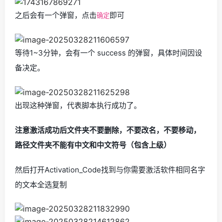
之后会有一个弹窗，点击
即可
确定
等待1~3分钟，会有一个 success 的弹窗，具体时间因设
备决定。
出现这种弹窗，代表脚本执行成功了。
注意激活成功后文件夹不要删除，不要改名，不要移动，
路径文件夹不能有中文和中文符号（包含上级）
然后打开Activation_Code找到与你需要激活软件相同名字
的文本全选复制