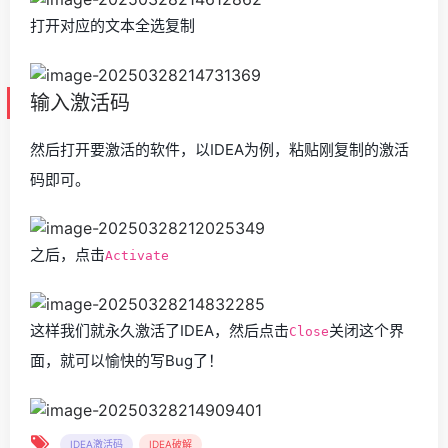
打开对应的文本全选复制
输入激活码
然后打开要激活的软件，以IDEA为例，粘贴刚复制的激活
码即可。
之后，点击
Activate
这样我们就永久激活了IDEA，然后点击
关闭这个界
Close
面，就可以愉快的写Bug了！
IDEA激活码
IDEA破解