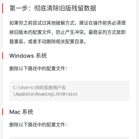
第一步：彻底清除旧版残留数据
如果你之前尝试过其他破解方式，建议在操作前务必清理
掉旧版本的配置文件，防止产生冲突。最稳妥的方式是卸
载重装，或者手动删除相关配置目录。
Windows 系统
删除以下路径中的配置文件：
C:\Users\你的系统用户名
Mac 系统
删除以下路径中的配置文件：