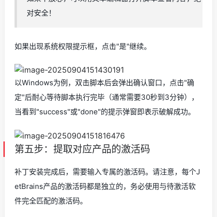
对安全！
如果出现系统权限提示框，点击"是"继续。
以Windows为例，双击脚本后会弹出确认窗口，点击"确
定"后耐心等待脚本执行完毕（通常需要30秒到3分钟），
当看到"success"或"done"的提示弹窗即表示破解成功。
第五步：提取对应产品的激活码
补丁安装完成后，需要输入专属的激活码。请注意，每个J
etBrains产品的激活码都是独立的，务必使用与待激活软
件完全匹配的激活码。