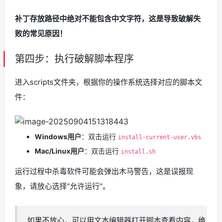
补丁存放路径中绝对不能包含中文字符，这是导致破解失
败的常见原因！
第四步：执行破解脚本程序
进入scripts文件夹，根据你的操作系统选择对应的脚本文
件：
Windows用户
：双击运行
install-current-user.vbs
Mac/Linux用户
：双击运行
install.sh
运行过程中杀毒软件可能会弹出木马警告，这是误报现
象，请放心选择"允许运行"。
如果不放心，可以用文本编辑器打开脚本查看内容，绝