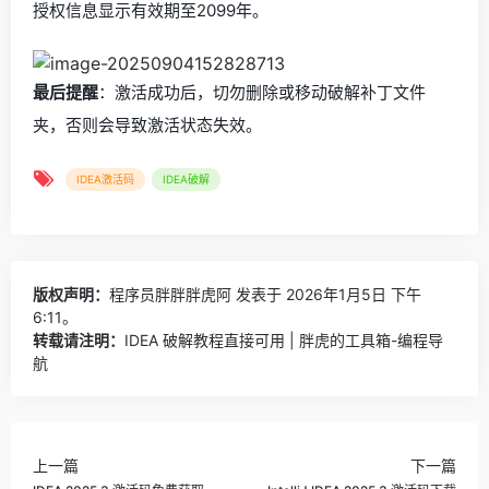
授权信息显示有效期至2099年。
最后提醒
：激活成功后，切勿删除或移动破解补丁文件
夹，否则会导致激活状态失效。
IDEA激活码
IDEA破解
版权声明：
程序员胖胖胖虎阿
发表于 2026年1月5日 下午
6:11。
转载请注明：
IDEA 破解教程直接可用 | 胖虎的工具箱-编程导
航
上一篇
下一篇