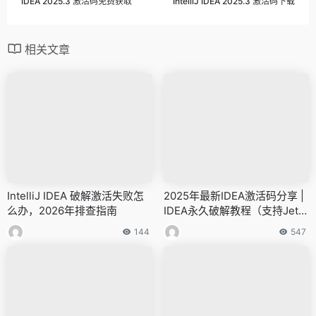
IDEA 2025.3 激活码免费获取
IntelliJ IDEA 2025.3 激活码下载
相关文章
IntelliJ IDEA 破解激活失败怎
2025年最新IDEA激活码分享 |
么办，2026年排查指南
IDEA永久破解教程（支持JetB
rains全家桶）
144
547