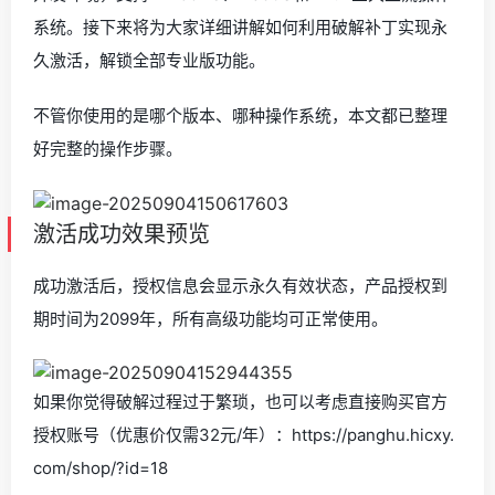
系统。接下来将为大家详细讲解如何利用破解补丁实现永
久激活，解锁全部专业版功能。
不管你使用的是哪个版本、哪种操作系统，本文都已整理
好完整的操作步骤。
激活成功效果预览
成功激活后，授权信息会显示永久有效状态，产品授权到
期时间为2099年，所有高级功能均可正常使用。
如果你觉得破解过程过于繁琐，也可以考虑直接购买官方
授权账号（优惠价仅需32元/年）：https://panghu.hicxy.
com/shop/?id=18