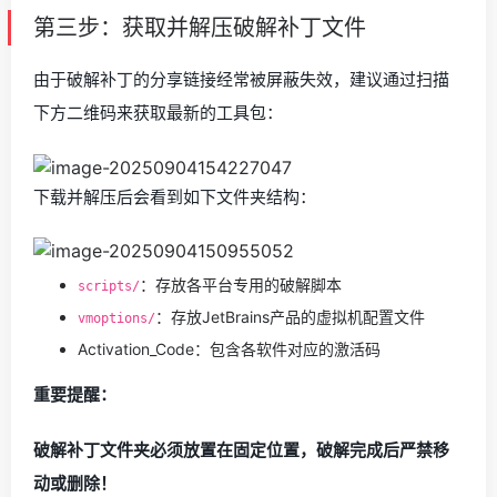
第三步：获取并解压破解补丁文件
由于破解补丁的分享链接经常被屏蔽失效，建议通过扫描
下方二维码来获取最新的工具包：
下载并解压后会看到如下文件夹结构：
：存放各平台专用的破解脚本
scripts/
：存放JetBrains产品的虚拟机配置文件
vmoptions/
Activation_Code：包含各软件对应的激活码
重要提醒：
破解补丁文件夹必须放置在固定位置，破解完成后严禁移
动或删除！