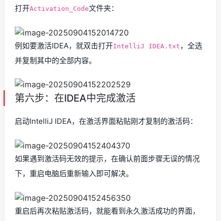
打开
文件夹：
Activation_Code
例如要激活IDEA，就双击打开
，全选
IntelliJ IDEA.txt
并复制其中的全部内容。
第六步：在IDEA中完成激活
启动IntelliJ IDEA，在激活界面粘贴刚才复制的激活码：
如果遇到激活码无效的提示，在确认前面步骤无误的情况
下，重启电脑后重新输入即可解决。
重启后再次粘贴激活码，就能看到永久激活成功的界面，