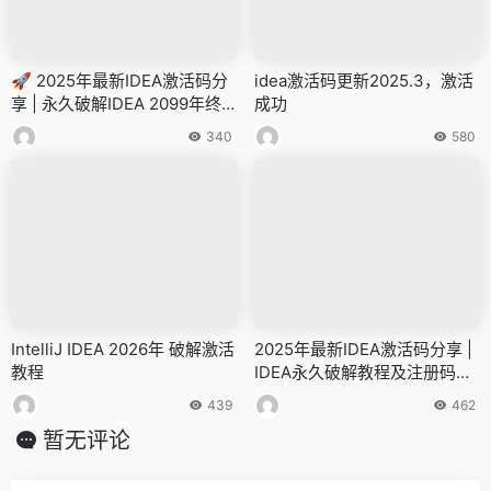
🚀 2025年最新IDEA激活码分
idea激活码更新2025.3，激活
享 | 永久破解IDEA 2099年终
成功
极教程 💻
340
580
IntelliJ IDEA 2026年 破解激活
2025年最新IDEA激活码分享 |
教程
IDEA永久破解教程及注册码获
取指南
439
462
暂无评论