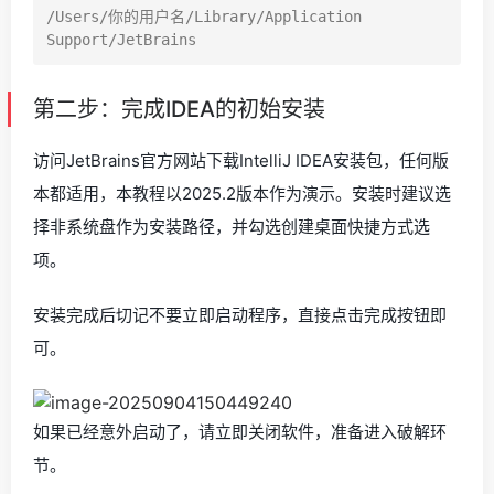
/Users/你的用户名/Library/Application 
第二步：完成IDEA的初始安装
访问JetBrains官方网站下载IntelliJ IDEA安装包，任何版
本都适用，本教程以2025.2版本作为演示。安装时建议选
择非系统盘作为安装路径，并勾选创建桌面快捷方式选
项。
安装完成后切记不要立即启动程序，直接点击完成按钮即
可。
如果已经意外启动了，请立即关闭软件，准备进入破解环
节。