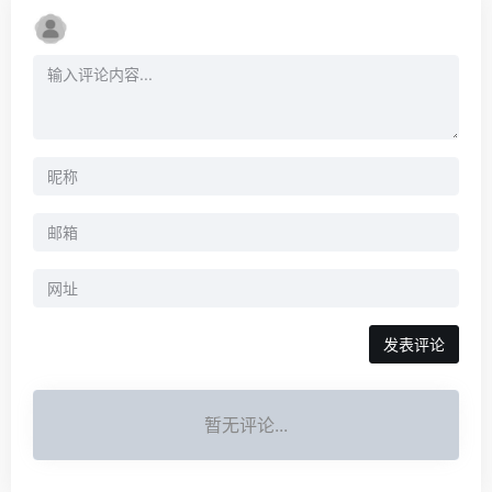
暂无评论...