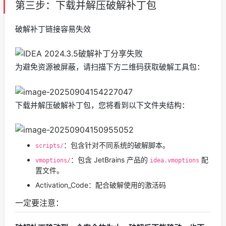
第三步：下载并解压破解补丁包
破解补丁链接容易失效
为避免资源被屏蔽，请扫描下方二维码获取破解工具包：
下载并解压破解补丁包，您将看到以下文件夹结构：
：包含针对不同系统的破解脚本。
scripts/
：包含 JetBrains 产品的
配
vmoptions/
idea.vmoptions
置文件。
Activation_Code：配合破解使用的激活码
一定要注意：