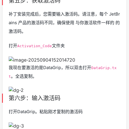
第五步：获取激活码
补丁安装完成后，您需要输入激活码。请注意，每个 JetBr
ains 产品的激活码不同，确保使用 与你激活软件一样的 的
激活码。
打开
文件夹
Activation_Code
我现在要激活的是DataGrip，所以双击打开
DataGrip.tx
。全选复制。
t
第六步：输入激活码
打开DataGrip。粘贴刚才复制的激活码