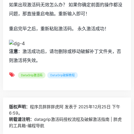
如果出现激活码无效怎么办？ 如果你确定前面的操作都没
问题，那直接重启电脑。重新输入即可！
重启完毕之后，重新粘贴激活码。 永久激活成功！
注意
：激活成功后，请勿删除或移动破解补丁文件夹，否
则激活将失效。
DataGrip激活码
DataGrip破解教程
版权声明：
程序员胖胖胖虎阿
发表于 2025年12月25日 下午
6:59。
转载请注明：
datagrip激活码授权流程及破解激活指南 | 胖虎
的工具箱-编程导航