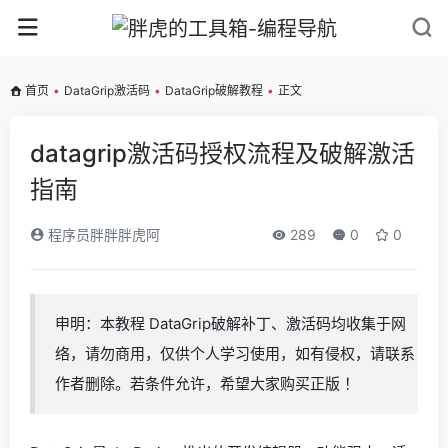
首页
•
DataGrip激活码
•
DataGrip破解教程
•
正文
datagrip激活码授权流程及破解激活
指南
程序员胖胖胖虎阿
289
0
0
申明：本教程 DataGrip破解补丁、激活码均收集于网
络，请勿商用，仅供个人学习使用，如有侵权，请联系
作者删除。若条件允许，希望大家购买正版 ！