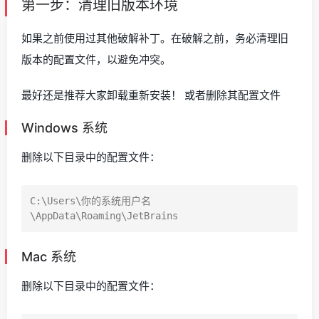
第一步：清理旧版本环境
如果之前使用过其他破解补丁。在破解之前，务必清理旧
版本的配置文件，以避免冲突。
最好还是推荐大家卸载重新安装！ 或者删除其配置文件
Windows 系统
删除以下目录中的配置文件：
C:\Users\你的系统用户名
Mac 系统
删除以下目录中的配置文件：