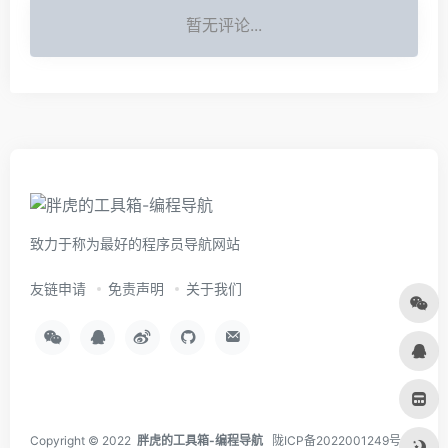
暂无评论...
致力于称为最好的程序员导航网站
友链申请
免责声明
关于我们
Copyright © 2022
胖虎的工具箱-编程导航
陇ICP备2022001249号