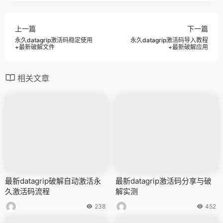
上一篇
下一篇
永久datagrip激活码稳定使用
永久datagrip激活码导入教程
+最新破解文件
+最新破解应用
相关文章
最新datagrip破解自动激活永
最新datagrip激活码分享与破
久激活码流程
解实测
238
452