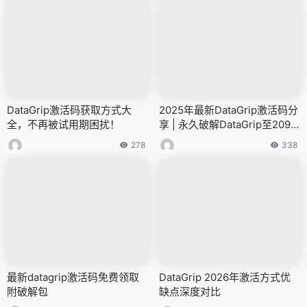
DataGrip激活码获取方式大
2025年最新DataGrip激活码分
全，不再被试用期困扰！
享 | 永久破解DataGrip至2099
年完整教程
278
338
最新datagrip激活码免费领取
DataGrip 2026年激活方式优
附破解包
缺点深度对比