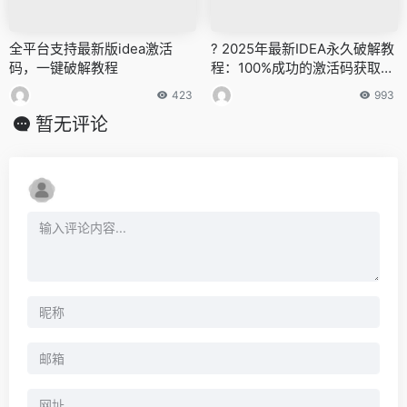
全平台支持最新版idea激活
? 2025年最新IDEA永久破解教
码，一键破解教程
程：100%成功的激活码获取与
使用指南 ?
423
993
暂无评论