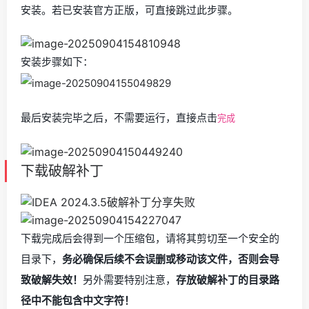
安装。若已安装官方正版，可直接跳过此步骤。
安装步骤如下：
最后安装完毕之后，不需要运行，直接点击
完成
下载破解补丁
下载完成后会得到一个压缩包，请将其剪切至一个安全的
目录下，
务必确保后续不会误删或移动该文件，否则会导
致破解失效！
另外需要特别注意，
存放破解补丁的目录路
径中不能包含中文字符！