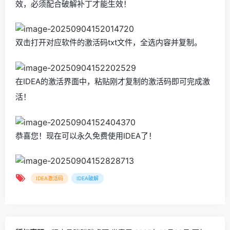
效，必须配合破解补丁才能生效！
双击打开对应软件的激活码txt文件，全选内容并复制。
在IDEA的激活界面中，粘贴刚才复制的激活码即可完成激
活！
恭喜您！现在可以永久免费使用IDEA了！
IDEA激活码
IDEA破解