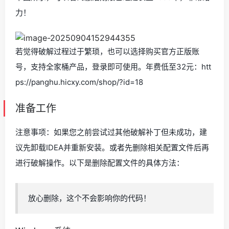
力！
若觉得破解过程过于繁琐，也可以选择购买官方正版账
号，支持全家桶产品，登录即可使用。年费低至32元：htt
ps://panghu.hicxy.com/shop/?id=18
准备工作
注意事项：如果您之前尝试过其他破解补丁但未成功，建
议先卸载IDEA并重新安装。或者先删除相关配置文件后再
进行破解操作。以下是删除配置文件的具体方法：
放心删除，这个不会影响你的代码！