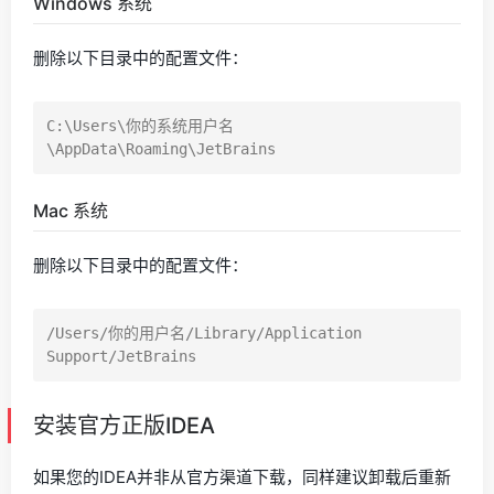
Windows 系统
删除以下目录中的配置文件：
C:\Users\你的系统用户名
Mac 系统
删除以下目录中的配置文件：
/Users/你的用户名/Library/Application 
安装官方正版IDEA
如果您的IDEA并非从官方渠道下载，同样建议卸载后重新