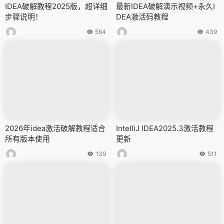
IDEA破解教程2025版，超详细
最新IDEA破解演示视频+永久I
步骤说明！
DEA激活码教程
564
439
2026年idea激活破解教程适合
IntelliJ IDEA2025.3激活教程
所有版本使用
更新
139
511