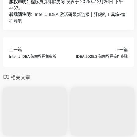
版权声明：
程序员胖胖胖虎阿
发表于 2025年12月26日 下午
4:37。
转载请注明：
IntelliJ IDEA 激活码最新链接 | 胖虎的工具箱-编
程导航
上一篇
下一篇
IntelliJ IDEA 破解教程免费版
IDEA 2025.3 破解教程操作步骤
相关文章