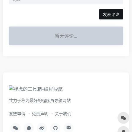
暂无评论...
致力于称为最好的程序员导航网站
友链申请
免责声明
关于我们