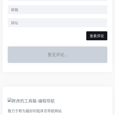
暂无评论...
致力于称为最好的程序员导航网站