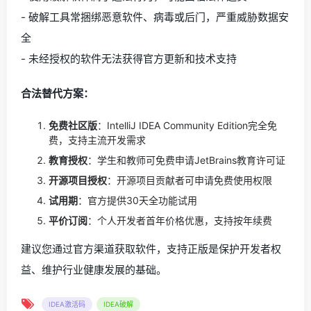
- 破解工具常捆绑恶意软件、病毒或后门，严重威胁数据安
全
- 未经授权的软件无法获得官方更新和技术支持
合法替代方案：
免费社区版
：IntelliJ IDEA Community Edition完全免
费，支持主流开发需求
教育授权
：学生和教师可免费申请JetBrains教育许可证
开源项目授权
：开源项目贡献者可申请免费使用权限
试用期
：官方提供30天全功能试用
平价订阅
：个人开发者首年价格优惠，支持按年续费
建议您通过官方渠道获取软件，支持正版是保护开发者权
益、维护行业健康发展的基础。
IDEA激活码
IDEA破解