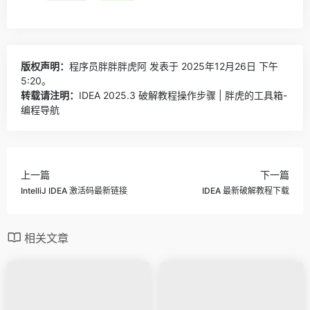
版权声明：
程序员胖胖胖虎阿
发表于 2025年12月26日 下午
5:20。
转载请注明：
IDEA 2025.3 破解教程操作步骤 | 胖虎的工具箱-
编程导航
上一篇
下一篇
IntelliJ IDEA 激活码最新链接
IDEA 最新破解教程下载
相关文章