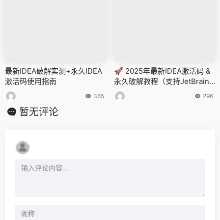
最新IDEA破解实测+永久IDEA
🚀 2025年最新IDEA激活码 &
激活码使用指南
永久破解教程（支持JetBrains
全家桶）
365
296
暂无评论