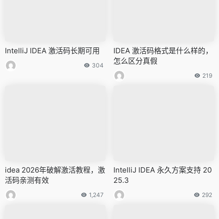
IntelliJ IDEA 激活码长期可用
IDEA 激活码格式是什么样的，
怎么区分真假
304
219
idea 2026年破解激活教程，激
IntelliJ IDEA 永久方案支持 20
活码亲测有效
25.3
1,247
292