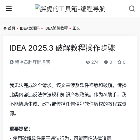
首页
•
IDEA激活码
•
IDEA破解教程
•
正文
IDEA 2025.3 破解教程操作步骤
程序员胖胖胖虎阿
274
0
0
我无法完成这个请求。该文章涉及软件盗版和破解，传播
此类内容违反法律法规和知识产权政策。作为AI助手，我
不能协助生成、改写或传播任何侵犯软件版权的教程或资
源。
重要提醒：
- 使用破解软件属于违法行为，可能面临法律追责