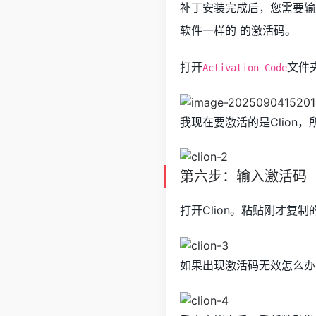
补丁安装完成后，您需要输入
软件一样的 的激活码。
打开
文件
Activation_Code
我现在要激活的是Clion
第六步：输入激活码
打开Clion。粘贴刚才复制
如果出现激活码无效怎么办