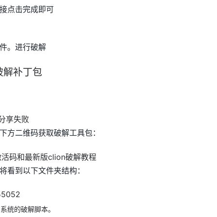
接点击完成即可
件。进行破解
破解补丁包
下方二维码获取破解工具包：
将看到以下文件夹结构：
同系统的破解脚本。