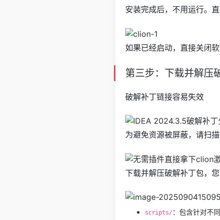
安装完成后，不用运行。直
如果已经启动，直接关闭软
第三步：下载并解压
破解补丁链接容易失效
为避免资源被屏蔽，请扫描
下载并解压破解补丁包，您
：包含针对不
scripts/