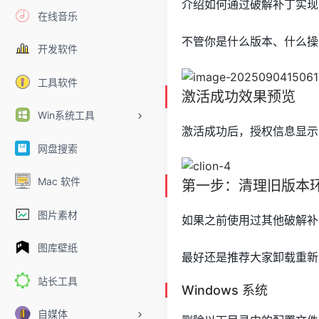
介绍如何通过破解补丁实现
在线音乐
不管你是什么版本、什么操
开发软件
工具软件
激活成功效果预览
Win系统工具
激活成功后，授权信息显示
网盘搜索
Mac 软件
第一步：清理旧版本
图片素材
如果之前使用过其他破解补
图库壁纸
最好还是推荐大家卸载重新
站长工具
Windows 系统
自媒体