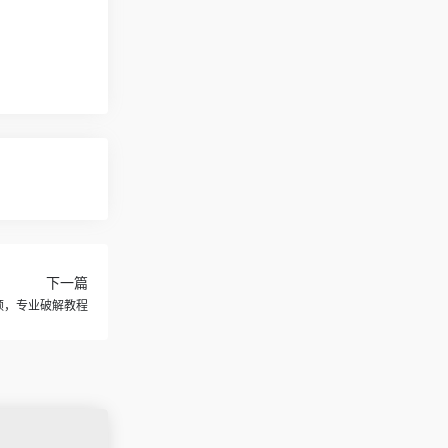
下一篇
申领，专业破解教程