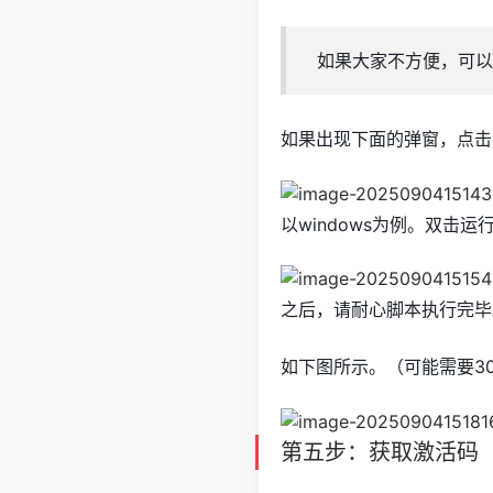
如果大家不方便，可以
如果出现下面的弹窗，点击
以windows为例。双击
之后，请耐心脚本执行完毕
如下图所示。（可能需要3
第五步：获取激活码