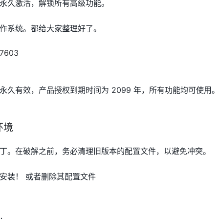
永久激活，解锁所有高级功能。
作系统。都给大家整理好了。
永久有效，产品授权到期时间为 2099 年，所有功能均可使用
环境
丁。在破解之前，务必清理旧版本的配置文件，以避免冲突。
安装！ 或者删除其配置文件