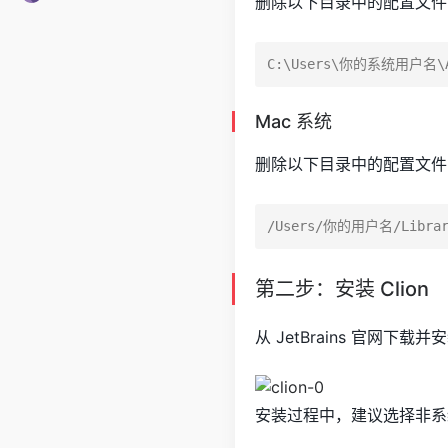
删除以下目录中的配置文件
Mac 系统
删除以下目录中的配置文件
第二步：安装 Clion
从 JetBrains 官网下载
安装过程中，建议选择非系