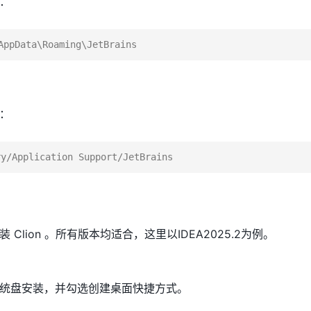
：
：
并安装 Clion 。所有版本均适合，这里以IDEA2025.2为例。
统盘安装，并勾选创建桌面快捷方式。