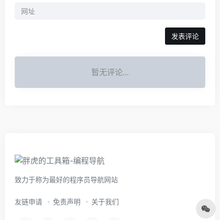
暂无评论...
致力于称为最好的程序员导航网站
友链申请
免责声明
关于我们