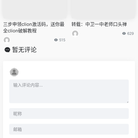
三步申领clion激活码，送你最
转载：中卫一中老师口头禅
全clion破解教程
629
515
暂无评论