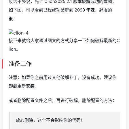
废话不多说，先上 Clion2025.2.1 版本破解成功的截图，
如下图，可以看到已经成功破解到 2099 年辣，舒服的
很！
接下来就给大家通过图文的方式分享一下如何破解最新的C
lion。
准备工作
注意：如果你之前用过其他破解补丁，没有成功。建议你
卸载重新安装。
或者删除配置文件之后，再进行破解。删除配置的方法：
放心删除，这个不会影响你的代码！