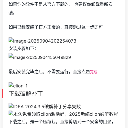
如果你的软件不是从官方下载的， 也建议你卸载重新安
装。
如果已经安装了官方正版的，直接跳过这一步即可
安装步骤如下：
最后安装完毕之后，不需要运行，直接点击
完成
下载破解补丁
下载之后，是一个压缩包，直接剪切到一个安全的目录，