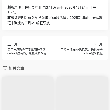
版权声明：
程序员胖胖胖虎阿
发表于 2026年1月27日 上午
3:41。
转载请注明：
永久免费领取clion激活码，2025新编clion破解教
程 | 胖虎的工具箱-编程导航
上一篇
下一篇
实用技巧教你三步拿到最新版
三步申领clion激活码，送你最全
goland激活码，最强破解教程
clion破解教程
相关文章