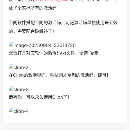
放了全家桶所有的激活码。
不同软件搭配不同的激活码，切记激活码单独使用是无效
的，需要配合破解补丁！
双击打开对应软件的激活码txt文件。全选-复制。
在Clion的激活界面，粘贴刚才复制的激活码，即可！
恭喜你！可以永久使用Clion了！