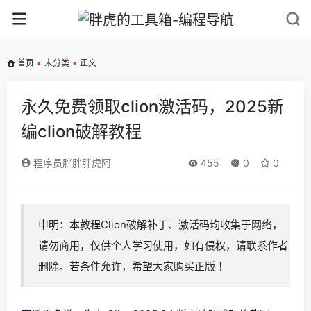
首页
•
未分类
•
正文
永久免费领取clion激活码，2025新
编clion破解教程
程序员胖胖胖虎阿
455
0
0
申明：本教程Clion破解补丁、激活码均收集于网络，
请勿商用，仅供个人学习使用，如有侵权，请联系作者
删除。若条件允许，希望大家购买正版 ！