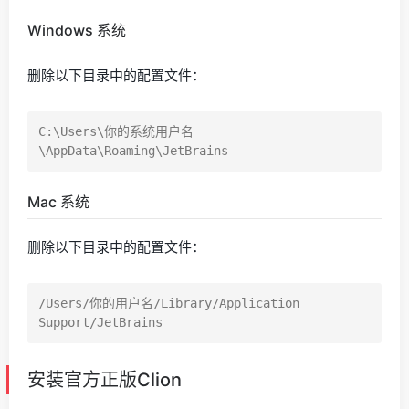
Windows 系统
删除以下目录中的配置文件：
C:\Users\你的系统用户名
Mac 系统
删除以下目录中的配置文件：
/Users/你的用户名/Library/Application 
安装官方正版Clion