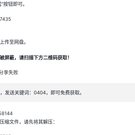
成"按钮即可。
上传至网盘。
被屏蔽，请扫描下方二维码获取！
，发送关键词：0404，即可免费获取。
压缩文件，请先将其解压：