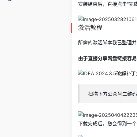
安装结束后，直接点击"完
激活教程
所需的激活脚本我已整理并
由于直接分享网盘链接容易
扫描下方公众号二维码
下载完成后，您会得到一个