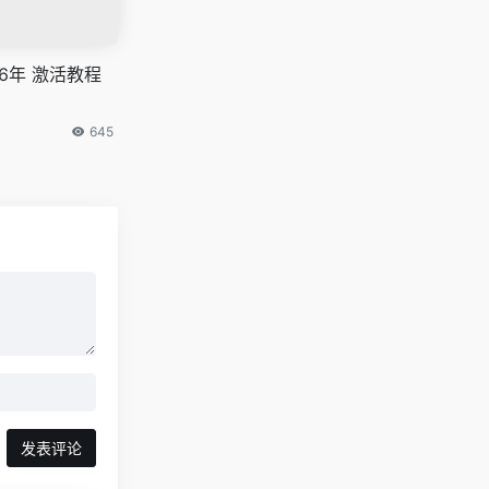
 2026年 激活教程
645