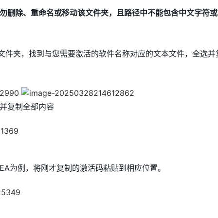
勿删除、重命名或移动该文件夹，且路径中不能包含中文字符或
_Code文件夹，找到与您需要激活的软件名称对应的文本文件，全选
并复制全部内容
DEA为例，将刚才复制的激活码粘贴到相应位置。