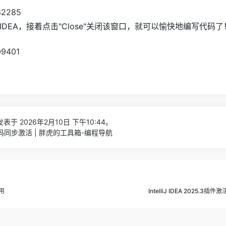
DEA，接着点击"Close"关闭该窗口，就可以愉快地编写代码了
表于 2026年2月10日 下午10:44。
激活码同步激活 | 胖虎的工具箱-编程导航
用
IntelliJ IDEA 2025.