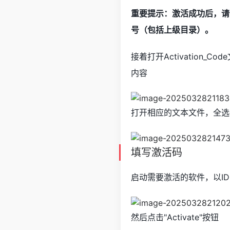
重要提示：激活成功后，请
号（包括上级目录）。
接着打开Activation
内容
打开相应的文本文件，全选
填写激活码
启动需要激活的软件，以I
然后点击"Activate"按钮