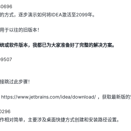
方式，逐步演示如何将IDEA激活至2099年。
用于以往的旧版本！
统或软件版本，我都已为大家准备好了完整的解决方案。
接跳过此步骤！
s://www.jetbrains.com/idea/download/ ，获取最新
作相对简单，主要涉及桌面快捷方式创建和安装路径设置。