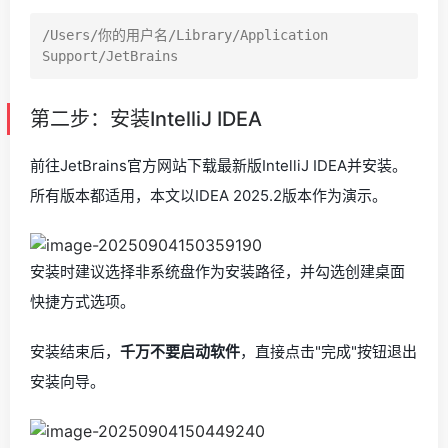
/Users/你的用户名/Library/Application 
第二步：安装IntelliJ IDEA
前往JetBrains官方网站下载最新版IntelliJ IDEA并安装。
所有版本都适用，本文以IDEA 2025.2版本作为演示。
安装时建议选择非系统盘作为安装路径，并勾选创建桌面
快捷方式选项。
安装结束后，
千万不要启动软件
，直接点击"完成"按钮退出
安装向导。