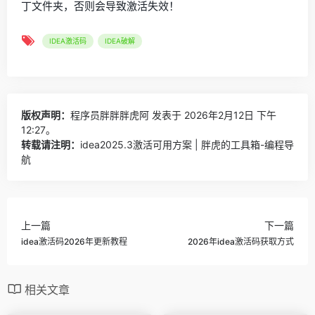
丁文件夹，否则会导致激活失效！
IDEA激活码
IDEA破解
版权声明：
程序员胖胖胖虎阿
发表于 2026年2月12日 下午
12:27。
转载请注明：
idea2025.3激活可用方案 | 胖虎的工具箱-编程导
航
上一篇
下一篇
idea激活码2026年更新教程
2026年idea激活码获取方式
相关文章