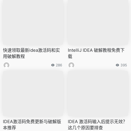
快速领取最新idea激活码和实
IntelliJ IDEA 破解教程免费下
用破解教程
载
286
395
IDEA激活码免费更新与破解版
IDEA 激活码输入后提示无效？
本推荐
这几个原因要排查