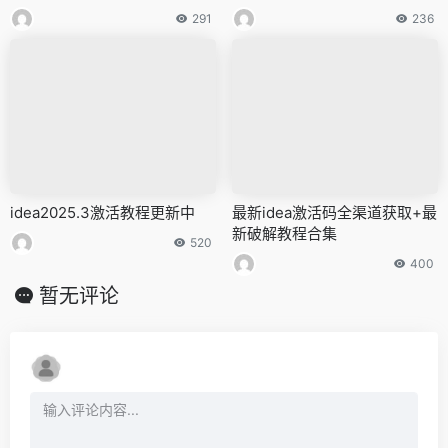
291
236
idea2025.3激活教程更新中
最新idea激活码全渠道获取+最
新破解教程合集
520
400
暂无评论