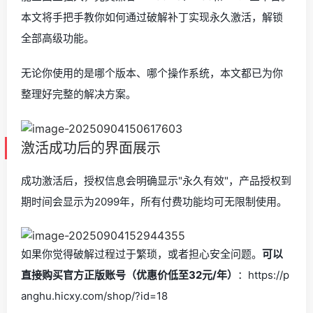
本文将手把手教你如何通过破解补丁实现永久激活，解锁
全部高级功能。
无论你使用的是哪个版本、哪个操作系统，本文都已为你
整理好完整的解决方案。
激活成功后的界面展示
成功激活后，授权信息会明确显示"永久有效"，产品授权到
期时间会显示为2099年，所有付费功能均可无限制使用。
如果你觉得破解过程过于繁琐，或者担心安全问题。
可以
直接购买官方正版账号（优惠价低至32元/年）
：https://p
anghu.hicxy.com/shop/?id=18