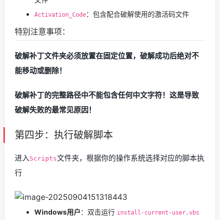
：包含配合破解使用的激活码文件
Activation_Code
特别注意事项：
破解补丁文件夹必须放置在固定位置，破解成功后绝对不
能移动或删除！
破解补丁的完整路径中不能包含任何中文字符！这是导致
破解失败的最常见原因！
第四步：执行破解脚本
进入
文件夹，根据你的操作系统选择对应的脚本执
Scripts
行
Windows用户
：双击运行
install-current-user.vbs