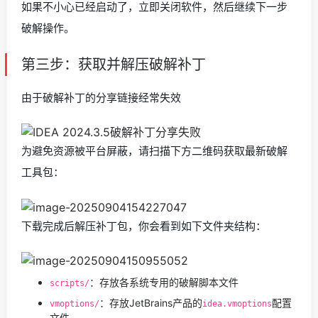
如果不小心已经启动了，立即关闭软件，然后继续下一步
破解操作。
第三步：获取并解压破解补丁
由于破解补丁的分享链接经常失效
为避免资源被平台屏蔽，请扫描下方二维码获取最新破解
工具包：
下载完成后解压补丁包，你会看到如下文件夹结构：
：存放各系统专用的破解脚本文件
scripts/
：存放JetBrains产品的
配置
vmoptions/
idea.vmoptions
文件