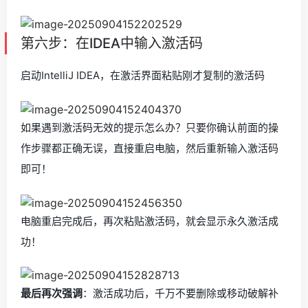
第六步：在IDEA中输入激活码
启动IntelliJ IDEA，在激活界面粘贴刚才复制的激活码
如果遇到激活码无效的提示怎么办？只要你确认前面的操
作步骤都正确无误，直接重启电脑，然后重新输入激活码
即可！
电脑重启完成后，再次粘贴激活码，就会显示永久激活成
功！
最后再次强调
：激活成功后，千万不要删除或移动破解补