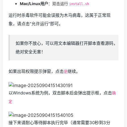
Mac/Linux用户
：双击运行
install.sh
运行时杀毒软件可能会误报为木马病毒，这属于正常现
象，请点击"允许运行"即可。
如果你不放心，可以用文本编辑器打开脚本查看源码，
绝对安全无害！
如果出现权限提示弹窗，点击
继续。
是
以Windows系统为例，双击脚本后会弹出提示框，点击
确
定
接下来请耐心等待脚本执行完毕（通常需要30秒到3分