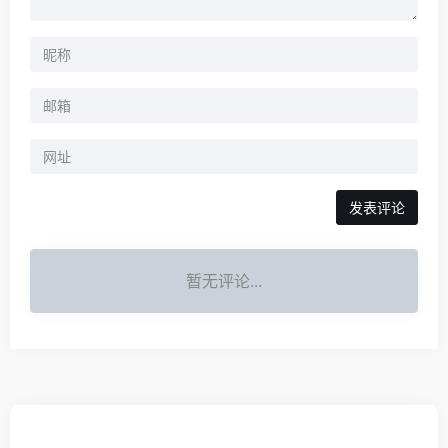
暂无评论...