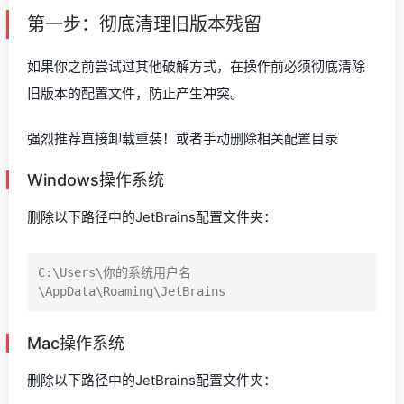
第一步：彻底清理旧版本残留
如果你之前尝试过其他破解方式，在操作前必须彻底清除
旧版本的配置文件，防止产生冲突。
强烈推荐直接卸载重装！或者手动删除相关配置目录
Windows操作系统
删除以下路径中的JetBrains配置文件夹：
C:\Users\你的系统用户名
Mac操作系统
删除以下路径中的JetBrains配置文件夹：