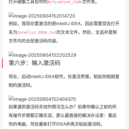
打开破解工具包中的
文件夹。
Activation_Code
例如，我现在要激活的是IntelliJ IDEA，因此需要双击打开
名为
的文本文件。然后，全选并复制
IntelliJ IDEA.txt
文件内的全部激活码内容。
第六步：输入激活码
现在，启动IntelliJ IDEA软件。在激活界面，粘贴你刚刚复
制的激活码。
如果遇到激活码无效的情况怎么办？如果你确认之前的所
有操作步骤都正确无误，那么最直接的解决办法是：重启
你的电脑，然后重新打开IDEA并再次粘贴激活码。