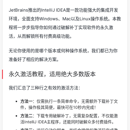
JetBrains推出的IntelliJ IDEA是一款功能强大的集成开发
环境，全面支持Windows、Mac以及Linux操作系统。本教
程将一步步指导你如何通过破解补丁实现软件的永久激
活，从而解锁所有付费高级功能。
无论你使用的是哪个版本或何种操作系统，我们都已为你
准备好了相应的解决方案。
永久激活教程，适用绝大多数版本
我们汇总了三种行之有效的激活方法：
方法一
：仅需执行一条简单命令，无需额外下载补丁文
件，操作极其简便，最快可在10秒内完成！
方法二
：下载专用破解补丁，无需复杂配置，不仅能激
活IntelliJ IDEA主程序，还能同时破解众多付费插件。