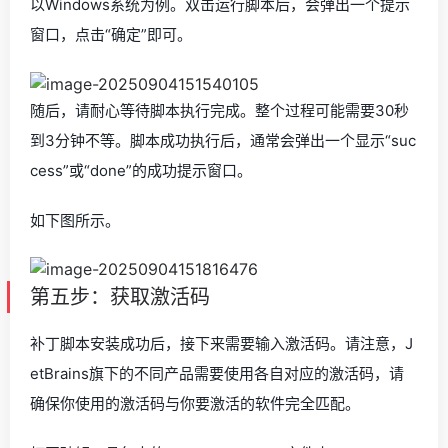
以Windows系统为例。双击运行脚本后，会弹出一个提示
窗口，点击“确定”即可。
随后，请耐心等待脚本执行完成。整个过程可能需要30秒
到3分钟不等。脚本成功执行后，通常会弹出一个显示“suc
cess”或“done”的成功提示窗口。
如下图所示。
第五步：获取激活码
补丁脚本安装成功后，接下来需要输入激活码。请注意，J
etBrains旗下的不同产品需要使用各自对应的激活码，请
确保你使用的激活码与你要激活的软件完全匹配。