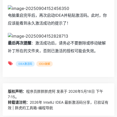
电脑重启完毕后，再次启动IDEA并粘贴激活码。此时，你
应该能看到永久激活成功的提示了！
最后再次提醒
：激活成功后，请务必不要删除或移动破解
补丁所在的文件夹，否则已激活的授权可能会失效。
IDEA激活码
IDEA破解
版权声明：
程序员胖胖胖虎阿
发表于 2026年5月18日 下午
7:15。
转载请注明：
2026年 IntelliJ IDEA 最新激活码分享，已验证有
效 | 胖虎的工具箱-编程导航