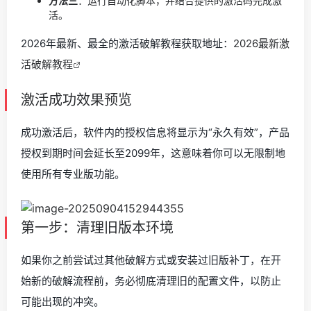
方法三
：运行自动化脚本，并结合提供的激活码完成激
活。
2026年最新、最全的激活破解教程获取地址：
2026最新激
活破解教程
激活成功效果预览
成功激活后，软件内的授权信息将显示为“永久有效”，产品
授权到期时间会延长至2099年，这意味着你可以无限制地
使用所有专业版功能。
第一步：清理旧版本环境
如果你之前尝试过其他破解方式或安装过旧版补丁，在开
始新的破解流程前，务必彻底清理旧的配置文件，以防止
可能出现的冲突。