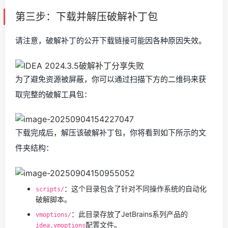
第三步：下载并解压破解补丁包
请注意，破解补丁的公开下载链接可能因各种原因失效。
为了避免资源被屏蔽，你可以通过扫描下方的二维码来获
取完整的破解工具包：
下载完成后，解压该破解补丁包，你将看到如下所示的文
件夹结构：
：这个目录包含了针对不同操作系统的自动化
scripts/
破解脚本。
：此目录存放了JetBrains系列产品的
vmoptions/
配置文件。
idea.vmoptions