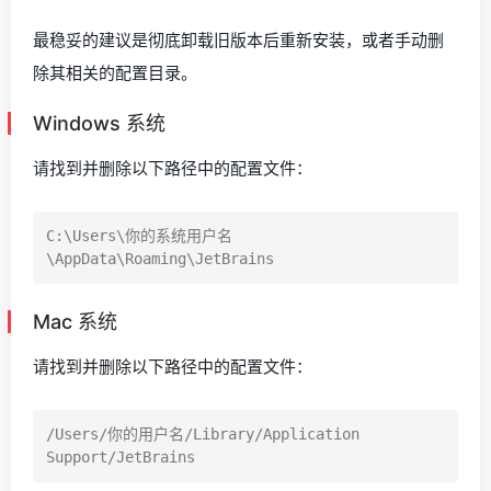
最稳妥的建议是彻底卸载旧版本后重新安装，或者手动删
除其相关的配置目录。
Windows 系统
请找到并删除以下路径中的配置文件：
C:\Users\你的系统用户名
Mac 系统
请找到并删除以下路径中的配置文件：
/Users/你的用户名/Library/Application 