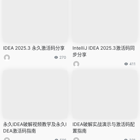
IDEA 2025.3 永久激活码分享
IntelliJ IDEA 2025.3激活码同
步分享
270
411
永久IDEA破解视频教学及永久I
IDEA破解实战演示与激活码配
DEA激活码指南
置指南