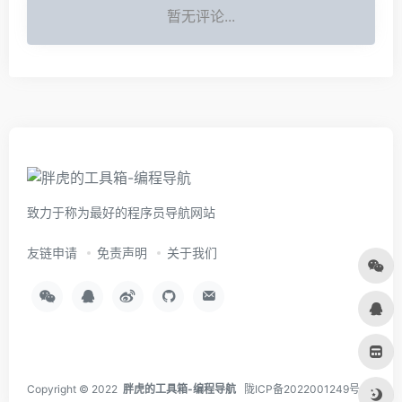
暂无评论...
致力于称为最好的程序员导航网站
友链申请
免责声明
关于我们
Copyright © 2022
胖虎的工具箱-编程导航
陇ICP备2022001249号