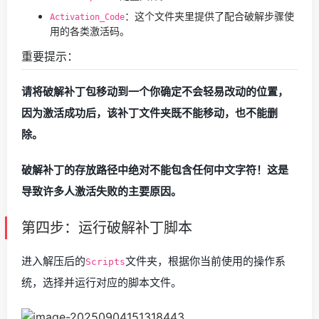
：这个文件夹里提供了配合破解步骤使
Activation_Code
用的各类激活码。
重要提示：
请将破解补丁包移动到一个你确定不会轻易改动的位置，
因为激活成功后，该补丁文件夹既不能移动，也不能删
除。
破解补丁的存放路径中绝对不能包含任何中文字符！这是
导致许多人激活失败的主要原因。
第四步：运行破解补丁脚本
进入解压后的
文件夹，根据你当前使用的操作系
Scripts
统，选择并运行对应的脚本文件。