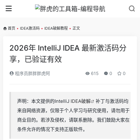
首页
•
IDEA激活码
•
IDEA破解教程
•
正文
2026年 IntelliJ IDEA 最新激活码分
享，已验证有效
程序员胖胖胖虎阿
615
0
0
声明：本文提供的IntelliJ
IDEA破解
补丁与激活码均
来自网络资源，仅限于个人学习与研究使用，请勿用于
商业目的。若涉及侵权，请联系删除。我们鼓励大家在
条件允许的情况下支持正版软件。