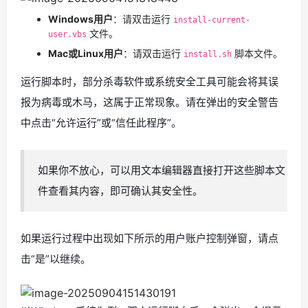
Windows用户
：请双击运行
install-current-
文件。
user.vbs
Mac或Linux用户
：请双击运行
脚本文件。
install.sh
运行脚本时，部分杀毒软件或系统安全工具可能会将其误
报为病毒或木马，这属于正常现象。请在弹出的安全警告
中点击“允许运行”或“信任此程序”。
如果你不放心，可以用文本编辑器直接打开这些脚本文
件查看其内容，即可确认其安全性。
如果运行过程中出现如下所示的用户账户控制弹窗，请点
击“是”以继续。