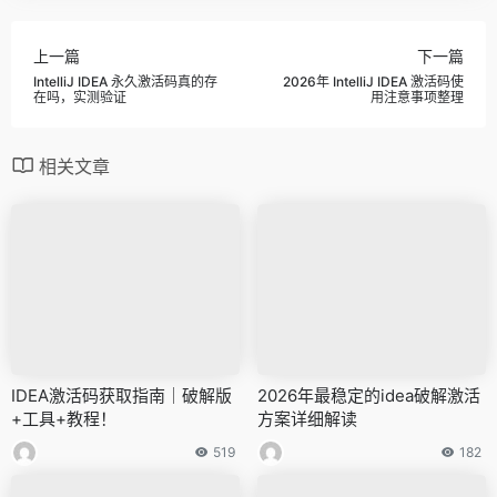
上一篇
下一篇
IntelliJ IDEA 永久激活码真的存
2026年 IntelliJ IDEA 激活码使
在吗，实测验证
用注意事项整理
相关文章
IDEA激活码获取指南｜破解版
2026年最稳定的idea破解激活
+工具+教程！
方案详细解读
519
182