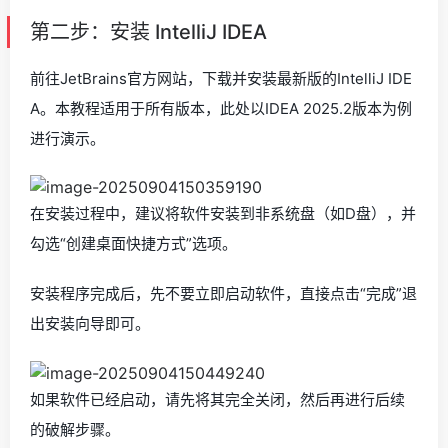
第二步：安装 IntelliJ IDEA
前往JetBrains官方网站，下载并安装最新版的IntelliJ IDE
A。本教程适用于所有版本，此处以IDEA 2025.2版本为例
进行演示。
在安装过程中，建议将软件安装到非系统盘（如D盘），并
勾选“创建桌面快捷方式”选项。
安装程序完成后，先不要立即启动软件，直接点击“完成”退
出安装向导即可。
如果软件已经启动，请先将其完全关闭，然后再进行后续
的破解步骤。