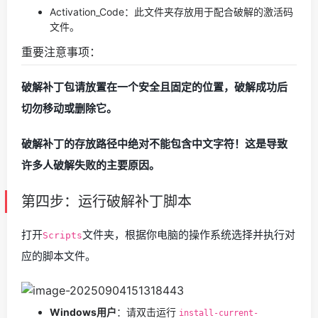
Activation_Code：此文件夹存放用于配合破解的激活码
文件。
重要注意事项：
破解补丁包请放置在一个安全且固定的位置，破解成功后
切勿移动或删除它。
破解补丁的存放路径中绝对不能包含中文字符！这是导致
许多人破解失败的主要原因。
第四步：运行破解补丁脚本
打开
文件夹，根据你电脑的操作系统选择并执行对
Scripts
应的脚本文件。
Windows用户
：请双击运行
install-current-