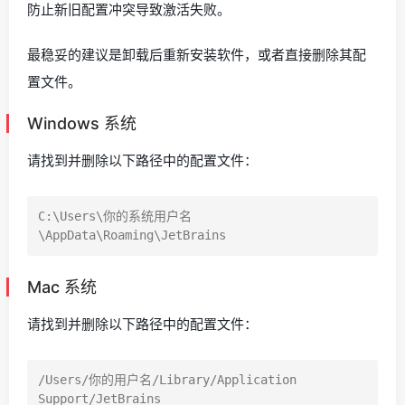
防止新旧配置冲突导致激活失败。
最稳妥的建议是卸载后重新安装软件，或者直接删除其配
置文件。
Windows 系统
请找到并删除以下路径中的配置文件：
C:\Users\你的系统用户名
Mac 系统
请找到并删除以下路径中的配置文件：
/Users/你的用户名/Library/Application 