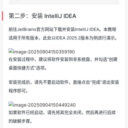
第二步：安装 IntelliJ IDEA
前往JetBrains官方网站下载并安装IntelliJ IDEA。本教程
适用于所有版本，此处以IDEA 2025.2版本为例进行演示。
在安装过程中，建议将软件安装到非系统盘，并勾选“创建
桌面快捷方式”选项。
安装完成后，请先不要启动软件，直接点击“完成”退出安装
程序即可。
如果软件已经启动，请先将其完全关闭，然后再进行后续
的破解步骤。