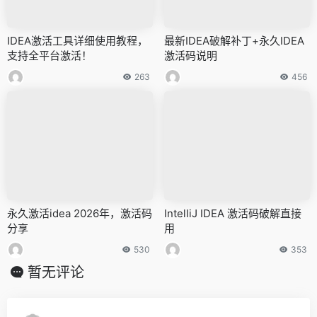
IDEA激活工具详细使用教程，
最新IDEA破解补丁+永久IDEA
支持全平台激活！
激活码说明
263
456
永久激活idea 2026年，激活码
IntelliJ IDEA 激活码破解直接
分享
用
530
353
暂无评论