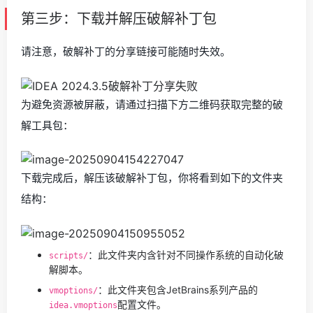
第三步：下载并解压破解补丁包
请注意，破解补丁的分享链接可能随时失效。
为避免资源被屏蔽，请通过扫描下方二维码获取完整的破
解工具包：
下载完成后，解压该破解补丁包，你将看到如下的文件夹
结构：
：此文件夹内含针对不同操作系统的自动化破
scripts/
解脚本。
：此文件夹包含JetBrains系列产品的
vmoptions/
配置文件。
idea.vmoptions