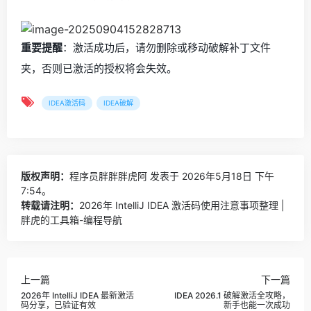
重要提醒
：激活成功后，请勿删除或移动破解补丁文件
夹，否则已激活的授权将会失效。
IDEA激活码
IDEA破解
版权声明：
程序员胖胖胖虎阿
发表于 2026年5月18日 下午
7:54。
转载请注明：
2026年 IntelliJ IDEA 激活码使用注意事项整理 |
胖虎的工具箱-编程导航
上一篇
下一篇
2026年 IntelliJ IDEA 最新激活
IDEA 2026.1 破解激活全攻略，
码分享，已验证有效
新手也能一次成功