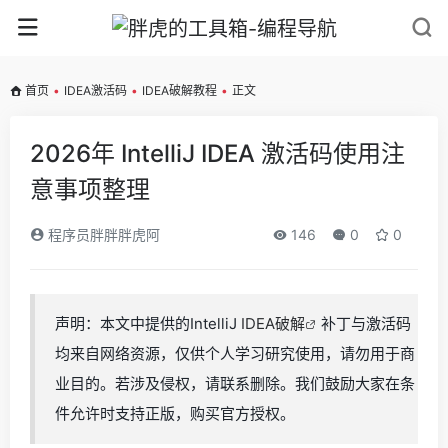
首页
•
IDEA激活码
•
IDEA破解教程
•
正文
2026年 IntelliJ IDEA 激活码使用注
意事项整理
程序员胖胖胖虎阿
146
0
0
声明：本文中提供的IntelliJ
IDEA破解
补丁与激活码
均来自网络资源，仅供个人学习研究使用，请勿用于商
业目的。若涉及侵权，请联系删除。我们鼓励大家在条
件允许时支持正版，购买官方授权。