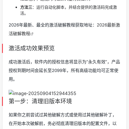
方法三
：运行自动化脚本，并结合提供的激活码完成激
活。
2026年最新、最全的激活破解教程获取地址：
2026最新激
活破解教程
激活成功效果预览
成功激活后，软件内的授权信息将显示为“永久有效”，产品
授权到期时间会延长至2099年，所有高级功能均可正常使
用。
第一步：清理旧版本环境
如果你之前尝试过其他破解方式或使用过其他破解补丁，
在开始本次破解前，务必彻底清理旧版本的配置文件，以