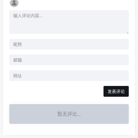
暂无评论...