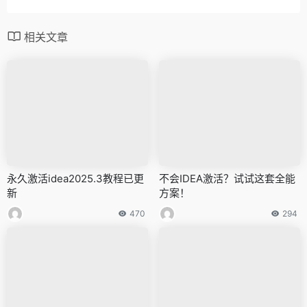
相关文章
永久激活idea2025.3教程已更
不会IDEA激活？试试这套全能
新
方案！
470
294