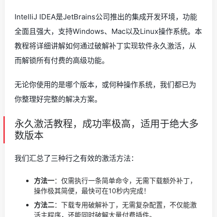
IntelliJ IDEA是JetBrains公司推出的集成开发环境，功能
全面且强大，支持Windows、Mac以及Linux操作系统。本
教程将详细讲解如何通过破解补丁实现软件永久激活，从
而解锁所有付费的高级功能。
无论你使用的是哪个版本，或何种操作系统，我们都已为
你整理好完整的解决方案。
永久激活教程，成功率极高，适用于绝大多
数版本
我们汇总了三种行之有效的激活方法：
方法一
：仅需执行一条简单命令，无需下载额外补丁，
操作极其简便，最快可在10秒内完成！
方法二
：下载专用破解补丁，无需复杂配置，不仅能激
活主程序，还能同时破解大量付费插件。