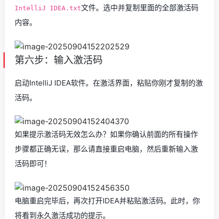
文件。选中并复制里面的全部激活码
IntelliJ IDEA.txt
内容。
第六步：输入激活码
启动IntelliJ IDEA软件。在激活界面，粘贴你刚才复制的激
活码。
如果提示激活码无效怎么办？如果你确认前面的所有操作
步骤都正确无误，那么请直接重启电脑，然后重新输入激
活码即可！
电脑重启完毕后，再次打开IDEA并粘贴激活码。此时，你
将看到永久激活成功的提示。