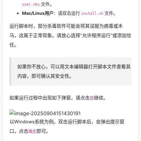
文件。
user.vbs
Mac/Linux用户
：请双击运行
文件。
install.sh
运行脚本时，部分杀毒软件可能会将其误报为病毒或木
马，这属于正常现象。请放心选择“允许程序运行”或添加信
任。
如果你不放心，可以用文本编辑器打开脚本文件查看其
内容，即可确认其安全性。
如果运行过程中出现如下弹窗，请点击
继续。
是
以Windows系统为例。双击运行脚本后，会弹出提示窗
口，点击
即可。
确定