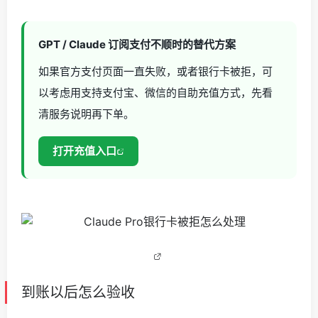
GPT / Claude 订阅支付不顺时的替代方案
如果官方支付页面一直失败，或者银行卡被拒，可
以考虑用支持支付宝、微信的自助充值方式，先看
清服务说明再下单。
打开充值入口
到账以后怎么验收