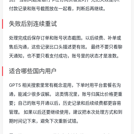
付款记录和账号截图放在一起看，判断后再继续。
失败后别连续重试
处理完成后保存订单和账号状态截图。以后续费、补单或
售后沟通，这些记录比口头描述更有效。 最终不要只看聊
天通知，也不要只看支付成功，账号里的状态才是准数。
适合哪些国内用户
GPT5 相关搜索里常有概念混用，下单时用平台套餐名沟
通，能减少很多误解。 这类情况里，账号归属比价格更重
要；自己的账号开通以后，历史记录和后续续费都更容易
管理。 如果以后还要继续使用，建议把本次处理方式和到
期时间记下来，避免下次重新试错。