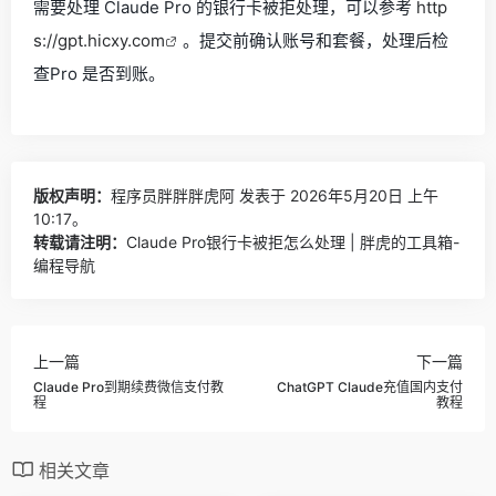
需要处理 Claude Pro 的银行卡被拒处理，可以参考
http
s://gpt.hicxy.com
。提交前确认账号和套餐，处理后检
查Pro 是否到账。
版权声明：
程序员胖胖胖虎阿
发表于 2026年5月20日 上午
10:17。
转载请注明：
Claude Pro银行卡被拒怎么处理 | 胖虎的工具箱-
编程导航
上一篇
下一篇
Claude Pro到期续费微信支付教
ChatGPT Claude充值国内支付
程
教程
相关文章