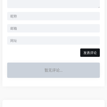
暂无评论...