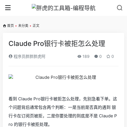
首页
•
未分类
•
正文
Claude Pro银行卡被拒怎么处理
程序员胖胖胖虎阿
189
0
0
看到 Claude Pro银行卡被拒怎么处理，先别急着下单。这
个问题背后通常包含两个判断：一是当前是否真的遇到 银
行卡在订阅页被拒，二是你要处理的到底是不是 Claude P
ro 的银行卡被拒处理。