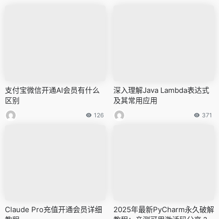
支付宝微信开通AI会员有什么
深入理解Java Lambda表达式
区别
及其常用应用
126
371
Claude Pro充值开通会员详细
2025年最新PyCharm永久破解