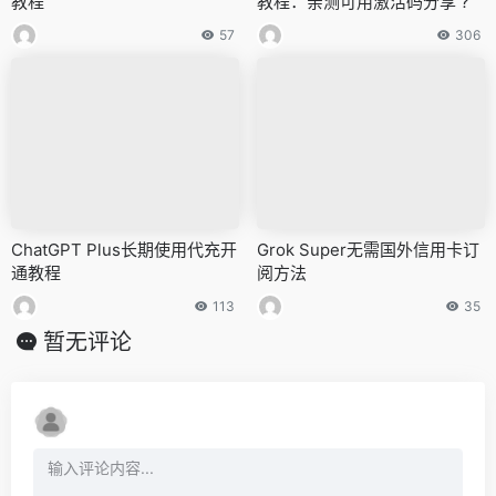
教程
教程：亲测可用激活码分享 ?
57
306
ChatGPT Plus长期使用代充开
Grok Super无需国外信用卡订
通教程
阅方法
113
35
暂无评论