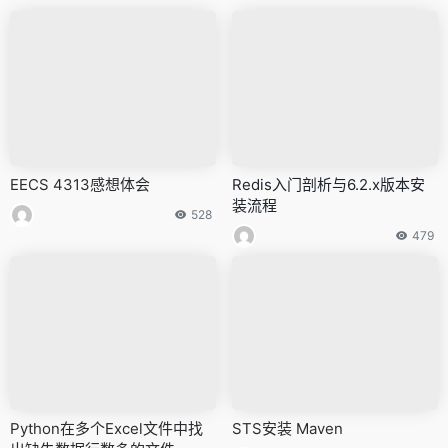
EECS 4313感想体会
Redis入门剖析与6.2.x版本安
装流程
528
479
Python在多个Excel文件中找
STS安装 Maven