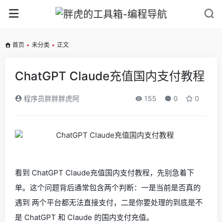
首页
•
未分类
•
正文
ChatGPT Claude充值国内支付教程
程序员胖胖胖虎阿
155
0
0
看到 ChatGPT Claude充值国内支付教程，先别急着下
单。这个问题背后通常包含两个判断：一是当前是否真的
遇到 两个平台都无法直接支付，二是你要处理的到底是不
是 ChatGPT 和 Claude 的国内支付充值。