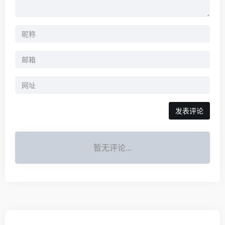
暂无评论...