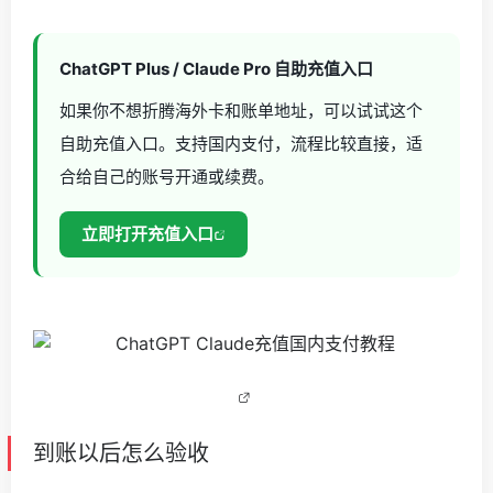
ChatGPT Plus / Claude Pro 自助充值入口
如果你不想折腾海外卡和账单地址，可以试试这个
自助充值入口。支持国内支付，流程比较直接，适
合给自己的账号开通或续费。
立即打开充值入口
到账以后怎么验收