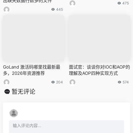
出缺失数据行数多的文件
475
445
GoLand 激活码哪里找最新最
面试官：谈谈你对IOC和AOP的
多，2026年资源推荐
理解及AOP四种实现方式
204
574
暂无评论