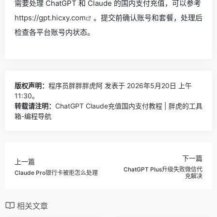
需要处理 ChatGPT 和 Claude 的国内支付充值，可以参考
https://gpt.hicxy.com
。提交前确认账号和套餐，处理后
检查各平台账号内状态。
版权声明：
程序员胖胖胖虎阿
发表于 2026年5月20日 上午
11:30。
转载请注明：
ChatGPT Claude充值国内支付教程 | 胖虎的工具
箱-编程导航
下一篇
上一篇
ChatGPT Plus升级失败微信代
Claude Pro银行卡被拒怎么处理
充解决
相关文章