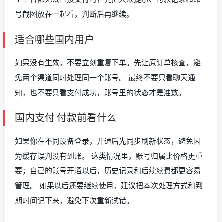
号截图放在一起看，判断后再继续。
适合哪些国内用户
如果没有生效，不要立刻重复下单。先让原订单核查，避
免两个渠道同时处理同一个账号。 最终不要只看聊天通
知，也不要只看支付成功，账号里的状态才是准数。
国内支付 付款前看什么
如果你在不同设备登录，开通后先同步刷新状态，避免因
为缓存误判没有到账。 这类情况里，账号归属比价格更重
要；自己的账号开通以后，历史记录和后续续费都更容易
管理。 如果以后还要继续使用，建议把本次处理方式和到
期时间记下来，避免下次重新试错。