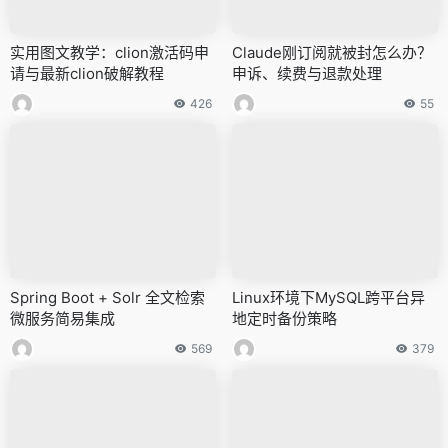
实用图文教学：clion激活码申
Claude刚订阅就被封怎么办？
请与最新clion破解教程
申诉、续费与退款处理
426
55
Spring Boot + Solr 全文检索
Linux环境下MySQL跨平台异
微服务简易集成
地定时备份策略
569
379