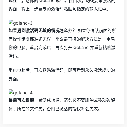
现在，启动你的 GoLand 软件。在首次启动或要求激活的
界面，将上一步复制的激活码粘贴到指定的输入框中。
如果遇到激活码无效的情况怎么办？
如果你确认前面的所
有操作步骤都准确无误，那么最直接的解决方法是：重启
你的电脑。重启完成后，再次打开 GoLand 并重新粘贴激
活码。
重启电脑后，再次粘贴激活码，即可看到永久激活成功的
界面。
最后再次提醒
：激活成功后，请务必不要删除或移动破解
补丁所在的文件夹，否则已激活的授权将会失效。