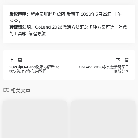
版权声明：
程序员胖胖胖虎阿
发表于 2026年5月22日 上午
5:38。
转载请注明：
GoLand 2026激活方法汇总多种方案可选 | 胖虎
的工具箱-编程导航
上一篇
下一篇
2026年GoLand激活破解后Go
GoLand 2026永久激活码每日
模块管理功能使用教程
更新分享
相关文章