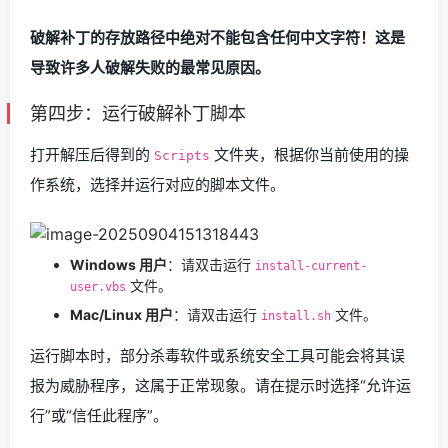
破解补丁的存放路径中绝对不能包含任何中文字符！这是
导致许多人破解失败的最常见原因。
第四步：运行破解补丁脚本
打开解压后得到的
文件夹，根据你当前使用的操
Scripts
作系统，选择并运行对应的脚本文件。
Windows 用户
：请双击运行
install-current-
文件。
user.vbs
Mac/Linux 用户
：请双击运行
文件。
install.sh
运行脚本时，部分杀毒软件或系统安全工具可能会将其误
报为威胁程序，这属于正常现象。请在提示时选择“允许运
行”或“信任此程序”。