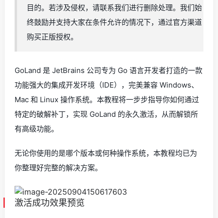
目的。若涉及侵权，请联系我们进行删除处理。我们始
终鼓励并支持大家在条件允许的情况下，通过官方渠道
购买正版授权。
GoLand 是 JetBrains 公司专为 Go 语言开发者打造的一款
功能强大的集成开发环境（IDE），完美兼容 Windows、
Mac 和 Linux 操作系统。本教程将一步步指导你如何通过
特定的破解补丁，实现 GoLand 的永久激活，从而解锁所
有高级功能。
无论你使用的是哪个版本或何种操作系统，本教程均已为
你整理好完整的解决方案。
激活成功效果预览