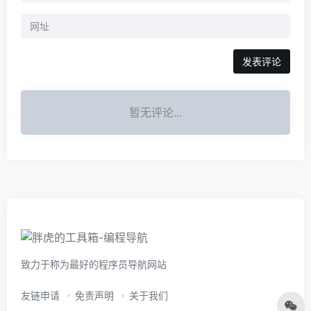
暂无评论...
致力于称为最好的程序员导航网站
友链申请
免责声明
关于我们