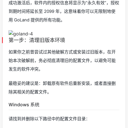
成功激活后，软件内的授权信息将显示为“永久有效”，授权
到期时间将延长至 2099 年，这意味着你可以无限制地使
用 GoLand 提供的所有功能。
第一步：清理旧版本环境
如果你之前曾尝试过其他破解方式或安装过旧版本，在开
始本次破解前，务必彻底清理旧的配置文件，以避免可能
发生的软件冲突。
最稳妥的建议是：卸载原有软件后重新安装，或者直接删
除其相关的配置文件。
Windows 系统
请找到并删除以下路径中的配置文件目录：