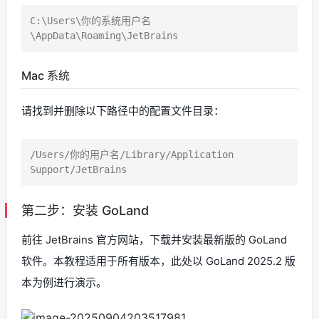
C:\Users\你的系统用户名
Mac 系统
请找到并删除以下路径中的配置文件目录：
/Users/你的用户名/Library/Application 
第二步：安装 GoLand
前往 JetBrains 官方网站，下载并安装最新版的 GoLand
软件。本教程适用于所有版本，此处以 GoLand 2025.2 版
本为例进行演示。