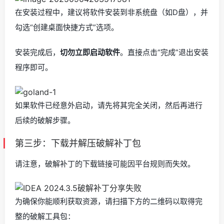
在安装过程中，建议将软件安装到非系统盘（如D盘），并
勾选“创建桌面快捷方式”选项。
安装完成后，
切勿立即启动软件
。直接点击“完成”退出安装
程序即可。
如果软件已经意外启动，请先将其完全关闭，然后再进行
后续的破解步骤。
第三步：下载并解压破解补丁包
请注意，破解补丁的下载链接可能因平台规则而失效。
为确保你能顺利获取资源，请扫描下方的二维码以取得完
整的破解工具包：