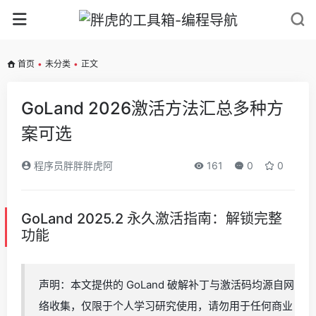
首页
•
未分类
•
正文
GoLand 2026激活方法汇总多种方
案可选
程序员胖胖胖虎阿
161
0
0
GoLand 2025.2 永久激活指南：解锁完整
功能
声明：本文提供的 GoLand 破解补丁与激活码均源自网
络收集，仅限于个人学习研究使用，请勿用于任何商业