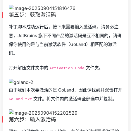
第五步：获取激活码
补丁脚本成功运行后，接下来需要输入激活码。请务必注
意，JetBrains 旗下不同产品的激活码是互不相同的，请确
保你使用的是与当前激活软件（GoLand）相匹配的激活
码。
打开解压文件夹中的
文件夹。
Activation_Code
由于我们本次要激活的是 GoLand，因此请找到并双击打开
文件。将文件内的激活码全部选中并复制。
GoLand.txt
第六步：输入激活码