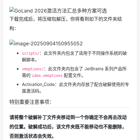
下载完成后，将压缩包解压，你将看到如下的文件夹结
构：
：此文件夹内包含了适用于不同操作系统的破
scripts/
解脚本。
：此文件夹内包含了 JetBrains 系列产品所
vmoptions/
需的
配置文件。
idea.vmoptions
Activation_Code：此文件夹内存放了配合破解使用的专
属激活码。
特别重要注意事项：
请将整个破解补丁文件夹移动到一个你确定不会再去改动
的位置。破解成功后，该文件夹既不能移动也不能删除，
否则激活状态会失效。