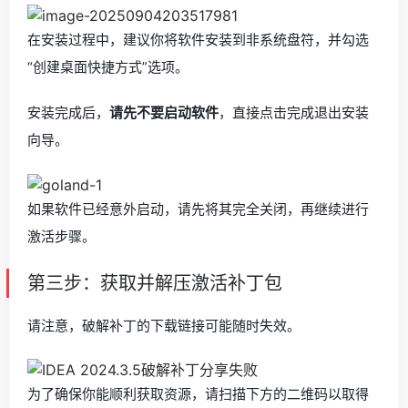
在安装过程中，建议你将软件安装到非系统盘符，并勾选
“创建桌面快捷方式”选项。
安装完成后，
请先不要启动软件
，直接点击完成退出安装
向导。
如果软件已经意外启动，请先将其完全关闭，再继续进行
激活步骤。
第三步：获取并解压激活补丁包
请注意，破解补丁的下载链接可能随时失效。
为了确保你能顺利获取资源，请扫描下方的二维码以取得