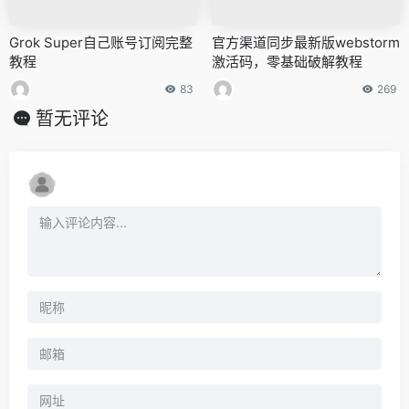
Grok Super自己账号订阅完整
官方渠道同步最新版webstorm
教程
激活码，零基础破解教程
83
269
暂无评论