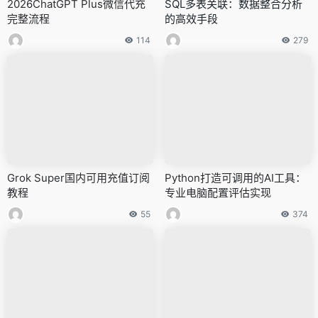
2026ChatGPT Plus微信代充
SQL多表关联：数据整合分析
完整流程
的高效手段
114
279
Grok Super国内可用充值订阅
Python打造可调用的AI工具：
教程
专业电脑配置评估实现
55
374