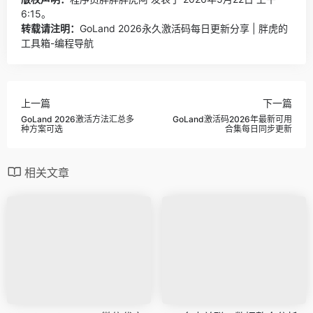
6:15。
转载请注明：
GoLand 2026永久激活码每日更新分享 | 胖虎的
工具箱-编程导航
上一篇
下一篇
GoLand 2026激活方法汇总多
GoLand激活码2026年最新可用
种方案可选
合集每日同步更新
相关文章