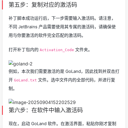
第五步：复制对应的激活码
补丁脚本成功运行后，下一步需要输入激活码。请注意，
不同 JetBrains 产品需要使用其专属的激活码，请确保使
用与你要激活的软件完全匹配的激活码。
打开补丁包内的
文件夹。
Activation_Code
例如，本次我们需要激活的是 GoLand，因此找到并双击打
开
文件。选中文件内的全部代码，并进行复
GoLand.txt
制。
第六步：在软件中输入激活码
现在，启动 GoLand 软件。在激活界面，粘贴你刚才复制