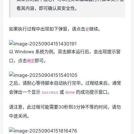
看其内容，即可确认其安全性。
如果执行过程中出现如下弹窗，请点击
继续。
是
以 Windows 系统为例。双击脚本运行后，会出现提示窗
口，点击
即可。
确定
之后，请耐心等待脚本自动执行完毕。过程结束后，通常
会弹出一个显示
或
的成功提示窗口。
success
done
请注意，此过程可能需要30秒到3分钟不等的时间，请勿
中途关闭。