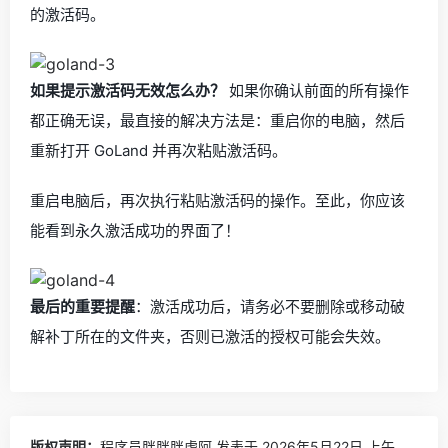
的激活码。
如果提示激活码无效怎么办？
如果你确认前面的所有操作
都正确无误，最直接的解决方法是：重启你的电脑，然后
重新打开 GoLand 并再次粘贴激活码。
重启电脑后，再次执行粘贴激活码的操作。至此，你应该
能看到永久激活成功的界面了！
最后的重要提醒
：激活成功后，请务必不要删除或移动破
解补丁所在的文件夹，否则已激活的授权可能会失效。
版权声明：
程序员胖胖胖虎阿
发表于 2026年5月22日 上午