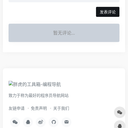
暂无评论...
致力于称为最好的程序员导航网站
友链申请
免责声明
关于我们