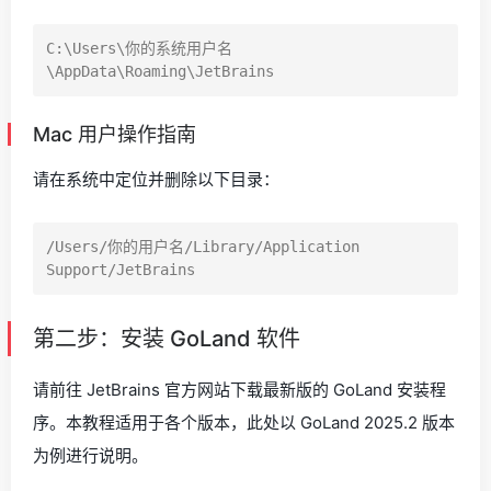
C:\Users\你的系统用户名
Mac 用户操作指南
请在系统中定位并删除以下目录：
/Users/你的用户名/Library/Application 
第二步：安装 GoLand 软件
请前往 JetBrains 官方网站下载最新版的 GoLand 安装程
序。本教程适用于各个版本，此处以 GoLand 2025.2 版本
为例进行说明。