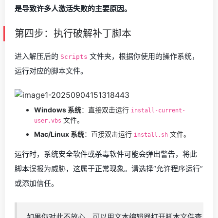
是导致许多人激活失败的主要原因。
第四步：执行破解补丁脚本
进入解压后的
文件夹，根据你使用的操作系统，
Scripts
运行对应的脚本文件。
Windows 系统
：直接双击运行
install-current-
文件。
user.vbs
Mac/Linux 系统
：直接双击运行
文件。
install.sh
运行时，系统安全软件或杀毒软件可能会弹出警告，将此
脚本误报为威胁，这属于正常现象。请选择“允许程序运行”
或添加信任。
如果你对此不放心，可以用文本编辑器打开脚本文件查