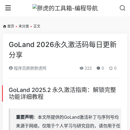
首页
•
未分类
•
正文
GoLand 2026永久激活码每日更新
分享
程序员胖胖胖虎阿
222
0
0
GoLand 2025.2 永久激活指南：解锁完整
功能详细教程
重要声明
：本文所提供的GoLand激活补丁与序列号均
来源于网络，仅限于个人学习与研究目的，请勿用于任