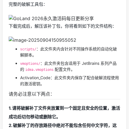
完整的破解工具包：
下载完成后，解压该补丁包，你将看到如下的文件结构：
：此文件夹内含针对不同操作系统的自动化破
scripts/
解脚本。
：此文件夹包含适用于 JetBrains 系列产品
vmoptions/
的
配置文件。
idea.vmoptions
Activation_Code：此文件夹内保存了配合破解流程使用
的激活密钥。
请务必注意以下两点：
1. 请将破解补丁文件夹放置到一个固定且安全的位置，激活
成功后切勿移动或删除它。
2. 破解补丁的存放路径中绝对不能包含任何中文字符，这