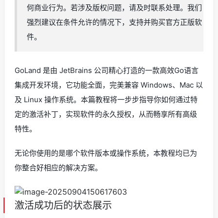
何商业行为。若涉及版权问题，请及时联系处理。我们
强烈建议在条件允许的情况下，支持并购买官方正版软
件。
GoLand 是由 JetBrains 公司精心打造的一款高效Go语言
集成开发环境，它功能全面，完美兼容 Windows、Mac 以
及 Linux 操作系统。本篇教程将一步步指导你如何通过特
定的激活补丁，实现软件的永久授权，从而畅享所有高级
特性。
无论你使用的是哪个软件版本或操作系统，本教程均已为
你整合好相应的解决方案。
激活成功后的状态展示