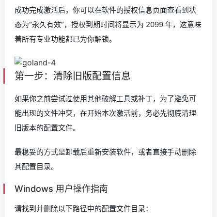
成功完成激活后，你可以在软件的授权信息页面查看到状
态为“永久有效”，授权到期时间将显示为 2099 年，这意味
着所有专业功能都已为你解锁。
第一步：清除旧版配置信息
如果你之前尝试过使用其他破解工具或补丁，为了避免可
能出现的文件冲突，在开始本次激活前，务必先彻底清理
旧版本的配置文件。
最稳妥的方式是卸载后重新安装软件，或者直接手动删除
其配置目录。
Windows 用户操作指南
请找到并删除以下路径中的配置文件目录：