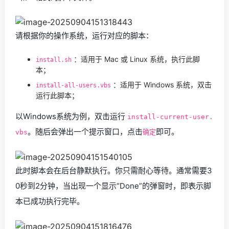
请根据你的操作系统，运行对应的脚本：
：适用于 Mac 或 Linux 系统，执行此脚
install.sh
本；
：适用于 Windows 系统，双击
install-all-users.vbs
运行此脚本；
以Windows系统为例，双击运行
install-current-user.
。随后会弹出一个提示窗口，点击
即可。
vbs
确定
此时脚本会在后台静默执行。你只需耐心等待。通常需要3
0秒到2分钟，当出现一个显示“Done”的弹窗时，即表示脚
本已成功执行完毕。