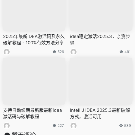
2025年最新IDEA激活码及永久
idea稳定激活2025.3，亲测步
破解教程 - 100%有效方法分享
骤
526
491
支持自动续期最新版最新idea
IntelliJ IDEA 2025.3最新破解
激活码与破解教程
方式，激活可用
227
539