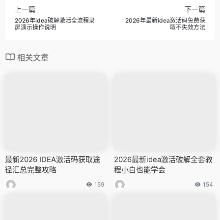
上一篇
下一篇
2026年idea破解激活全流程录
2026年最新idea激活码免费获
屏演示操作说明
取不失效方法
相关文章
最新2026 IDEA激活码获取途
2026最新idea激活破解全套教
径汇总完整攻略
程小白也能学会
159
154