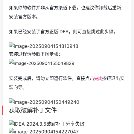
如果你的软件并非从官方渠道下载，也建议你卸载后重新
安装官方版本。
如果已经安装了官方正版IDEA，则可直接跳过此步骤。
安装过程请参照下图步骤：
安装完成后，请勿立即运行软件，直接点击
按钮退出安
完成
装向导。
获取破解补丁文件