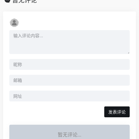
暂无评论
暂无评论...