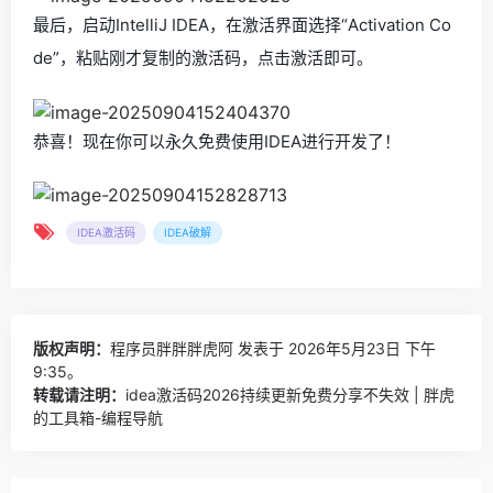
最后，启动IntelliJ IDEA，在激活界面选择“Activation Co
de”，粘贴刚才复制的激活码，点击激活即可。
恭喜！现在你可以永久免费使用IDEA进行开发了！
IDEA激活码
IDEA破解
版权声明：
程序员胖胖胖虎阿
发表于 2026年5月23日 下午
9:35。
转载请注明：
idea激活码2026持续更新免费分享不失效 | 胖虎
的工具箱-编程导航