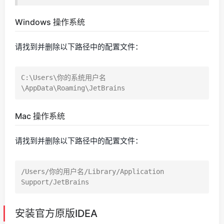
Windows 操作系统
请找到并删除以下路径中的配置文件：
C:\Users\你的系统用户名
Mac 操作系统
请找到并删除以下路径中的配置文件：
/Users/你的用户名/Library/Application 
安装官方原版IDEA