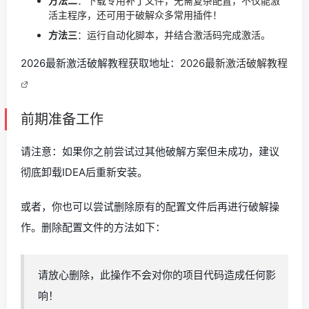
方法二
：下载专用补丁文件，无需复杂配置，不仅能激
活主程序，还可用于破解众多常用插件！
方法三
：运行自动化脚本，并结合激活码完成激活。
2026最新激活破解教程获取地址：
2026最新激活破解教程
前期准备工作
请注意：如果你之前尝试过其他破解方案但未成功，建议
彻底卸载IDEA后重新安装。
或者，你也可以尝试删除原有的配置文件后再进行破解操
作。删除配置文件的方法如下：
请放心删除，此操作不会对你的项目代码造成任何影
响！