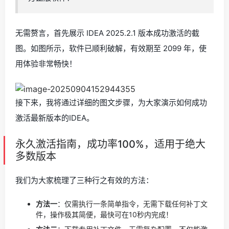
无需赘言，首先展示 IDEA 2025.2.1 版本成功激活的截
图。如图所示，软件已顺利破解，有效期至 2099 年，使
用体验非常畅快！
接下来，我将通过详细的图文步骤，为大家演示如何成功
激活最新版本的IDEA。
永久激活指南，成功率100%，适用于绝大
多数版本
我们为大家梳理了三种行之有效的方法：
方法一
：仅需执行一条简单指令，无需下载任何补丁文
件，操作极其简便，最快可在10秒内完成！