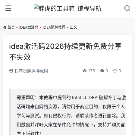
首页
•
IDEA激活码
•
IDEA破解教程
•
正文
idea激活码2026持续更新免费分享
不失效
程序员胖胖胖虎阿
176
0
0
郑重声明：本教程中提到的 IntelliJ IDEA 破解补丁与激
活码均来自网络资源，请勿用于商业目的，仅限于个人
学习与测试。如有侵权行为，请联系作者进行删除。我
们鼓励并呼吁大家在条件允许的情况下，支持并购买官
方正版软件！